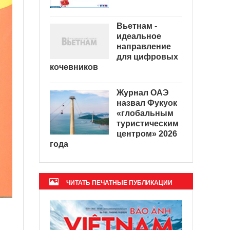
Вьетнам -
идеальное
направление
для цифровых
кочевников
Журнал ОАЭ
назвал Фукуок
«глобальным
туристическим
центром» 2026
года
ЧИТАТЬ ПЕЧАТНЫЕ ПУБЛИКАЦИИ