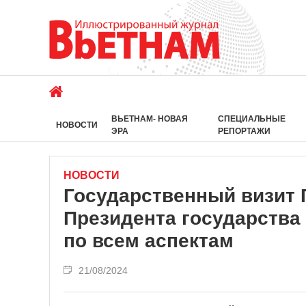
ВЬЕТНАМ- НОВАЯ
СПЕЦИАЛЬНЫЕ
НОВОСТИ
ЭРА
РЕПОРТАЖИ
НОВОСТИ
Государственный визит 
Президента государства
по всем аспектам
21/08/2024