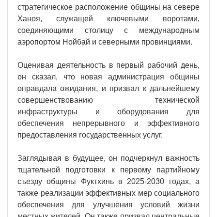
стратегическое расположение общины на севере
Ханоя, служащей ключевыми воротами,
соединяющими столицу с международным
аэропортом Нойбай и северными провинциями.
Оценивая деятельность в первый рабочий день,
он сказал, что новая администрация общины
оправдала ожидания, и призвал к дальнейшему
совершенствованию технической
инфраструктуры и оборудования для
обеспечения непрерывного и эффективного
предоставления государственных услуг.
Заглядывая в будущее, он подчеркнул важность
тщательной подготовки к первому партийному
съезду общины Фуктхинь в 2025-2030 годах, а
также реализации эффективных мер социального
обеспечения для улучшения условий жизни
местных жителей. Он также призвал центральные