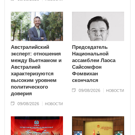
Австралийский
Председатель
эксперт: отношения
Национальной
между Вьетнамом и
ассамблеи Лаоса
Австралией
Сайсомфон
характеризуются
Фомвихан
высоким уровнем
скончался
политического
09/08/2026
НОВОСТИ
доверия
09/08/2026
НОВОСТИ