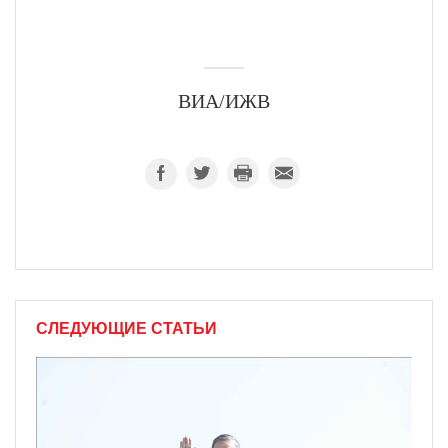
ВИА/ИЖВ
СЛЕДУЮЩИЕ СТАТЬИ