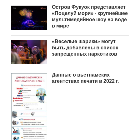
Остров Фукуок представляет
«Поцелуй моря» - крупнейшее
мультимедийное шоу на воде
в мире
«Веселые шарики» могут
быть добавлены в список
запрещенных наркотиков
Данные о вьетнамских
агентствах печати в 2022 г.