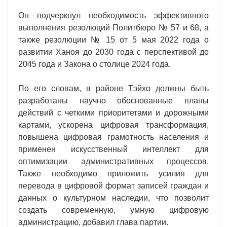
Он подчеркнул необходимость эффективного
выполнения резолюций Политбюро № 57 и 68, а
также резолюции № 15 от 5 мая 2022 года о
развитии Ханоя до 2030 года с перспективой до
2045 года и Закона о столице 2024 года.
По его словам, в районе Тэйхо должны быть
разработаны научно обоснованные планы
действий с четкими приоритетами и дорожными
картами, ускорена цифровая трансформация,
повышена цифровая грамотность населения и
применен искусственный интеллект для
оптимизации административных процессов.
Также необходимо приложить усилия для
перевода в цифровой формат записей граждан и
данных о культурном наследии, что позволит
создать современную, умную цифровую
администрацию, добавил глава партии.