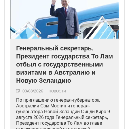
Генеральный секретарь,
Президент государства То Лам
отбыл с государственными
визитами в Австралию и
Новую Зеландию
09/08/2026
НОВОСТИ
По приглашению генерал-губернатора
Австралии Сэм Мостин и генерал-
губернатора Новой Зеландии Синди Киро 9
августа 2026 года Генеральный секретарь,
Президент государства То Лам во главе
высокопоставленной вьетнамской