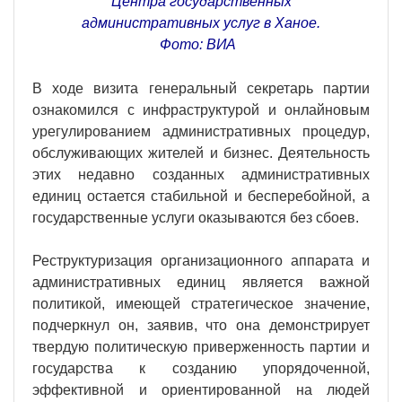
Центра государственных
административных услуг в Ханое.
Фото: ВИA
В ходе визита генеральный секретарь партии
ознакомился с инфраструктурой и онлайновым
урегулированием административных процедур,
обслуживающих жителей и бизнес. Деятельность
этих недавно созданных административных
единиц остается стабильной и бесперебойной, а
государственные услуги оказываются без сбоев.
Реструктуризация организационного аппарата и
административных единиц является важной
политикой, имеющей стратегическое значение,
подчеркнул он, заявив, что она демонстрирует
твердую политическую приверженность партии и
государства к созданию упорядоченной,
эффективной и ориентированной на людей