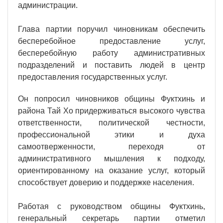
администрации.
Глава партии поручил чиновникам обеспечить
бесперебойное предоставление услуг,
бесперебойную работу административных
подразделений и поставить людей в центр
предоставления государственных услуг.
Он попросил чиновников общины Фуктхинь и
района Тай Хо придерживаться высокого чувства
ответственности, политической честности,
профессиональной этики и духа
самоотверженности, переходя от
административного мышления к подходу,
ориентированному на оказание услуг, который
способствует доверию и поддержке населения.
Работая с руководством общины Фуктхинь,
генеральный секретарь партии отметил