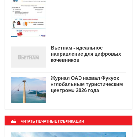
Вьетнам - идеальное
направление для цифровых
кочевников
Журнал ОАЭ назвал Фукуок
«глобальным туристическим
центром» 2026 года
ЧИТАТЬ ПЕЧАТНЫЕ ПУБЛИКАЦИИ