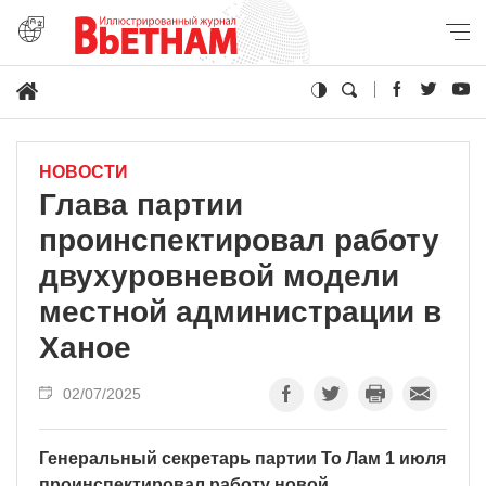
НОВОСТИ
Глава партии
проинспектировал работу
двухуровневой модели
местной администрации в
Ханое
02/07/2025
Генеральный секретарь партии То Лам 1 июля
проинспектировал работу новой