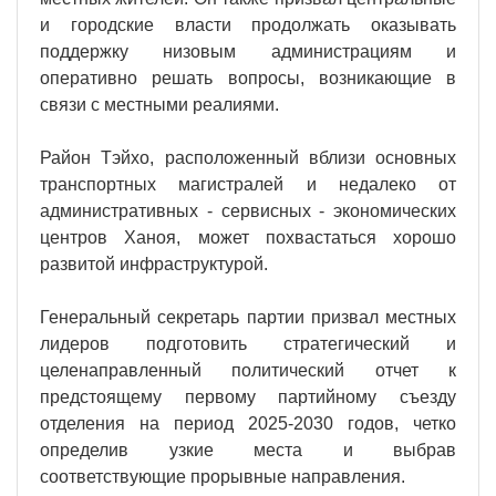
и городские власти продолжать оказывать
поддержку низовым администрациям и
оперативно решать вопросы, возникающие в
связи с местными реалиями.
Район Тэйхо, расположенный вблизи основных
транспортных магистралей и недалеко от
административных - сервисных - экономических
центров Ханоя, может похвастаться хорошо
развитой инфраструктурой.
Генеральный секретарь партии призвал местных
лидеров подготовить стратегический и
целенаправленный политический отчет к
предстоящему первому партийному съезду
отделения на период 2025-2030 годов, четко
определив узкие места и выбрав
соответствующие прорывные направления.