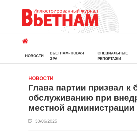
ВЬЕТНАМ- НОВАЯ
СПЕЦИАЛЬНЫЕ
НОВОСТИ
ЭРА
РЕПОРТАЖИ
НОВОСТИ
Глава партии призвал к
обслуживанию при внед
местной администрации
30/06/2025