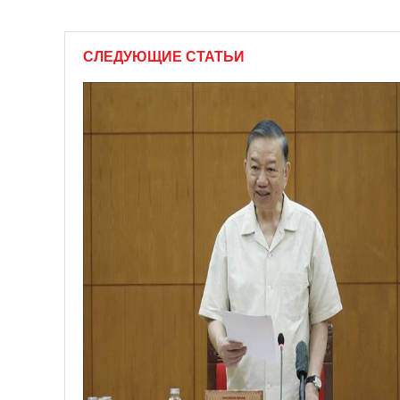
СЛЕДУЮЩИЕ СТАТЬИ