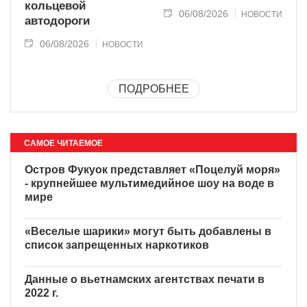
кольцевой
06/08/2026
НОВОСТИ
автодороги
06/08/2026
НОВОСТИ
ПОДРОБНЕЕ
САМОЕ ЧИТАЕМОЕ
Остров Фукуок представляет «Поцелуй моря»
- крупнейшее мультимедийное шоу на воде в
мире
«Веселые шарики» могут быть добавлены в
список запрещенных наркотиков
Данные о вьетнамских агентствах печати в
2022 г.