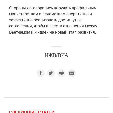
Стороны договорились поручить профильным
министерствам и ведомствам оперативно и
эффективно реализовать достигнутые
соглашения, чтобы вывести отношения между
Вьетнамом и Индией на новый этап развития.
ИЖВ/ВИА
СЛЕДУЮЩИЕ СТАТЬИ