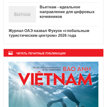
Вьетнам - идеальное
направление для цифровых
кочевников
Журнал ОАЭ назвал Фукуок «глобальным
туристическим центром» 2026 года
ЧИТАТЬ ПЕЧАТНЫЕ ПУБЛИКАЦИИ