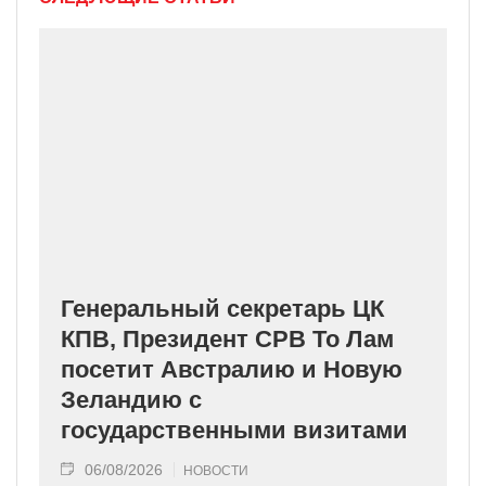
Генеральный секретарь ЦК
КПВ, Президент СРВ То Лам
посетит Австралию и Новую
Зеландию с
государственными визитами
06/08/2026
НОВОСТИ