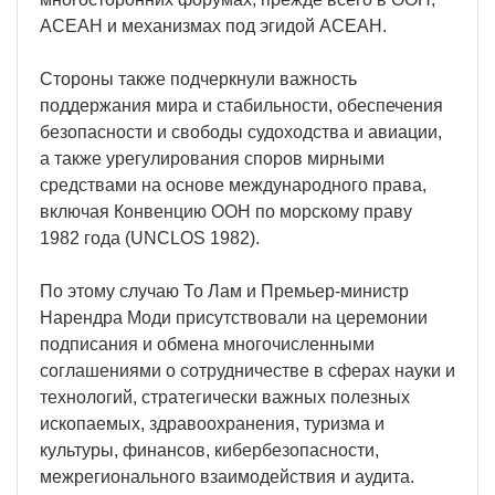
АСЕАН и механизмах под эгидой АСЕАН.
Стороны также подчеркнули важность
поддержания мира и стабильности, обеспечения
безопасности и свободы судоходства и авиации,
а также урегулирования споров мирными
средствами на основе международного права,
включая Конвенцию ООН по морскому праву
1982 года (UNCLOS 1982).
По этому случаю То Лам и Премьер-министр
Нарендра Моди присутствовали на церемонии
подписания и обмена многочисленными
соглашениями о сотрудничестве в сферах науки и
технологий, стратегически важных полезных
ископаемых, здравоохранения, туризма и
культуры, финансов, кибербезопасности,
межрегионального взаимодействия и аудита.