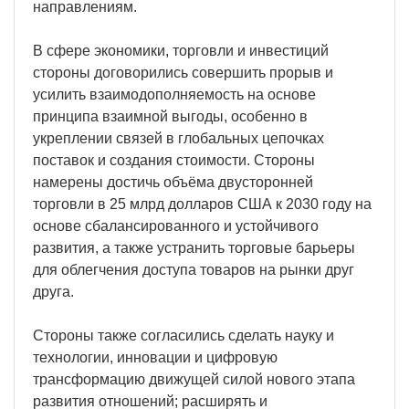
направлениям.
В сфере экономики, торговли и инвестиций
стороны договорились совершить прорыв и
усилить взаимодополняемость на основе
принципа взаимной выгоды, особенно в
укреплении связей в глобальных цепочках
поставок и создания стоимости. Стороны
намерены достичь объёма двусторонней
торговли в 25 млрд долларов США к 2030 году на
основе сбалансированного и устойчивого
развития, а также устранить торговые барьеры
для облегчения доступа товаров на рынки друг
друга.
Стороны также согласились сделать науку и
технологии, инновации и цифровую
трансформацию движущей силой нового этапа
развития отношений; расширять и