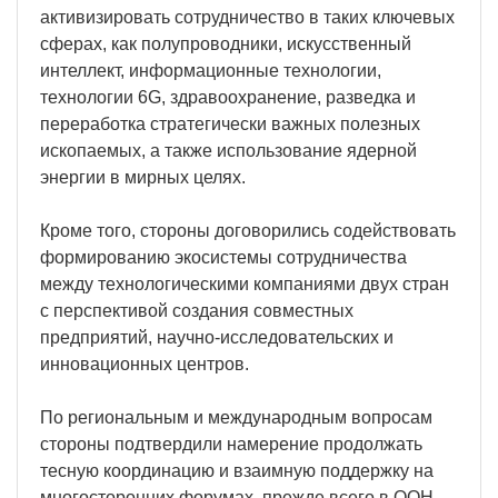
активизировать сотрудничество в таких ключевых
сферах, как полупроводники, искусственный
интеллект, информационные технологии,
технологии 6G, здравоохранение, разведка и
переработка стратегически важных полезных
ископаемых, а также использование ядерной
энергии в мирных целях.
Кроме того, стороны договорились содействовать
формированию экосистемы сотрудничества
между технологическими компаниями двух стран
с перспективой создания совместных
предприятий, научно-исследовательских и
инновационных центров.
По региональным и международным вопросам
стороны подтвердили намерение продолжать
тесную координацию и взаимную поддержку на
многосторонних форумах, прежде всего в ООН,