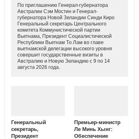
По приглашению Генерал-губернатора
Австралии Сэм Мостин и Генерал-
губернатора Новой Зеландии Синди Киро
Генеральный секретарь Центрального
комитета Коммунистической партии
Вьетнама, Президент Социалистической
Республики Вьетнам То Лам во главе
вьетнамской делегации высокого уровня
совершит государственные визиты в
Австралию и Новую Зеландию с 9 по 14
августа 2026 года.
Генеральный
Премьер-министр
секретарь,
Ле Минь Хынг:
Президент
Обеспечение