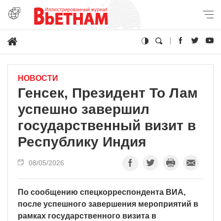
НОВОСТИ
Генсек, Президент То Лам
успешно завершил
государственный визит в
Республику Индия
08/05/2026
По сообщению спецкорреспондента ВИА,
после успешного завершения мероприятий в
рамках государственного визита в