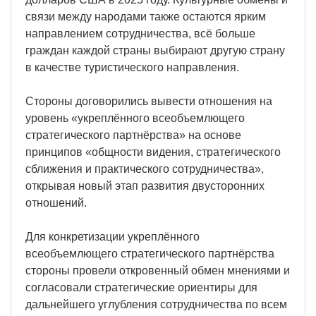
связи между народами также остаются ярким
направлением сотрудничества, всё больше
граждан каждой страны выбирают другую страну
в качестве туристического направления.
Стороны договорились вывести отношения на
уровень «укреплённого всеобъемлющего
стратегического партнёрства» на основе
принципов «общности видения, стратегического
сближения и практического сотрудничества»,
открывая новый этап развития двусторонних
отношений.
Для конкретизации укреплённого
всеобъемлющего стратегического партнёрства
стороны провели откровенный обмен мнениями и
согласовали стратегические ориентиры для
дальнейшего углубления сотрудничества по всем