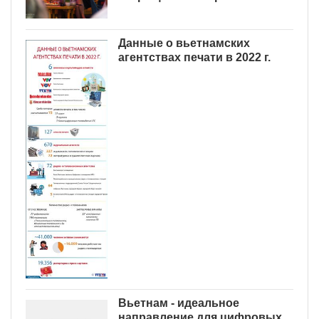
Данные о вьетнамских
агентствах печати в 2022 г.
Вьетнам - идеальное
направление для цифровых