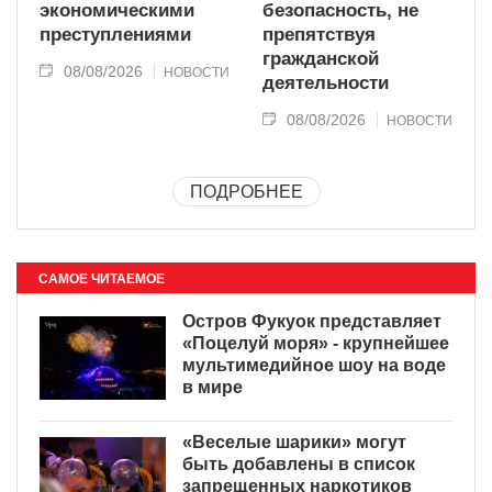
экономическими
безопасность, не
преступлениями
препятствуя
гражданской
08/08/2026
НОВОСТИ
деятельности
08/08/2026
НОВОСТИ
ПОДРОБНЕЕ
САМОЕ ЧИТАЕМОЕ
Остров Фукуок представляет
«Поцелуй моря» - крупнейшее
мультимедийное шоу на воде
в мире
«Веселые шарики» могут
быть добавлены в список
запрещенных наркотиков