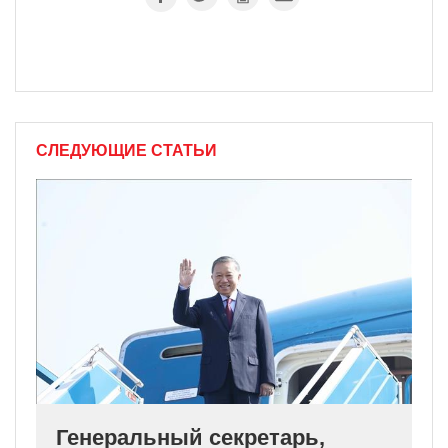
СЛЕДУЮЩИЕ СТАТЬИ
Генеральный секретарь,