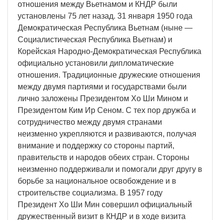
отношения между Вьетнамом и КНДР были
установлены 75 лет назад. 31 января 1950 года
Демократическая Республика Вьетнам (ныне —
Социалистическая Республика Вьетнам) и
Корейская Народно-Демократическая Республика
официально установили дипломатические
отношения. Традиционные дружеские отношения
между двумя партиями и государствами были
лично заложены Президентом Хо Ши Мином и
Президентом Ким Ир Сеном. С тех пор дружба и
сотрудничество между двумя странами
неизменно укрепляются и развиваются, получая
внимание и поддержку со стороны партий,
правительств и народов обеих стран. Стороны
неизменно поддерживали и помогали друг другу в
борьбе за национальное освобождение и в
строительстве социализма. В 1957 году
Президент Хо Ши Мин совершил официальный
дружественный визит в КНДР и в ходе визита