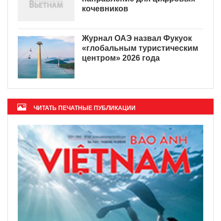
кочевников
Журнал ОАЭ назвал Фукуок
«глобальным туристическим
центром» 2026 года
ЧИТАТЬ ПЕЧАТНЫЕ ПУБЛИКАЦИИ