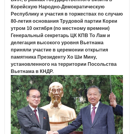
Корейскую Народно-Демократическую
Республику и участия в торжествах по случаю
80-летия основания Трудовой партии Кореи
утром 10 октября (по местному времени)
Генеральный секретарь ЦК КПВ То Лам и
делегация высокого уровня Вьетнама
приняли участие в церемонии открытия
памятника Президенту Хо Ши Мину,
установленного на территории Посольства
Вьетнама в КНДР.