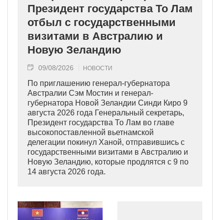
Президент государства То Лам
отбыл с государственными
визитами в Австралию и
Новую Зеландию
09/08/2026
НОВОСТИ
По приглашению генерал-губернатора
Австралии Сэм Мостин и генерал-
губернатора Новой Зеландии Синди Киро 9
августа 2026 года Генеральный секретарь,
Президент государства То Лам во главе
высокопоставленной вьетнамской
делегации покинул Ханой, отправившись с
государственными визитами в Австралию и
Новую Зеландию, которые продлятся с 9 по
14 августа 2026 года.