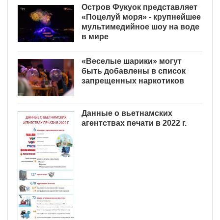
Остров Фукуок представляет
«Поцелуй моря» - крупнейшее
мультимедийное шоу на воде
в мире
«Веселые шарики» могут
быть добавлены в список
запрещенных наркотиков
Данные о вьетнамских
агентствах печати в 2022 г.