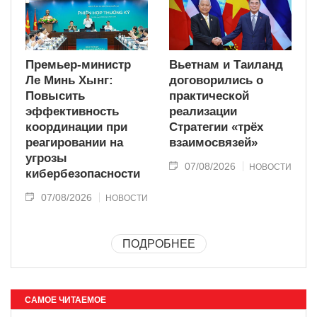
Премьер-министр
Вьетнам и Таиланд
Ле Минь Хынг:
договорились о
Повысить
практической
эффективность
реализации
координации при
Стратегии «трёх
реагировании на
взаимосвязей»
угрозы
07/08/2026
НОВОСТИ
кибербезопасности
07/08/2026
НОВОСТИ
ПОДРОБНЕЕ
САМОЕ ЧИТАЕМОЕ