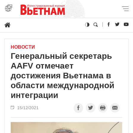
НОВОСТИ
Генеральный секретарь
AAFV отмечает
достижения Вьетнама в
области международной
интеграции
15/12/2021