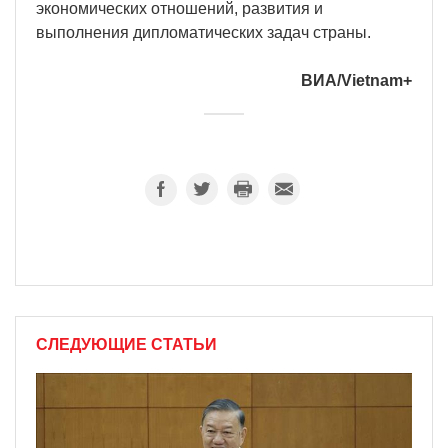
экономических отношений, развития и
выполнения дипломатических задач страны.
ВИА/Vietnam+
СЛЕДУЮЩИЕ СТАТЬИ