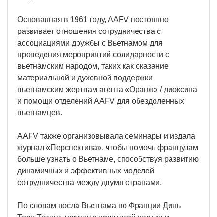
Основанная в 1961 году, AAFV постоянно
развивает отношения сотрудничества с
ассоциациями дружбы с Вьетнамом для
проведения мероприятий солидарности с
вьетнамским народом, таких как оказание
материальной и духовной поддержки
вьетнамским жертвам агента «Оранж» / диоксина
и помощи отделений AAFV для обездоленных
вьетнамцев.
AAFV также организовывала семинары и издала
журнал «Перспектива», чтобы помочь французам
больше узнать о Вьетнаме, способствуя развитию
динамичных и эффективных моделей
сотрудничества между двумя странами.
По словам посла Вьетнама во Франции Динь