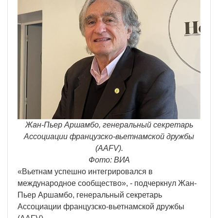
Жан-Пьер Аршамбо, генеральный секретарь
Ассоциации французско-вьетнамской дружбы
(AAFV).
Фото: ВИА
«Вьетнам успешно интегрировался в
международное сообщество», - подчеркнул Жан-
Пьер Аршамбо, генеральный секретарь
Ассоциации французско-вьетнамской дружбы