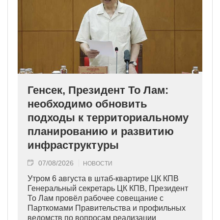
Генсек, Президент То Лам:
необходимо обновить
подходы к территориальному
планированию и развитию
инфраструктуры
07/08/2026
НОВОСТИ
Утром 6 августа в штаб-квартире ЦК КПВ
Генеральный секретарь ЦК КПВ, Президент
То Лам провёл рабочее совещание с
Парткомами Правительства и профильных
ведомств по вопросам реализации