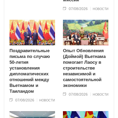
07/08/2026
НОВОСТИ
Поздравительные
Опыт Обновления
письма по случаю
(Доймой) Вьетнама
50-летия
помогает Лаосу в
установления
строительстве
дипломатических
независимой и
отношений между
самостоятельной
Вьетнамом и
экономики
Таиландом
07/08/2026
НОВОСТИ
07/08/2026
НОВОСТИ