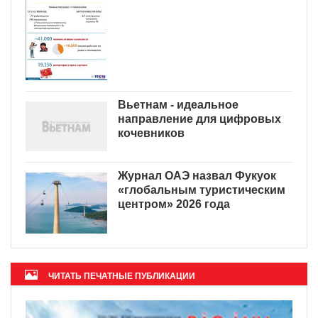
Вьетнам - идеальное
направление для цифровых
кочевников
Журнал ОАЭ назвал Фукуок
«глобальным туристическим
центром» 2026 года
ЧИТАТЬ ПЕЧАТНЫЕ ПУБЛИКАЦИИ