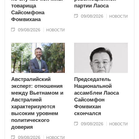
товарища
партии Лаоса
Сайсомфона
09/08/2026
НОВОСТИ
Фомвихана
09/08/2026
НОВОСТИ
Австралийский
Председатель
эксперт: отношения
Национальной
между Вьетнамом и
ассамблеи Лаоса
Австралией
Сайсомфон
характеризуются
Фомвихан
высоким уровнем
скончался
политического
09/08/2026
НОВОСТИ
доверия
09/08/2026
НОВОСТИ