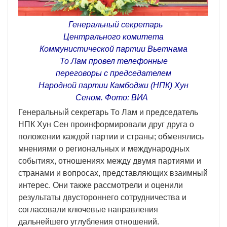
Генеральный секретарь
Центрального комитета
Коммунистической партии Вьетнама
То Лам провел телефонные
переговоры с председателем
Народной партии Камбоджи (НПК) Хун
Сеном. Фото: ВИA
Генеральный секретарь То Лам и председатель
НПК Хун Сен проинформировали друг друга о
положении каждой партии и страны; обменялись
мнениями о региональных и международных
событиях, отношениях между двумя партиями и
странами и вопросах, представляющих взаимный
интерес. Они также рассмотрели и оценили
результаты двустороннего сотрудничества и
согласовали ключевые направления
дальнейшего углубления отношений.