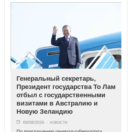
Генеральный секретарь,
Президент государства То Лам
отбыл с государственными
визитами в Австралию и
Новую Зеландию
09/08/2026
НОВОСТИ
По приглашению генерал-губернатора