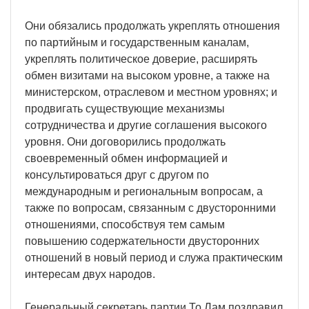
Они обязались продолжать укреплять отношения
по партийным и государственным каналам,
укреплять политическое доверие, расширять
обмен визитами на высоком уровне, а также на
министерском, отраслевом и местном уровнях; и
продвигать существующие механизмы
сотрудничества и другие соглашения высокого
уровня. Они договорились продолжать
своевременный обмен информацией и
консультироваться друг с другом по
международным и региональным вопросам, а
также по вопросам, связанным с двусторонними
отношениями, способствуя тем самым
повышению содержательности двусторонних
отношений в новый период и служа практическим
интересам двух народов.
Генеральный секретарь партии То Лам поздравил