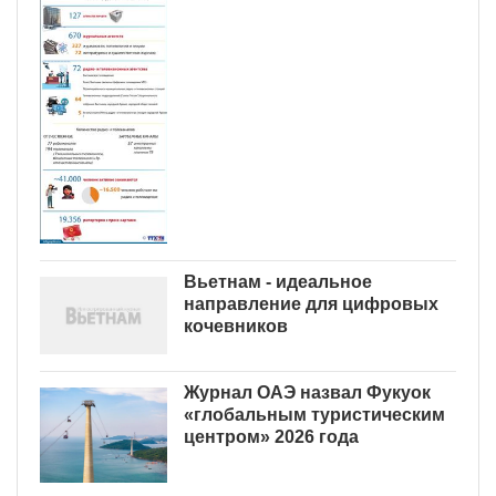
Вьетнам - идеальное
направление для цифровых
кочевников
Журнал ОАЭ назвал Фукуок
«глобальным туристическим
центром» 2026 года