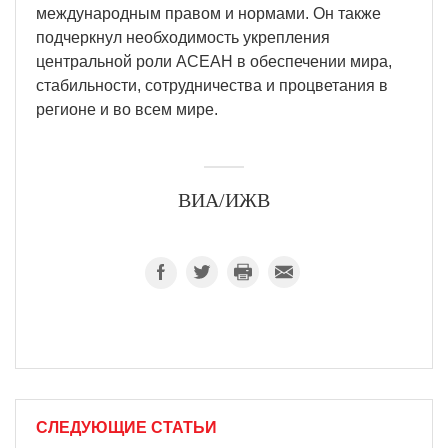
международным правом и нормами. Он также
подчеркнул необходимость укрепления
центральной роли АСЕАН в обеспечении мира,
стабильности, сотрудничества и процветания в
регионе и во всем мире.
ВИА/ИЖВ
СЛЕДУЮЩИЕ СТАТЬИ