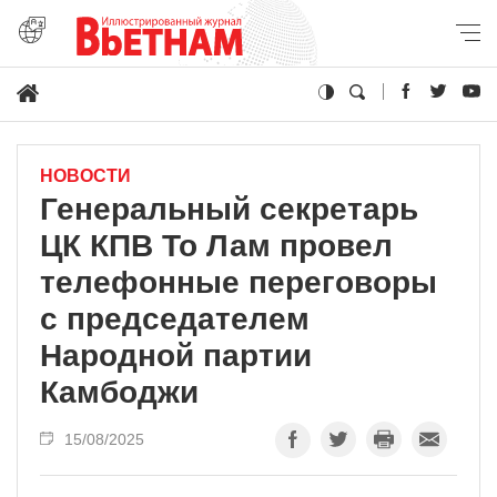
НОВОСТИ
Генеральный секретарь
ЦК КПВ То Лам провел
телефонные переговоры
с председателем
Народной партии
Камбоджи
15/08/2025