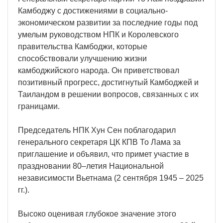
Камбоджу с достижениями в социально-
экономическом развитии за последние годы под
умелым руководством НПК и Королевского
правительства Камбоджи, которые
способствовали улучшению жизни
камбоджийского народа. Он приветствовал
позитивный прогресс, достигнутый Камбоджей и
Таиландом в решении вопросов, связанных с их
границами.
Председатель НПК Хун Сен поблагодарил
генерального секретаря ЦК КПВ То Лама за
приглашение и объявил, что примет участие в
праздновании 80–летия Национальной
независимости Вьетнама (2 сентября 1945 – 2025
гг.).
Высоко оценивая глубокое значение этого