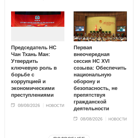
Председатель НС
Первая
Чан Тхань Ман:
внеочередная
Утвердить
сессия НС XVI
ключевую роль в
созыва: Обеспечить
борьбе с
национальную
коррупцией и
оборону и
экономическими
безопасность, не
преступлениями
препятствуя
гражданской
08/08/2026
НОВОСТИ
деятельности
08/08/2026
НОВОСТИ