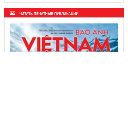
ЧИТАТЬ ПЕЧАТНЫЕ ПУБЛИКАЦИИ