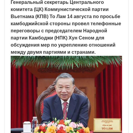
Генеральный секретарь Центрального
комитета (ЦК) Коммунистической партии
Вьетнама (КПВ) То Лам 14 августа по просьбе
камбоджийской стороны провел телефонные
переговоры с председателем Народной
партии Камбоджи (НПК) Хун Сеном для
обсуждения мер по укреплению отношений
между двумя партиями и странами.