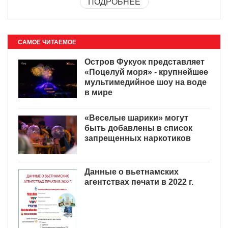
ПОДРОБНЕЕ
САМОЕ ЧИТАЕМОЕ
Остров Фукуок представляет
«Поцелуй моря» - крупнейшее
мультимедийное шоу на воде
в мире
«Веселые шарики» могут
быть добавлены в список
запрещенных наркотиков
Данные о вьетнамских
агентствах печати в 2022 г.