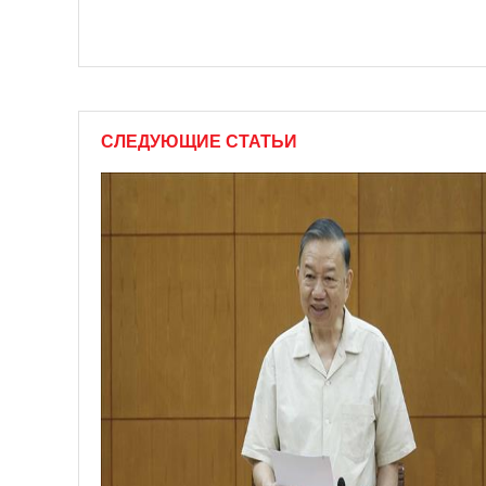
СЛЕДУЮЩИЕ СТАТЬИ