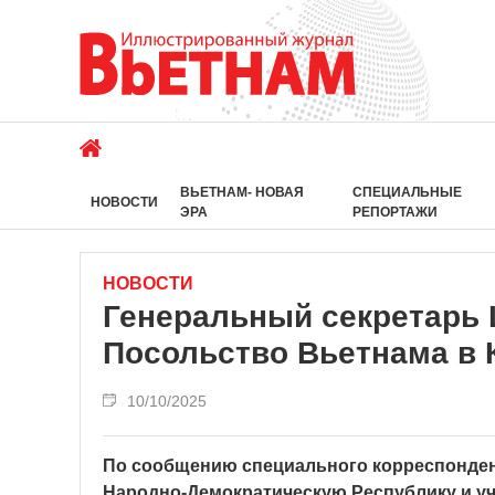
ВЬЕТНАМ- НОВАЯ
СПЕЦИАЛЬНЫЕ
НОВОСТИ
ЭРА
РЕПОРТАЖИ
НОВОСТИ
Генеральный секретарь 
Посольство Вьетнама в
10/10/2025
По сообщению специального корреспондент
Народно-Демократическую Республику и уч