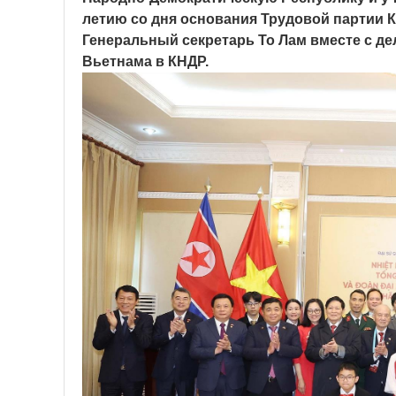
летию со дня основания Трудовой партии К
Генеральный секретарь То Лам вместе с д
Вьетнама в КНДР.