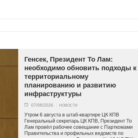
Генсек, Президент То Лам:
необходимо обновить подходы к
территориальному
планированию и развитию
инфраструктуры
07/08/2026
НОВОСТИ
Утром 6 августа в штаб-квартире ЦК КПВ
Генеральный секретарь ЦК КПВ, Президент То
Лам провёл рабочее совещание с Парткомами
Правительства и профильных ведомств по