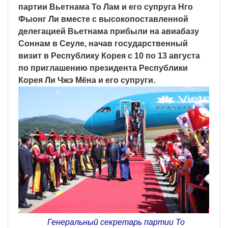
партии Вьетнама То Лам и его супруга Нго
Фыонг Ли вместе с высокопоставленной
делегацией Вьетнама прибыли на авиабазу
Соннам в Сеуле, начав государственный
визит в Республику Корея с 10 по 13 августа
по приглашению президента Республики
Корея Ли Чжэ Мёна и его супруги.
Генеральный секретарь партии То