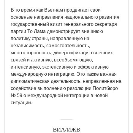
В то время как Вьетнам продвигает свои
основные направления национального развития,
государственный визит генерального секретаря
партии То Лама демонстрирует внешнюю
политику страны, направленную на
независимость, самостоятельность,
многосторонность, диверсификацию внешних
связей и активную, всеобъемлющую,
интенсивную, экстенсивную и эффективную
международную интеграцию. Это также важная
дипломатическая деятельность, направленная на
содействие выполнению резолюции Политбюро
№ 59 о международной интеграции в новой
ситуации.
ВИА/ИЖВ