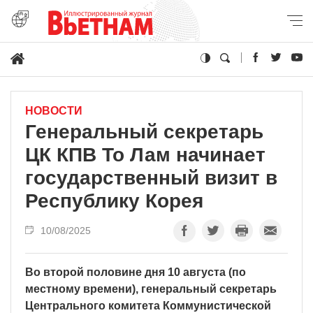
НОВОСТИ
Генеральный секретарь
ЦК КПВ То Лам начинает
государственный визит в
Республику Корея
10/08/2025
Во второй половине дня 10 августа (по
местному времени), генеральный секретарь
Центрального комитета Коммунистической