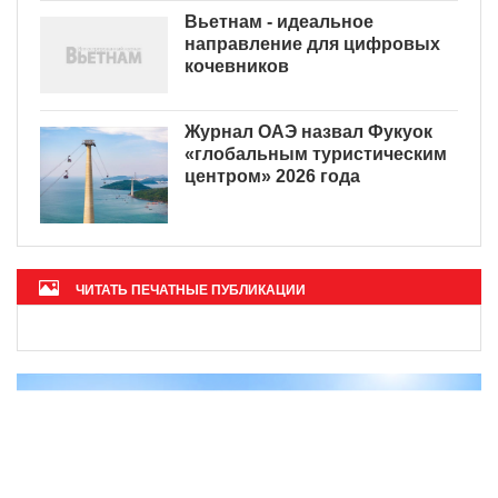
Вьетнам - идеальное
направление для цифровых
кочевников
Журнал ОАЭ назвал Фукуок
«глобальным туристическим
центром» 2026 года
ЧИТАТЬ ПЕЧАТНЫЕ ПУБЛИКАЦИИ