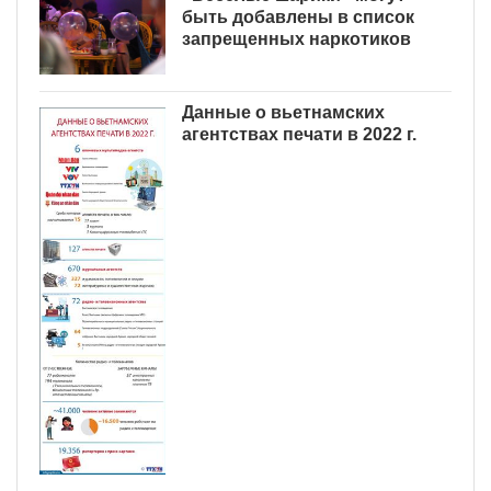
быть добавлены в список
запрещенных наркотиков
Данные о вьетнамских
агентствах печати в 2022 г.