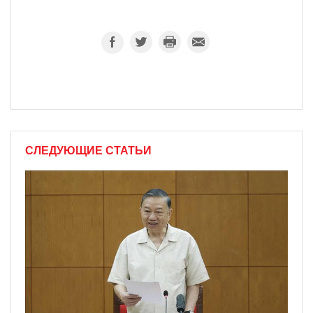
СЛЕДУЮЩИЕ СТАТЬИ