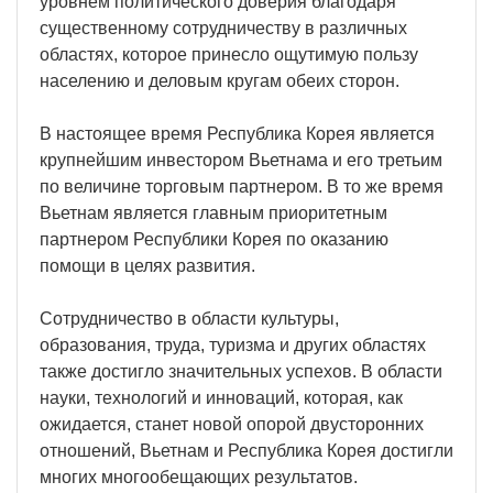
уровнем политического доверия благодаря
существенному сотрудничеству в различных
областях, которое принесло ощутимую пользу
населению и деловым кругам обеих сторон.
В настоящее время Республика Корея является
крупнейшим инвестором Вьетнама и его третьим
по величине торговым партнером. В то же время
Вьетнам является главным приоритетным
партнером Республики Корея по оказанию
помощи в целях развития.
Сотрудничество в области культуры,
образования, труда, туризма и других областях
также достигло значительных успехов. В области
науки, технологий и инноваций, которая, как
ожидается, станет новой опорой двусторонних
отношений, Вьетнам и Республика Корея достигли
многих многообещающих результатов.