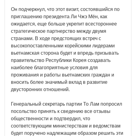
Он подчеркнул, что этот визит, состоявшийся по
приглашению президента Ли Чжэ Мён, как
ожидается, еще больше укрепит всестороннее
стратегическое партнерство между двумя
странами. В ходе предстоящих встреч с
высокопоставленными корейскими лидерами
вьетнамская сторона будет и впредь призывать
правительство Республики Корея создавать
наиболее благоприятные условия для
проживания и работы вьетнамских граждан и
вносить более значимый вклад в развитие
двусторонних отношений.
Генеральный секретарь партии То Лам попросил
посольство принять к сведению все отзывы
общественности и подтвердил, что
соответствующим министерствам и ведомствам
будет поручено надлежащим образом решить эти