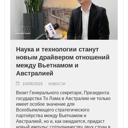
Наука и технологии станут
новым драйвером отношений
между Вьетнамом и
Австралией
10/08/2026
НОВОСТИ
Визит Генерального секретаря, Президента
государства То Лама в Австралию не только
имеет особое значение для
Всеобъемлющего стратегического
партнёрства между Вьетнамом и
Австралией, но и, как ожидается, придаст
новый импульс сотрудничеству двух стран в