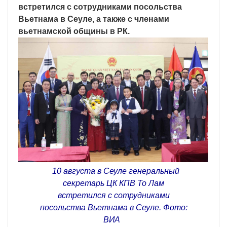
встретился с сотрудниками посольства
Вьетнама в Сеуле, а также с членами
вьетнамской общины в РК.
10 августа в Сеуле генеральный
секретарь ЦК КПВ То Лам
встретился с сотрудниками
посольства Вьетнама в Сеуле. Фото:
ВИА