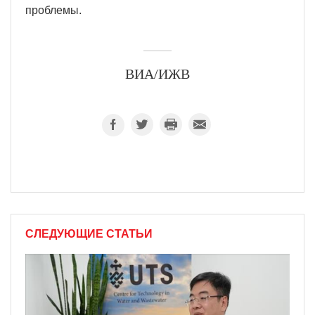
проблемы.
ВИА/ИЖВ
СЛЕДУЮЩИЕ СТАТЬИ