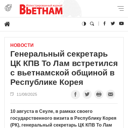
НОВОСТИ
Генеральный секретарь
ЦК КПВ То Лам встретился
с вьетнамской общиной в
Республике Корея
11/08/2025
10 августа в Сеуле, в рамках своего
государственного визита в Республику Корея
(РК), генеральный секретарь ЦК КПВ То Лам