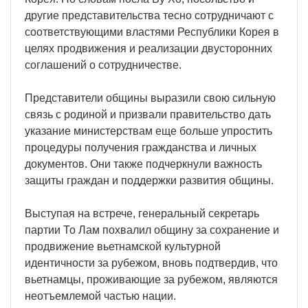
другие представительства тесно сотрудничают с
соответствующими властями Республики Корея в
целях продвижения и реализации двусторонних
соглашений о сотрудничестве.
Представители общины выразили свою сильную
связь с родиной и призвали правительство дать
указание министерствам еще больше упростить
процедуры получения гражданства и личных
документов. Они также подчеркнули важность
защиты граждан и поддержки развития общины.
Выступая на встрече, генеральный секретарь
партии То Лам похвалил общину за сохранение и
продвижение вьетнамской культурной
идентичности за рубежом, вновь подтвердив, что
вьетнамцы, проживающие за рубежом, являются
неотъемлемой частью нации.