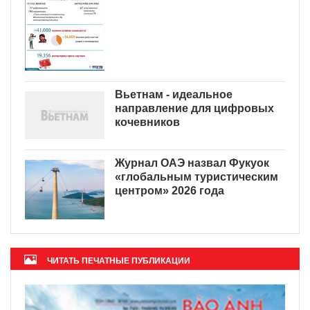
Вьетнам - идеальное
направление для цифровых
кочевников
Журнал ОАЭ назвал Фукуок
«глобальным туристическим
центром» 2026 года
ЧИТАТЬ ПЕЧАТНЫЕ ПУБЛИКАЦИИ