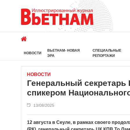
ВЬЕТНАМ- НОВАЯ
СПЕЦИАЛЬНЫЕ
НОВОСТИ
ЭРА
РЕПОРТАЖИ
НОВОСТИ
Генеральный секретарь 
спикером Национального
13/08/2025
12 августа в Сеуле, в рамках своего прод
(РК), генеральный секретарь ЦК КПВ То Ла