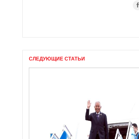
СЛЕДУЮЩИЕ СТАТЬИ