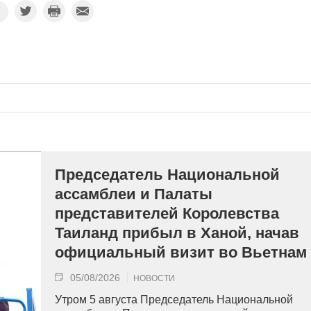
Председатель Национальной
ассамблеи и Палаты
представителей Королевства
Таиланд прибыл в Ханой, начав
официальный визит во Вьетнам
05/08/2026
НОВОСТИ
Утром 5 августа Председатель Национальной