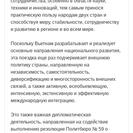
сотрудничества, особенно в области науки,
техники и инноваций, тем самым принося
практическую пользу народам двух стран и
способствуя миру, стабильности, сотрудничеству
и развитию в регионе и во всем мире.
Поскольку Вьетнам разрабатывает и реализует
основные направления национального развития,
эта поездка еще раз подчеркивает внешнюю
политику страны, направленную на
независимость, самостоятельность,
диверсификацию и многосторонность внешних
связей, а также активную, всеобъемлющую,
интенсивную, экстенсивную и эффективную
международную интеграцию.
Это также важная дипломатическая
деятельность, направленная на содействие
выполнению резолюции Политбюро № 59 о