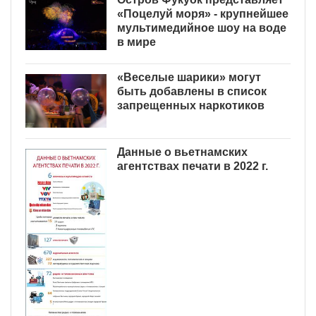
«Поцелуй моря» - крупнейшее
мультимедийное шоу на воде
в мире
«Веселые шарики» могут
быть добавлены в список
запрещенных наркотиков
Данные о вьетнамских
агентствах печати в 2022 г.