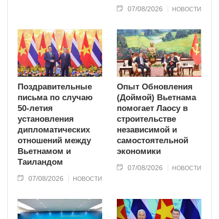
07/08/2026
НОВОСТИ
Поздравительные
Опыт Обновления
письма по случаю
(Доймой) Вьетнама
50-летия
помогает Лаосу в
установления
строительстве
дипломатических
независимой и
отношений между
самостоятельной
Вьетнамом и
экономики
Таиландом
07/08/2026
НОВОСТИ
07/08/2026
НОВОСТИ