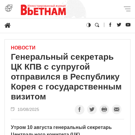
НОВОСТИ
Генеральный секретарь
ЦК КПВ с супругой
отправился в Республику
Корея с государственным
визитом
10/08/2025
Утром 10 августа генеральный секретарь
Центрального комитета (ЦК)