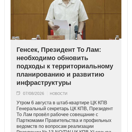
Генсек, Президент То Лам:
необходимо обновить
подходы к территориальному
планированию и развитию
инфраструктуры
07/08/2026
НОВОСТИ
Утром 6 августа в штаб-квартире ЦК КПВ
Генеральный секретарь ЦК КПВ, Президент
То Лам провёл рабочее совещание с
Парткомами Правительства и профильных
ведомств по вопросам реализации