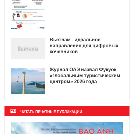
Вьетнам - идеальное
направление для цифровых
кочевников
Журнал ОАЭ назвал Фукуок
«глобальным туристическим
центром» 2026 года
ЧИТАТЬ ПЕЧАТНЫЕ ПУБЛИКАЦИИ