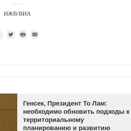
ИЖВ/ВИА
Генсек, Президент То Лам:
необходимо обновить подходы к
территориальному
планированию и развитию