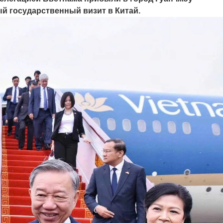
й государственный визит в Китай.