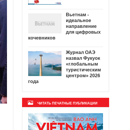
Вьетнам -
идеальное
направление
для цифровых
кочевников
Журнал ОАЭ
назвал Фукуок
«глобальным
туристическим
центром» 2026
года
ЧИТАТЬ ПЕЧАТНЫЕ ПУБЛИКАЦИИ