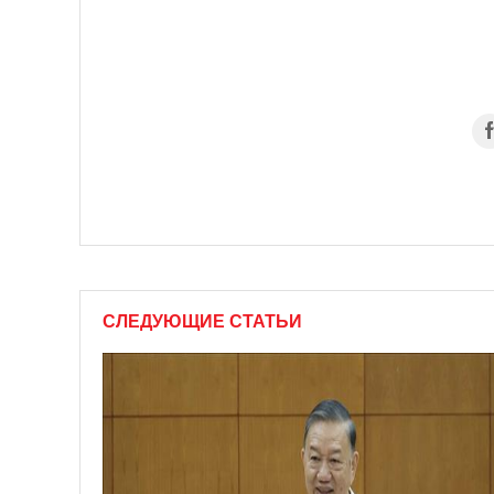
СЛЕДУЮЩИЕ СТАТЬИ