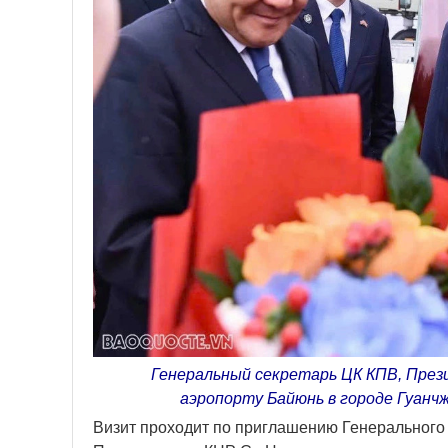
Генеральный секретарь ЦК КПВ, Прези
аэропорту Байюнь в городе Гуанчж
Визит проходит по приглашению Генерального 