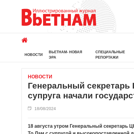
ВЬЕТНАМ- НОВАЯ
СПЕЦИАЛЬНЫЕ
НОВОСТИ
ЭРА
РЕПОРТАЖИ
НОВОСТИ
Генеральный секретарь Ц
супруга начали государс
18/08/2024
18 августа утром Генеральный секретарь Ц
То Лам с супругой и высокопоставленной 