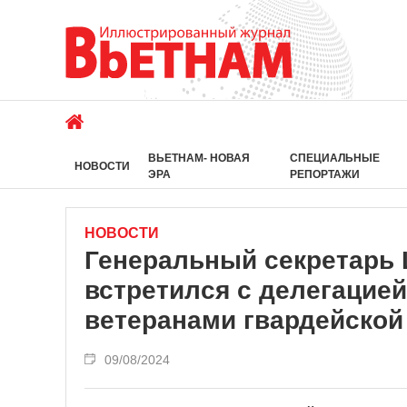
ВЬЕТНАМ- НОВАЯ
СПЕЦИАЛЬНЫЕ
НОВОСТИ
ЭРА
РЕПОРТАЖИ
НОВОСТИ
Генеральный секретарь 
встретился с делегацией
ветеранами гвардейской
09/08/2024