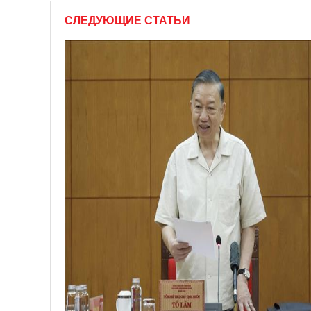
СЛЕДУЮЩИЕ СТАТЬИ