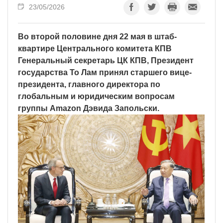
23/05/2026
Во второй половине дня 22 мая в штаб-
квартире Центрального комитета КПВ
Генеральный секретарь ЦК КПВ, Президент
государства То Лам принял старшего вице-
президента, главного директора по
глобальным и юридическим вопросам
группы Amazon Дэвида Запольски.