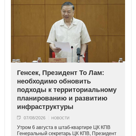
Генсек, Президент То Лам:
необходимо обновить
подходы к территориальному
планированию и развитию
инфраструктуры
07/08/2026
НОВОСТИ
Утром 6 августа в штаб-квартире ЦК КПВ
Генеральный секретарь ЦК КПВ, Президент