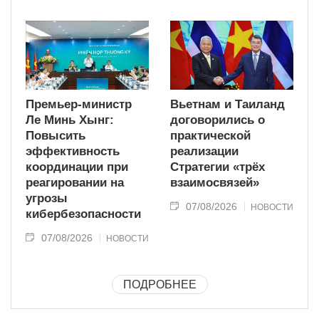
Премьер-министр
Вьетнам и Таиланд
Ле Минь Хынг:
договорились о
Повысить
практической
эффективность
реализации
координации при
Стратегии «трёх
реагировании на
взаимосвязей»
угрозы
07/08/2026
НОВОСТИ
кибербезопасности
07/08/2026
НОВОСТИ
ПОДРОБНЕЕ