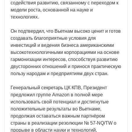
содействия развитию, связанному с переходом к
модели роста, основанной на науке и
технологиях.
Он подтвердил, что Вьетнам высоко ценит и готов
создавать благоприятные условия для
инвестиций и ведения бизнеса американскими
высокотехнологичными корпорациями на основе
гармонизации интересов, способствуя развитию
двусторонних отношений и принося практическую
пользу народам и предприятиям двух стран.
Генеральный секретарь ЦК КПВ, Президент
предложил группе Amazon в полной мере
использовать свой потенциал и достигнутые
положительные результаты во Вьетнаме,
продолжая оставаться важным партнёром
страны в реализации резолюции № 57-NQ/TW о
прорыве в области науки и технологий,