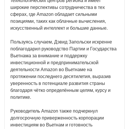
технологических центров региона и имеет
широкие перспективы сотрудничества в тех
сферах, где Amazon обладает сильными
позициями, таких как облачные вычисления,
искусственный интеллект и большие данные.
Пользуясь случаем, Дэвид Запольски искренне
поблагодарил руководство Партии и Государства
Вьетнама за внимание и поддержку
инвестиционной и предпринимательской
деятельности Amazon во Вьетнаме на
протяжении последнего десятилетия, выразив
уверенность в потенциале развития страны
благодаря чётко определённым целям, курсу и
политике.
Руководитель Amazon также подчеркнул
долгосрочную приверженность корпорации
инвестициям во Вьетнам и готовность