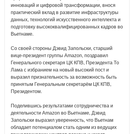
инноваций и цифровой трансформации, внося
практический вклад в развитие инфраструктуры
данных, технологий искусственного интеллекта и
подготовку высококвалифицированных кадров во
Вьетнаме.
Со своей стороны Дэвид Запольски, старший
вице-президент группы Amazon, поздравил
Генерального секретаря ЦК КПВ, Президента То
Лама с избранием на новый высокий пост и
выразил признательность за возможность быть
принятым Генеральным секретарём ЦК КПВ,
Президентом.
Поделившись результатами сотрудничества и
деятельности Amazon во Вьетнаме, Дэвид
Запольски выразил уверенность, что Вьетнам
обладает потенциалом стать одним из ведущих