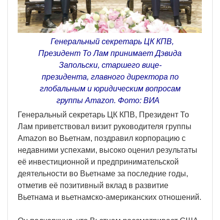
Генеральный секретарь ЦК КПВ,
Президент То Лам принимает Дэвида
Запольски, старшего вице-
президента, главного директора по
глобальным и юридическим вопросам
группы Amazon. Фото: ВИА
Генеральный секретарь ЦК КПВ, Президент То
Лам приветствовал визит руководителя группы
Amazon во Вьетнам, поздравил корпорацию с
недавними успехами, высоко оценил результаты
её инвестиционной и предпринимательской
деятельности во Вьетнаме за последние годы,
отметив её позитивный вклад в развитие
Вьетнама и вьетнамско-американских отношений.