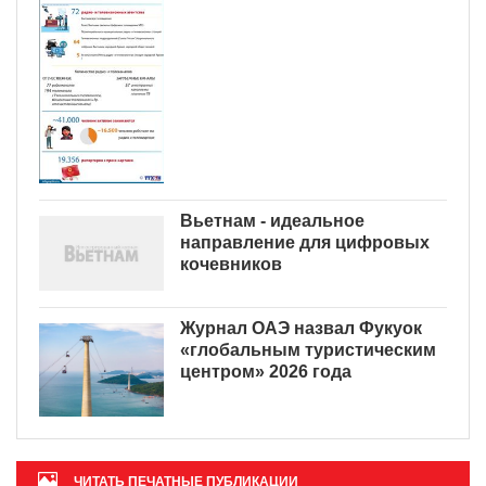
Вьетнам - идеальное
направление для цифровых
кочевников
Журнал ОАЭ назвал Фукуок
«глобальным туристическим
центром» 2026 года
ЧИТАТЬ ПЕЧАТНЫЕ ПУБЛИКАЦИИ