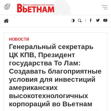
НОВОСТИ
Генеральный секретарь
ЦК КПВ, Президент
государства То Лам:
Создавать благоприятные
условия для инвестиций
американских
высокотехнологичных
корпораций во Вьетнам