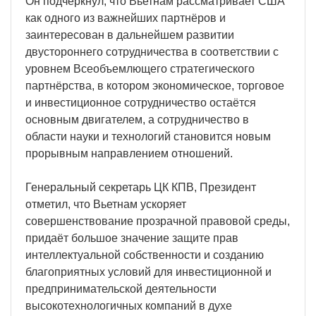
Он подчеркнул, что Вьетнам рассматривает США
как одного из важнейших партнёров и
заинтересован в дальнейшем развитии
двустороннего сотрудничества в соответствии с
уровнем Всеобъемлющего стратегического
партнёрства, в котором экономическое, торговое
и инвестиционное сотрудничество остаётся
основным двигателем, а сотрудничество в
области науки и технологий становится новым
прорывным направлением отношений.
Генеральный секретарь ЦК КПВ, Президент
отметил, что Вьетнам ускоряет
совершенствование прозрачной правовой среды,
придаёт большое значение защите прав
интеллектуальной собственности и созданию
благоприятных условий для инвестиционной и
предпринимательской деятельности
высокотехнологичных компаний в духе