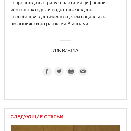
сопровождать страну в развитии цифровой
инфраструктуры и подготовке кадров,
способствуя достижению целей социально-
экономического развития Вьетнама.
ИЖВ/ВИА
СЛЕДУЮЩИЕ СТАТЬИ