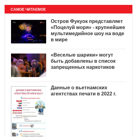
САМОЕ ЧИТАЕМОЕ
Остров Фукуок представляет
«Поцелуй моря» - крупнейшее
мультимедийное шоу на воде
в мире
«Веселые шарики» могут
быть добавлены в список
запрещенных наркотиков
Данные о вьетнамских
агентствах печати в 2022 г.