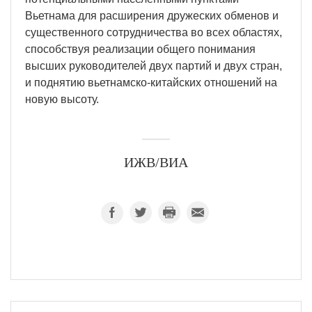
Вьетнама для расширения дружеских обменов и
существенного сотрудничества во всех областях,
способствуя реализации общего понимания
высших руководителей двух партий и двух стран,
и поднятию вьетнамско-китайских отношений на
новую высоту.
ИЖВ/ВИА