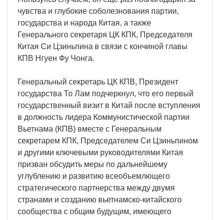
чувства и глубокие соболезнования партии,
государства и народа Китая, а также
Генерального секретаря ЦК КПК, Председателя
Китая Си Цзиньпина в связи с кончиной главы
КПВ Нгуен Фу Чонга.
Генеральный секретарь ЦК КПВ, Президент
государства То Лам подчеркнул, что его первый
государственный визит в Китай после вступления
в должность лидера Коммунистической партии
Вьетнама (КПВ) вместе с Генеральным
секретарем КПК, Председателем Си Цзиньпином
и другими ключевыми руководителями Китая
призван обсудить меры по дальнейшему
углублению и развитию всеобъемлющего
стратегического партнерства между двумя
странами и созданию вьетнамско-китайского
сообщества с общим будущим, имеющего