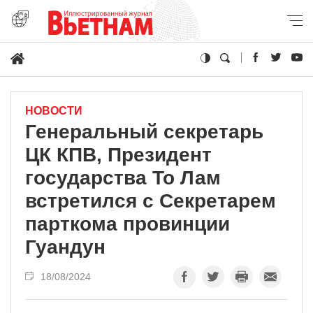
НОВОСТИ
Генеральный секретарь
ЦК КПВ, Президент
государства То Лам
встретился с Секретарем
парткома провинции
Гуандун
18/08/2024