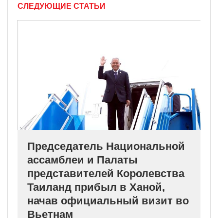
СЛЕДУЮЩИЕ СТАТЬИ
Председатель Национальной
ассамблеи и Палаты
представителей Королевства
Таиланд прибыл в Ханой,
начав официальный визит во
Вьетнам