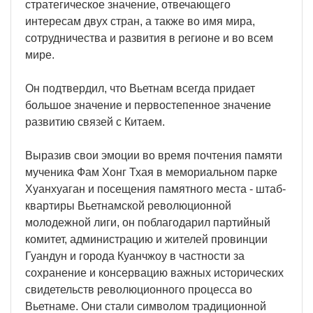
стратегическое значение, отвечающего
интересам двух стран, а также во имя мира,
сотрудничества и развития в регионе и во всем
мире.
Он подтвердил, что Вьетнам всегда придает
большое значение и первостепенное значение
развитию связей с Китаем.
Выразив свои эмоции во время почтения памяти
мученика Фам Хонг Тхая в мемориальном парке
Хуанхуаган и посещения памятного места - штаб-
квартиры Вьетнамской революционной
молодежной лиги, он поблагодарил партийный
комитет, администрацию и жителей провинции
Гуандун и города Куанчжоу в частности за
сохранение и консервацию важных исторических
свидетельств революционного процесса во
Вьетнаме. Они стали символом традиционной