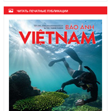
ЧИТАТЬ ПЕЧАТНЫЕ ПУБЛИКАЦИИ