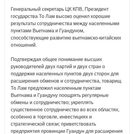
Генеральный секретарь ЦК КПВ, Президент
государства То Лам высоко оценил хорошие
результаты сотрудничества между населенными
пунктами Вьетнама и Гуандуном,
способствующие развитию вьетнамско-китайских
отношений.
Подтверждая общее понимание высших
руководителей двух партий и двух стран о
поддержке населенных пунктов двух сторон для
расширения обменов и сотрудничества, товарищ
То Лам предложил населенным пунктам
Вьетнама и Гуандуну поощрять регулярные
обмены и сотрудничество; укреплять
существенное сотрудничество во всех областях,
особенно в торговле, инвестициях и
стратегической связи; приветствовать
предприятия провинции Гуандун для расширения