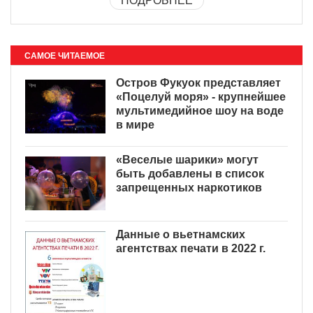
ПОДРОБНЕЕ
САМОЕ ЧИТАЕМОЕ
Остров Фукуок представляет
«Поцелуй моря» - крупнейшее
мультимедийное шоу на воде
в мире
«Веселые шарики» могут
быть добавлены в список
запрещенных наркотиков
Данные о вьетнамских
агентствах печати в 2022 г.