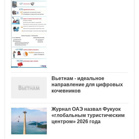
Вьетнам - идеальное
направление для цифровых
кочевников
Журнал ОАЭ назвал Фукуок
«глобальным туристическим
центром» 2026 года