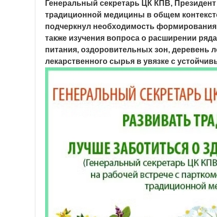
Генеральный секретарь ЦК КПВ, Президент
традиционной медицины в общем контексте
подчеркнул необходимость формирования
также изучения вопроса о расширении ряд
питания, оздоровительных зон, деревень 
лекарственного сырья в увязке с устойчи