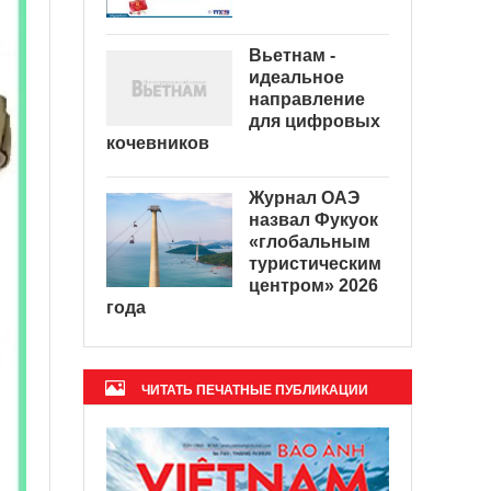
Вьетнам -
идеальное
направление
для цифровых
кочевников
Журнал ОАЭ
назвал Фукуок
«глобальным
туристическим
центром» 2026
года
ЧИТАТЬ ПЕЧАТНЫЕ ПУБЛИКАЦИИ