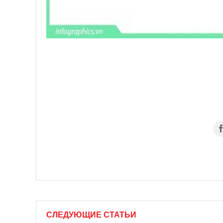
СЛЕДУЮЩИЕ СТАТЬИ