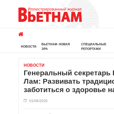
ВЬЕТНАМ- НОВАЯ
СПЕЦИАЛЬНЫЕ
НОВОСТИ
ЭРА
РЕПОРТАЖИ
НОВОСТИ
Генеральный секретарь 
Лам: Развивать традици
заботиться о здоровье н
01/06/2026