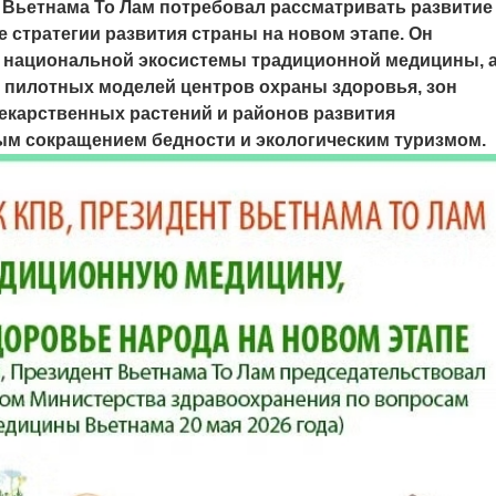
 Вьетнама То Лам потребовал рассматривать развитие
 стратегии развития страны на новом этапе. Он
 национальной экосистемы традиционной медицины, 
а пилотных моделей центров охраны здоровья, зон
лекарственных растений и районов развития
вым сокращением бедности и экологическим туризмом.