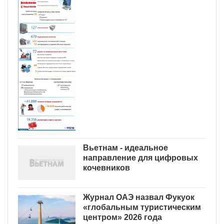
Вьетнам - идеальное
направление для цифровых
кочевников
Журнал ОАЭ назвал Фукуок
«глобальным туристическим
центром» 2026 года