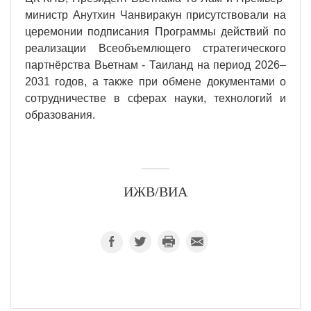
министр Анутхин Чанвиракун присутствовали на
церемонии подписания Программы действий по
реализации Всеобъемлющего стратегического
партнёрства Вьетнам - Таиланд на период 2026–
2031 годов, а также при обмене документами о
сотрудничестве в сферах науки, технологий и
образования.
ИЖВ/ВИА