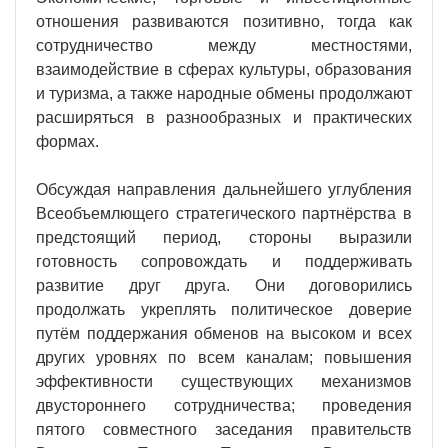
отношения развиваются позитивно, тогда как
сотрудничество между местностями,
взаимодействие в сферах культуры, образования
и туризма, а также народные обмены продолжают
расширяться в разнообразных и практических
формах.
Обсуждая направления дальнейшего углубления
Всеобъемлющего стратегического партнёрства в
предстоящий период, стороны выразили
готовность сопровождать и поддерживать
развитие друг друга. Они договорились
продолжать укреплять политическое доверие
путём поддержания обменов на высоком и всех
других уровнях по всем каналам; повышения
эффективности существующих механизмов
двустороннего сотрудничества; проведения
пятого совместного заседания правительств