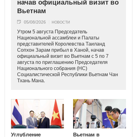
начав официальный визит во
Вьетнам
05/08/2026
НОВОСТИ
Утром 5 августа Председатель
Национальной ассамблеи и Палаты
представителей Королевства Таиланд
Сопхон Зарам прибыл в Ханой, начав
официальный визит во Вьетнам с 5 по 7
августа по приглашению Председателя
Национального собрания (НС)
Социалистической Республики Вьетнам Чан
Тхань Мана.
Углубление
Вьетнам в