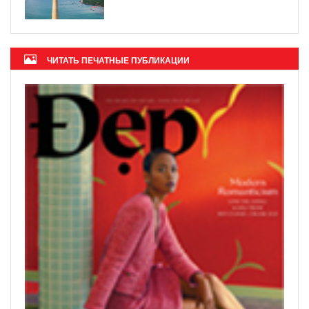
ЧИТАТЬ ПЕЧАТНЫЕ ПУБЛИКАЦИИ