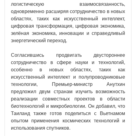
логистическую взаимосвязанность,
одновременно расширяя сотрудничество в новых
областях, таких как искусственный интеллект,
цифровая трансформация, цифровая экономика,
зелёная экономика, инновации и справедливый
энергетический переход.
Согласившись продвигать двустороннее
сотрудничество в сфере науки и технологий,
особенно в новых областях, таких как
искусственный интеллект и полупроводниковые
технологии, Премьер-министр Анутхин
предложил двум странам изучить возможность
реализации совместных проектов в области
биотехнологий и микробиологии. Он добавил, что
Таиланд также готов поделиться с Вьетнамом
опытом применения космических технологий и
использования спутников.