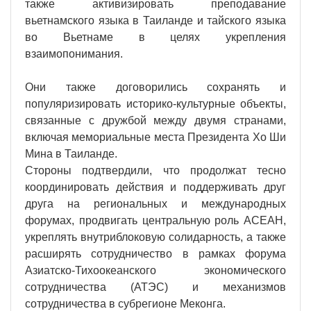
также активизировать преподавание
вьетнамского языка в Таиланде и тайского языка
во Вьетнаме в целях укрепления
взаимопонимания.
Они также договорились сохранять и
популяризировать историко-культурные объекты,
связанные с дружбой между двумя странами,
включая мемориальные места Президента Хо Ши
Мина в Таиланде.
Стороны подтвердили, что продолжат тесно
координировать действия и поддерживать друг
друга на региональных и международных
форумах, продвигать центральную роль АСЕАН,
укреплять внутриблоковую солидарность, а также
расширять сотрудничество в рамках форума
Азиатско-Тихоокеанского экономического
сотрудничества (АТЭС) и механизмов
сотрудничества в субрегионе Меконга.