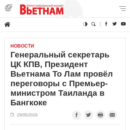
НОВОСТИ
Генеральный секретарь
ЦК КПВ, Президент
Вьетнама То Лам провёл
переговоры с Премьер-
министром Таиланда в
Бангкоке
29/05/2026