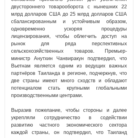
двустороннего товарооборота с нынешних 22
млрд долларов США до 25 млрд долларов США
сбалансированным и устойчивым образом,
одновременно ускоряя процедуры
лицензирования, чтобы облегчить доступ на
рынок для ряда перспективных
сельскохозяйственных товаров. Премьер-
министр Анутхин Чанвиракун подтвердил, что
Вьетнам является одним из ведущих важных
партнёров Таиланда в регионе, подчеркнув, что
две страны имеют много сходств и обладают
потенциалом стать крупными глобальными
производственными центрами.
Выразив пожелание, чтобы стороны и далее
укрепляли сотрудничество в содействии
развитию частного экономического сектора
каждой страны, он подтвердил, что Таиланд