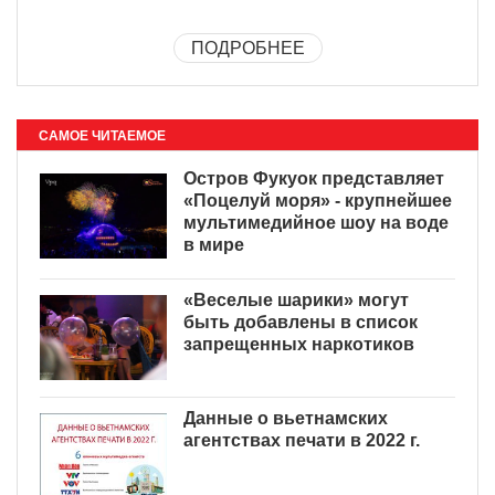
ПОДРОБНЕЕ
САМОЕ ЧИТАЕМОЕ
Остров Фукуок представляет
«Поцелуй моря» - крупнейшее
мультимедийное шоу на воде
в мире
«Веселые шарики» могут
быть добавлены в список
запрещенных наркотиков
Данные о вьетнамских
агентствах печати в 2022 г.