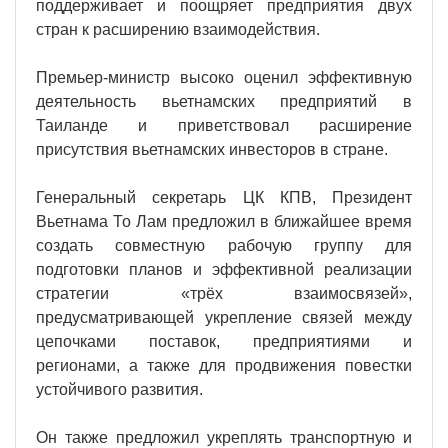
поддерживает и поощряет предприятия двух
стран к расширению взаимодействия.
Премьер-министр высоко оценил эффективную
деятельность вьетнамских предприятий в
Таиланде и приветствовал расширение
присутствия вьетнамских инвесторов в стране.
Генеральный секретарь ЦК КПВ, Президент
Вьетнама То Лам предложил в ближайшее время
создать совместную рабочую группу для
подготовки планов и эффективной реализации
стратегии «трёх взаимосвязей»,
предусматривающей укрепление связей между
цепочками поставок, предприятиями и
регионами, а также для продвижения повестки
устойчивого развития.
Он также предложил укреплять транспортную и