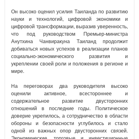
Он высоко оценил усилия Таиланда по развитию
науки и технологий, цифровой экономики и
цифровой трансформации, выразив уверенность,
что под руководством Премьер-министра
Анутхина Чанвиракуна Таиланд продолжит
добиваться новых успехов в реализации планов
социально-экономического развития и
укреплении своей роли и положения в регионе и
мире.
На переговорах два руководителя высоко
оценили активное, всестороннее и
содержательное развитие двусторонних
отношений в последние годы. Политическое
доверие укрепилось, а сотрудничество в области
обороны и безопасности углубилось и стало
одной из важных опор двусторонних связей.
Экономические, торговые и инвестиционные