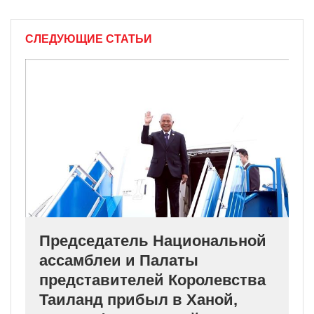
СЛЕДУЮЩИЕ СТАТЬИ
Председатель Национальной
ассамблеи и Палаты
представителей Королевства
Таиланд прибыл в Ханой,