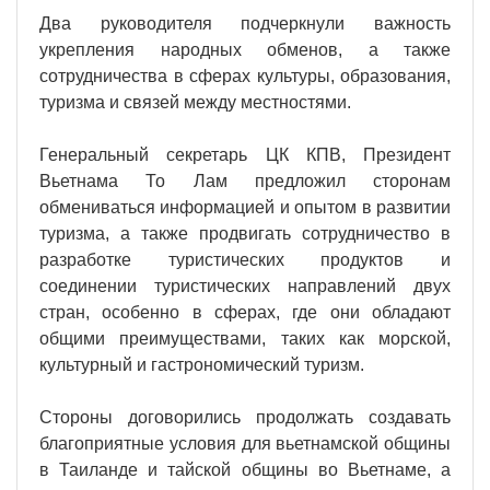
Два руководителя подчеркнули важность
укрепления народных обменов, а также
сотрудничества в сферах культуры, образования,
туризма и связей между местностями.
Генеральный секретарь ЦК КПВ, Президент
Вьетнама То Лам предложил сторонам
обмениваться информацией и опытом в развитии
туризма, а также продвигать сотрудничество в
разработке туристических продуктов и
соединении туристических направлений двух
стран, особенно в сферах, где они обладают
общими преимуществами, таких как морской,
культурный и гастрономический туризм.
Стороны договорились продолжать создавать
благоприятные условия для вьетнамской общины
в Таиланде и тайской общины во Вьетнаме, а