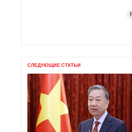
СЛЕДУЮЩИЕ СТАТЬИ