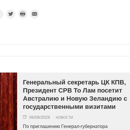
Генеральный секретарь ЦК КПВ,
Президент СРВ То Лам посетит
Австралию и Новую Зеландию с
государственными визитами
06/08/2026
НОВОСТИ
По приглашению Генерал-губернатора