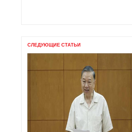
СЛЕДУЮЩИЕ СТАТЬИ