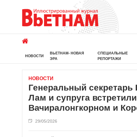
ВЬЕТНАМ- НОВАЯ
СПЕЦИАЛЬНЫЕ
НОВОСТИ
ЭРА
РЕПОРТАЖИ
НОВОСТИ
Генеральный секретарь 
Лам и супруга встретил
Вачиралонгкорном и Ко
29/05/2026