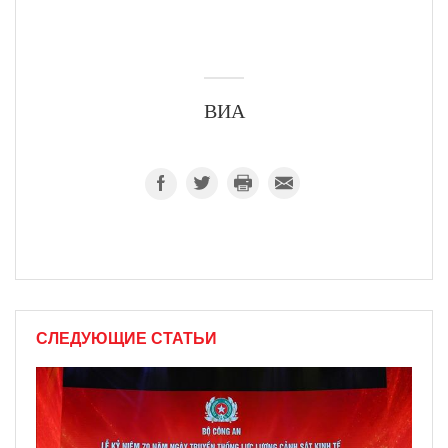
ВИА
СЛЕДУЮЩИЕ СТАТЬИ