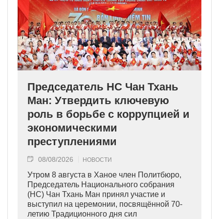
Председатель НС Чан Тхань
Ман: Утвердить ключевую
роль в борьбе с коррупцией и
экономическими
преступлениями
08/08/2026
НОВОСТИ
Утром 8 августа в Ханое член Политбюро,
Председатель Национального собрания
(НС) Чан Тхань Ман принял участие и
выступил на церемонии, посвящённой 70-
летию Традиционного дня сил