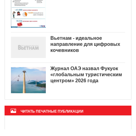
Вьетнам - идеальное
направление для цифровых
кочевников
Журнал ОАЭ назвал Фукуок
«глобальным туристическим
центром» 2026 года
ЧИТАТЬ ПЕЧАТНЫЕ ПУБЛИКАЦИИ