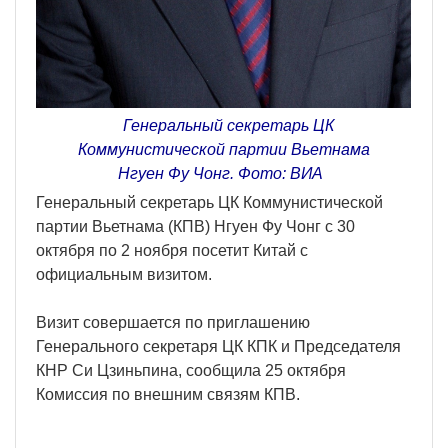
Генеральный секретарь ЦК
Коммунистической партии Вьетнама
Нгуен Фу Чонг. Фото: ВИА
Генеральный секретарь ЦК Коммунистической
партии Вьетнама (КПВ) Нгуен Фу Чонг с 30
октября по 2 ноября посетит Китай с
официальным визитом.
Визит совершается по приглашению
Генерального секретаря ЦК КПК и Председателя
КНР Си Цзиньпина, сообщила 25 октября
Комиссия по внешним связям КПВ.