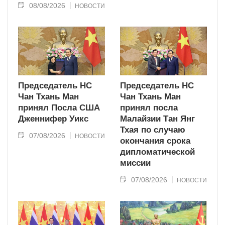
08/08/2026
НОВОСТИ
Председатель НС
Председатель НС
Чан Тхань Ман
Чан Тхань Ман
принял Посла США
принял посла
Дженнифер Уикс
Малайзии Тан Янг
Тхая по случаю
07/08/2026
НОВОСТИ
окончания срока
дипломатической
миссии
07/08/2026
НОВОСТИ