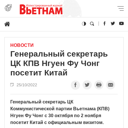
НОВОСТИ
Генеральный секретарь
ЦК КПВ Нгуен Фу Чонг
посетит Китай
25/10/2022
Генеральный секретарь ЦК
Коммунистической партии Вьетнама (КПВ)
Нгуен Фу Чонг с 30 октября по 2 ноября
посетит Китай с официальным визитом.