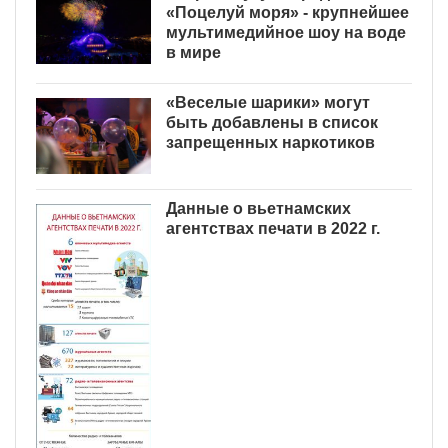
«Поцелуй моря» - крупнейшее
мультимедийное шоу на воде
в мире
«Веселые шарики» могут
быть добавлены в список
запрещенных наркотиков
Данные о вьетнамских
агентствах печати в 2022 г.