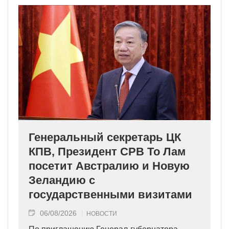
Генеральный секретарь ЦК
КПВ, Президент СРВ То Лам
посетит Австралию и Новую
Зеландию с
государственными визитами
06/08/2026
НОВОСТИ