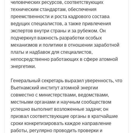
человеческих ресурсов, соответствующих
техническим стандартам, обеспечения
преемственности и роста кадрового состава
ведущих специалистов, а также привлечения
экспертов внутри страны и за рубежом. Он
подчеркнул важность разработки особых
механизмов и политики в отношении заработной
платы и надбавок для специалистов,
непосредственно работающих в сфере атомной
энергетики.
Генеральный секретарь выразил уверенность, что
Вьетнамский институт атомной энергии
совместно с министерствами, ведомствами,
местными органами и научным сообществом
успешно выполнит возложенные задачи; он
призвал соответствующие органы в кратчайшие
сроки конкретизировать каждое направление
работы, регулярно проводить проверки и