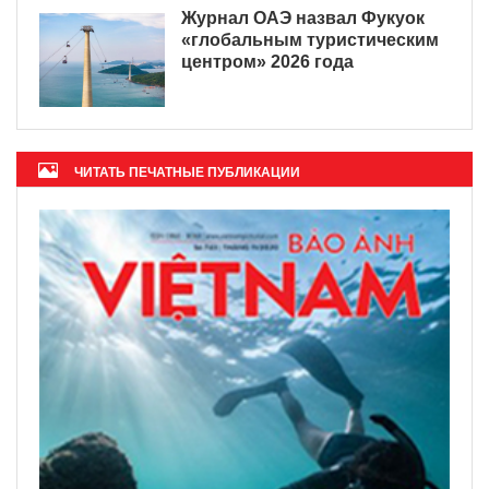
Журнал ОАЭ назвал Фукуок
«глобальным туристическим
центром» 2026 года
ЧИТАТЬ ПЕЧАТНЫЕ ПУБЛИКАЦИИ