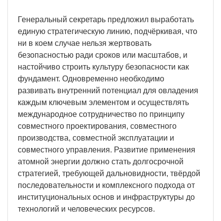
Генеральный секретарь предложил выработать
единую стратегическую линию, подчёркивая, что
ни в коем случае нельзя жертвовать
безопасностью ради сроков или масштабов, и
настойчиво строить культуру безопасности как
фундамент. Одновременно необходимо
развивать внутренний потенциал для овладения
каждым ключевым элементом и осуществлять
международное сотрудничество по принципу
совместного проектирования, совместного
производства, совместной эксплуатации и
совместного управления. Развитие применения
атомной энергии должно стать долгосрочной
стратегией, требующей дальновидности, твёрдой
последовательности и комплексного подхода от
институциональных основ и инфраструктуры до
технологий и человеческих ресурсов.