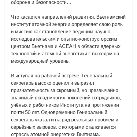
обороне и безопасности…
Что касается направлений развития, Вьетнамский
институт атомной энергии определяет свою роль
и миссию как становление ведущим научно-
исследовательским и опытно-конструкторским
центром Вьетнама и АСЕАН в области ядерных
технологий и атомной энергетики с выходом на
международный уровень.
Выступая на рабочей встрече, Генеральный
секретарь высоко оценил и выразил
признательность за скромный, но чрезвычайно
значимый вклад многих поколений сотрудников,
учёных и работников Института на протяжении
почти 50 лет. Одновременно Генеральный
секретарь указал и на ряд реальных проблем и
серьёзных вызовов, с которыми сталкивается
отрасль атомной энергетики Вьетнама.