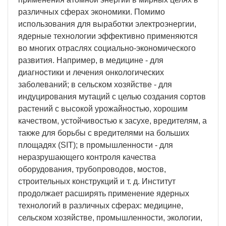
различных сферах экономики. Помимо
использования для выработки электроэнергии,
ядерные технологии эффективно применяются
во многих отраслях социально-экономического
развития. Например, в медицине - для
диагностики и лечения онкологических
заболеваний; в сельском хозяйстве - для
индуцирования мутаций с целью создания сортов
растений с высокой урожайностью, хорошим
качеством, устойчивостью к засухе, вредителям, а
также для борьбы с вредителями на больших
площадях (SIT); в промышленности - для
неразрушающего контроля качества
оборудования, трубопроводов, мостов,
строительных конструкций и т. д. Институт
продолжает расширять применение ядерных
технологий в различных сферах: медицине,
сельском хозяйстве, промышленности, экологии,