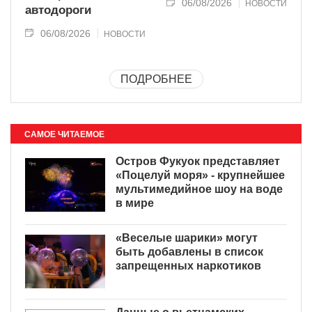
06/08/2026
НОВОСТИ
автодороги
06/08/2026
НОВОСТИ
ПОДРОБНЕЕ
САМОЕ ЧИТАЕМОЕ
Остров Фукуок представляет
«Поцелуй моря» - крупнейшее
мультимедийное шоу на воде
в мире
«Веселые шарики» могут
быть добавлены в список
запрещенных наркотиков