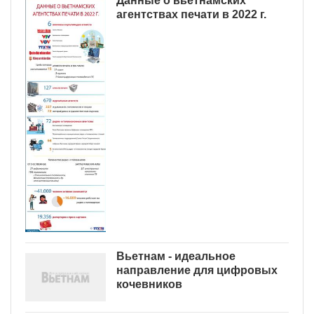
Данные о вьетнамских
агентствах печати в 2022 г.
Вьетнам - идеальное
направление для цифровых
кочевников