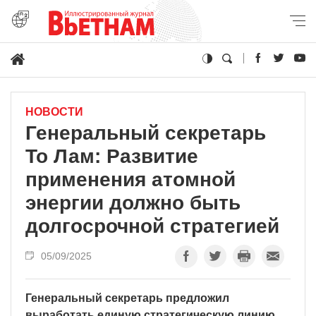
НОВОСТИ
Генеральный секретарь
То Лам: Развитие
применения атомной
энергии должно быть
долгосрочной стратегией
05/09/2025
Генеральный секретарь предложил
выработать единую стратегическую линию,