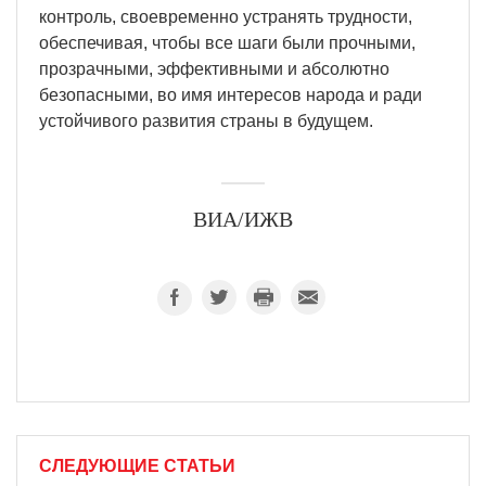
контроль, своевременно устранять трудности,
обеспечивая, чтобы все шаги были прочными,
прозрачными, эффективными и абсолютно
безопасными, во имя интересов народа и ради
устойчивого развития страны в будущем.
ВИА/ИЖВ
СЛЕДУЮЩИЕ СТАТЬИ