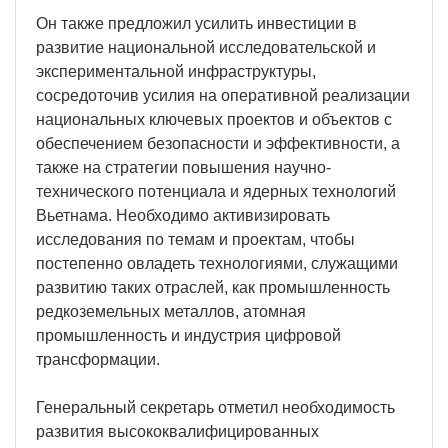
Он также предложил усилить инвестиции в
развитие национальной исследовательской и
экспериментальной инфраструктуры,
сосредоточив усилия на оперативной реализации
национальных ключевых проектов и объектов с
обеспечением безопасности и эффективности, а
также на стратегии повышения научно-
технического потенциала и ядерных технологий
Вьетнама. Необходимо активизировать
исследования по темам и проектам, чтобы
постепенно овладеть технологиями, служащими
развитию таких отраслей, как промышленность
редкоземельных металлов, атомная
промышленность и индустрия цифровой
трансформации.
Генеральный секретарь отметил необходимость
развития высококвалифицированных