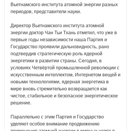
Вьетнамского института атомной энергии разных
периодов, представители науки.
Директор Вьетнамского института атомной
энергии доктор Чан Тьи Тхань отметил, что уже в
первые годы независимости наша Партия и
Государство проявили дальновидность, рано
подтвердив стратегическую роль ядерной
энергетики в развитии страны. Сегодня, в
условиях Четвёртой промышленной революции с
искусственным интеллектом, Интернетом вещей и
новыми технологиями, ядерная энергетика в
мире вновь стремительно возвращается как
чистое, стабильное и безопасное энергетическое
решение.
Параллельно с этим Партия и Государство
уделяют особое внимание продвижению
применения атомной энергии в мирных целях в