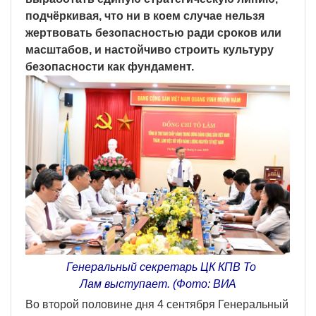
подчёркивая, что ни в коем случае нельзя
жертвовать безопасностью ради сроков или
масштабов, и настойчиво строить культуру
безопасности как фундамент.
Генеральный секретарь ЦК КПВ То
Лам выступает. (Фото: ВИА
Во второй половине дня 4 сентября Генеральный