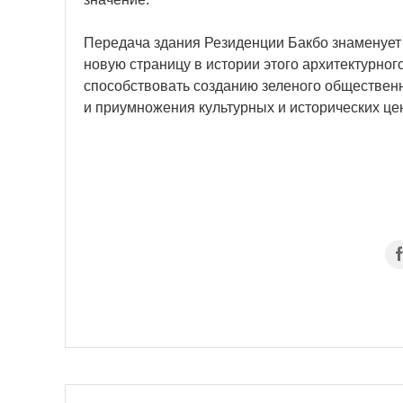
Передача здания Резиденции Бакбо знаменует
новую страницу в истории этого архитектурно
способствовать созданию зеленого общественн
и приумножения культурных и исторических це