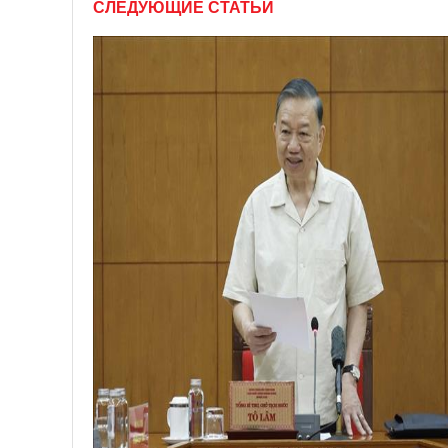
СЛЕДУЮЩИЕ СТАТЬИ