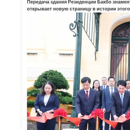
Передача здания Резиденции Бакбо знамен
открывает новую страницу в истории этого