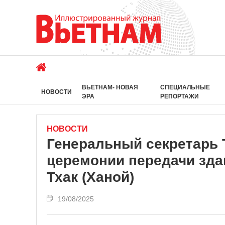
ВЬЕТНАМ- НОВАЯ
СПЕЦИАЛЬНЫЕ
НОВОСТИ
ЭРА
РЕПОРТАЖИ
НОВОСТИ
Генеральный секретарь 
церемонии передачи зда
Тхак (Ханой)
19/08/2025