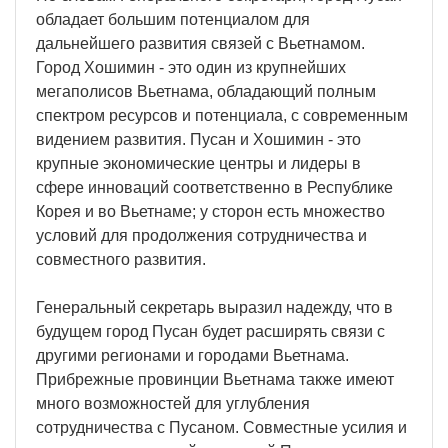
обладает большим потенциалом для
дальнейшего развития связей с Вьетнамом.
Город Хошимин - это один из крупнейших
мегаполисов Вьетнама, обладающий полным
спектром ресурсов и потенциала, с современным
видением развития. Пусан и Хошимин - это
крупные экономические центры и лидеры в
сфере инноваций соответственно в Республике
Корея и во Вьетнаме; у сторон есть множество
условий для продолжения сотрудничества и
совместного развития.
Генеральный секретарь выразил надежду, что в
будущем город Пусан будет расширять связи с
другими регионами и городами Вьетнама.
Прибрежные провинции Вьетнама также имеют
много возможностей для углубления
сотрудничества с Пусаном. Совместные усилия и