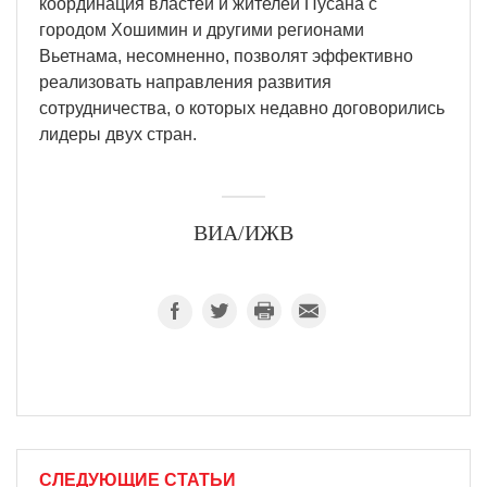
координация властей и жителей Пусана с
городом Хошимин и другими регионами
Вьетнама, несомненно, позволят эффективно
реализовать направления развития
сотрудничества, о которых недавно договорились
лидеры двух стран.
ВИА/ИЖВ
СЛЕДУЮЩИЕ СТАТЬИ