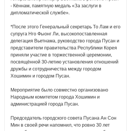
- Кённам, памятную медаль «За заслуги в
дипломатической службе».
*После этого Генеральный секретарь То Лам и его
супруга Нго Фыонг Ли, высокопоставленная
делегация Вьетнама, руководство города Пусан и
представители правительства Республики Корея
приняли участие в торжественной церемонии,
посвящённой 30-летию установления отношений
дружбы и сотрудничества между городом
Хошимин и городом Пусан.
Мероприятие было совместно организовано
Народным комитетом города Хошимин и
администрацией города Пусан.
Председатель городского совета Пусана Ан Сон
Мин в своей речи напомнил, что ровно 30 лет