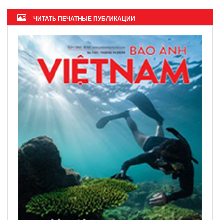
ЧИТАТЬ ПЕЧАТНЫЕ ПУБЛИКАЦИИ