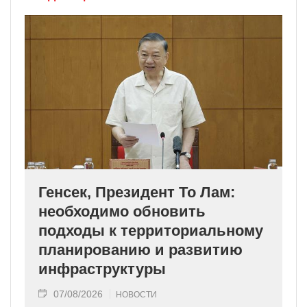
Генсек, Президент То Лам:
необходимо обновить
подходы к территориальному
планированию и развитию
инфраструктуры
07/08/2026
НОВОСТИ