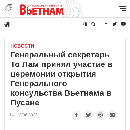
НОВОСТИ
Генеральный секретарь
То Лам принял участие в
церемонии открытия
Генерального
консульства Вьетнама в
Пусане
13/08/2025