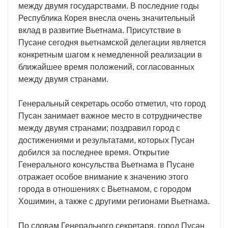
между двумя государствами. В последние годы
Республика Корея внесла очень значительный
вклад в развитие Вьетнама. Присутствие в
Пусане сегодня вьетнамской делегации является
конкретным шагом к немедленной реализации в
ближайшее время положений, согласованных
между двумя странами.
Генеральный секретарь особо отметил, что город
Пусан занимает важное место в сотрудничестве
между двумя странами; поздравил город с
достижениями и результатами, которых Пусан
добился за последнее время. Открытие
Генерального консульства Вьетнама в Пусане
отражает особое внимание к значению этого
города в отношениях с Вьетнамом, с городом
Хошимин, а также с другими регионами Вьетнама.
По словам Генерального секретаря, город Пусан