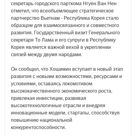
секретарь городского парткома Нгуен Ван Нен
отметил, что всеобъемлющее стратегическое
партнерство Вьетнам - Республика Корея стало
образцом для взаимосвязанного и совместного
развития. Государственный визит Генерального
секретаря То Лама и его супруги в Республику
Корея является важной вехой в укреплении
связей между двумя народами.
Он сообщил, что Хошимин вступает в новый этап
развития с новыми возможностями, ресурсами и
условиями, оставаясь локомотивом
высококачественного экономического роста,
привлекая инвестиции, развивая
высокотехнологичные отрасли и внедряя
инновационные модели, стартапы, способствуя
повышению национальной
конкурентоспособности.