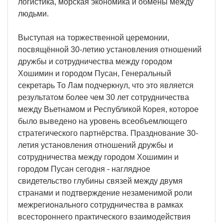
логистика, морская экономика и обмены между
людьми.
Выступая на торжественной церемонии,
посвящённой 30-летию установления отношений
дружбы и сотрудничества между городом
Хошимин и городом Пусан, Генеральный
секретарь То Лам подчеркнул, что это является
результатом более чем 30 лет сотрудничества
между Вьетнамом и Республикой Корея, которое
было выведено на уровень всеобъемлющего
стратегического партнёрства. Празднование 30-
летия установления отношений дружбы и
сотрудничества между городом Хошимин и
городом Пусан сегодня - наглядное
свидетельство глубины связей между двумя
странами и подтверждение незаменимой роли
межрегионального сотрудничества в рамках
всестороннего практического взаимодействия