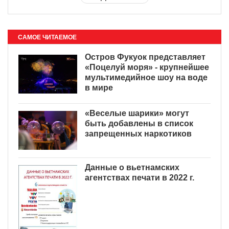
САМОЕ ЧИТАЕМОЕ
Остров Фукуок представляет
«Поцелуй моря» - крупнейшее
мультимедийное шоу на воде
в мире
«Веселые шарики» могут
быть добавлены в список
запрещенных наркотиков
Данные о вьетнамских
агентствах печати в 2022 г.