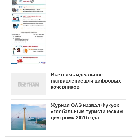
Вьетнам - идеальное
направление для цифровых
кочевников
Журнал ОАЭ назвал Фукуок
«глобальным туристическим
центром» 2026 года