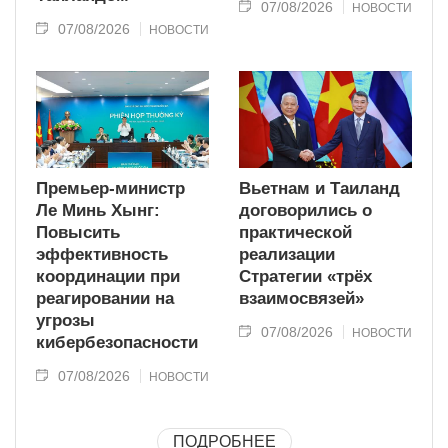
07/08/2026
НОВОСТИ
07/08/2026
НОВОСТИ
Премьер-министр
Вьетнам и Таиланд
Ле Минь Хынг:
договорились о
Повысить
практической
эффективность
реализации
координации при
Стратегии «трёх
реагировании на
взаимосвязей»
угрозы
07/08/2026
НОВОСТИ
кибербезопасности
07/08/2026
НОВОСТИ
ПОДРОБНЕЕ