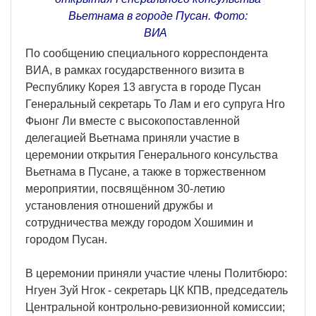
Вьетнама в городе Пусан. Фото:
ВИА
По сообщению специального корреспондента
ВИА, в рамках государственного визита в
Республику Корея 13 августа в городе Пусан
Генеральный секретарь То Лам и его супруга Нго
Фыонг Ли вместе с высокопоставленной
делегацией Вьетнама приняли участие в
церемонии открытия Генерального консульства
Вьетнама в Пусане, а также в торжественном
мероприятии, посвящённом 30-летию
установления отношений дружбы и
сотрудничества между городом Хошимин и
городом Пусан.
В церемонии приняли участие члены Политбюро:
Нгуен Зуй Нгок - секретарь ЦК КПВ, председатель
Центральной контрольно-ревизионной комиссии;