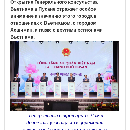
Открытие Генерального консульства
Вьетнама в Пусане отражает особое
внимание к значению этого города в
отношениях с Вьетнамом, с городом
Хошимин, а также с другими регионами
Вьетнама.
Генеральный секретарь То Лам и
делегаты участвуют в церемонии
открытия Генерального консульства