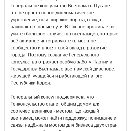
Генеральное консульство Вьетнама в Пусане -
это не просто новое дипломатическое
учреждение, но и широкие ворота, откуда
начинаются новые пути. В Пусане проживает и
учится большое количество вьетнамцев, которые
всё активнее интегрируются в местное
сообщество и вносят свой вклад в развитие
города. Поэтому создание Генерального
консульства отражает особую заботу Партии и
Государства Вьетнама о вьетнамской диаспоре,
живущей, учащейся и работающей на юге
Республики Корея.
Генеральный консул подчеркнула, что
Генконсульство станет общим домом для
соотечественников - местом, где каждый
вьетнамец может найти поддержку, понимание и
связь; надёжным мостом для бизнеса двух стран