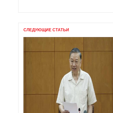
СЛЕДУЮЩИЕ СТАТЬИ