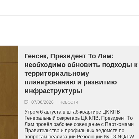
Генсек, Президент То Лам:
необходимо обновить подходы к
территориальному
планированию и развитию
инфраструктуры
07/08/2026
НОВОСТИ
Утром 6 августа в штаб-квартире ЦК КПВ
Генеральный секретарь ЦК КПВ, Президент То
Лам провёл рабочее совещание с Парткомами
Правительства и профильных ведомств по
вопросам реализации Резолюции № 13-NQ/TW