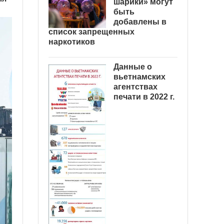
шарики» могут
быть
добавлены в
список запрещенных
наркотиков
Данные о
вьетнамских
агентствах
печати в 2022 г.