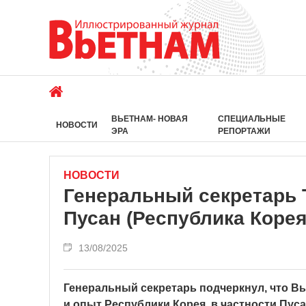
ВЬЕТНАМ- НОВАЯ
СПЕЦИАЛЬНЫЕ
НОВОСТИ
ЭРА
РЕПОРТАЖИ
НОВОСТИ
Генеральный секретарь 
Пусан (Республика Корея
13/08/2025
Генеральный секретарь подчеркнул, что Вь
и опыт Республики Корея, в частности Пус