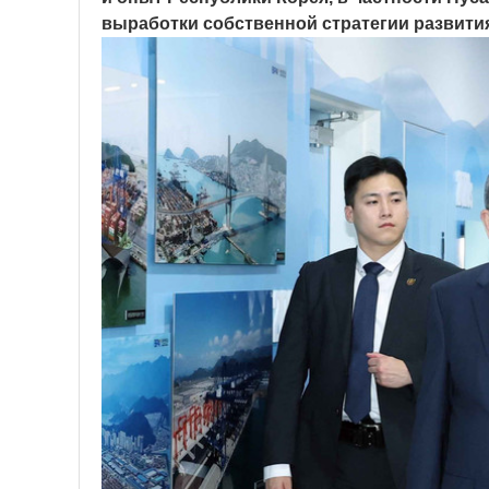
выработки собственной стратегии развити