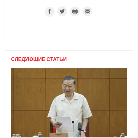
СЛЕДУЮЩИЕ СТАТЬИ