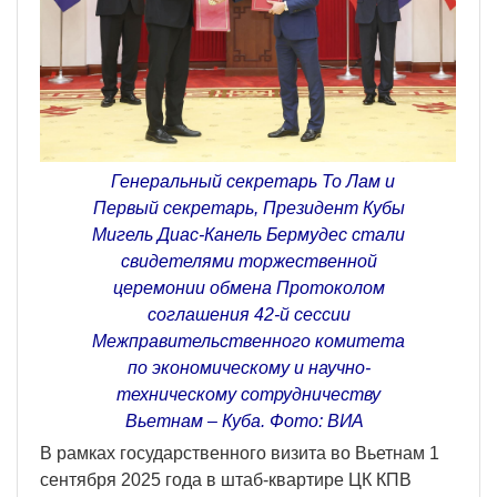
Генеральный секретарь То Лам и
Первый секретарь, Президент Кубы
Мигель Диас-Канель Бермудес стали
свидетелями торжественной
церемонии обмена Протоколом
соглашения 42-й сессии
Межправительственного комитета
по экономическому и научно-
техническому сотрудничеству
Вьетнам – Куба. Фото: ВИА
В рамках государственного визита во Вьетнам 1
сентября 2025 года в штаб-квартире ЦК КПВ