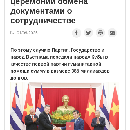
церемонии обмена
документами о
сотрудничестве
01/09/2025
По этому случаю Партия, Государство и
народ Вьетнама передали народу Кубы в
качестве первой партии гуманитарной
помощи сумму в размере 385 миллиардов
донгов.