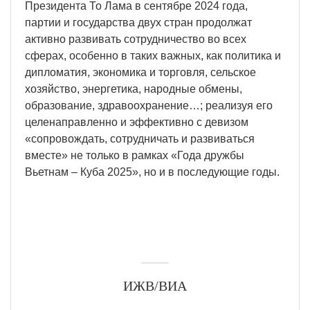
Президента То Лама в сентябре 2024 года,
партии и государства двух стран продолжат
активно развивать сотрудничество во всех
сферах, особенно в таких важных, как политика и
дипломатия, экономика и торговля, сельское
хозяйство, энергетика, народные обмены,
образование, здравоохранение…; реализуя его
целенаправленно и эффективно с девизом
«сопровождать, сотрудничать и развиваться
вместе» не только в рамках «Года дружбы
Вьетнам – Куба 2025», но и в последующие годы.
ИЖВ/ВИА