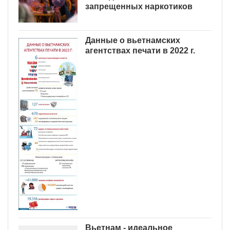
запрещенных наркотиков
Данные о вьетнамских
агентствах печати в 2022 г.
Вьетнам - идеальное