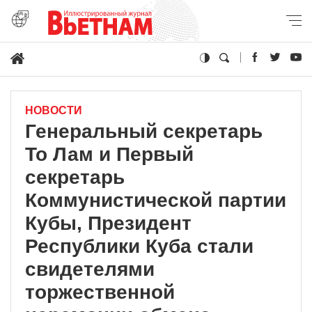
НОВОСТИ
Генеральный секретарь
То Лам и Первый
секретарь
Коммунистической партии
Кубы, Президент
Республики Куба стали
свидетелями
торжественной