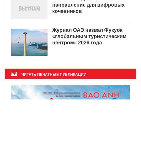
направление для цифровых
кочевников
Журнал ОАЭ назвал Фукуок
«глобальным туристическим
центром» 2026 года
ЧИТАТЬ ПЕЧАТНЫЕ ПУБЛИКАЦИИ