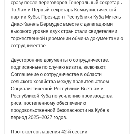
сразу после переговоров Генеральный секретарь
То Лам и Первый секретарь Коммунистической
партии Кубы, Президент Республики Куба Мигель
Диас-Канель Бермудес вместе с делегациями
высокого уровня двух стран стали свидетелями
торжественной церемонии обмена документами о
сотрудничестве.
Двусторонние документы о сотрудничестве,
подписанные по случаю визита, включают:
Соглашение о сотрудничестве в области
сельского хозяйства между правительством
Социалистической Республики Вьетнам и
Республикой Куба по усилению производства
риса, постепенному обеспечению
продовольственной безопасности на Кубе в
период 2025–2027 годов.
Протокол соглашения 42-й сессии