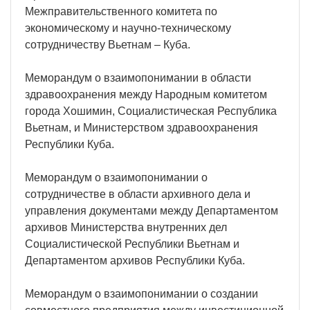
Межправительственного комитета по
экономическому и научно-техническому
сотрудничеству Вьетнам – Куба.
Меморандум о взаимопонимании в области
здравоохранения между Народным комитетом
города Хошимин, Социалистическая Республика
Вьетнам, и Министерством здравоохранения
Республики Куба.
Меморандум о взаимопонимании о
сотрудничестве в области архивного дела и
управления документами между Департаментом
архивов Министерства внутренних дел
Социалистической Республики Вьетнам и
Департаментом архивов Республики Куба.
Меморандум о взаимопонимании о создании