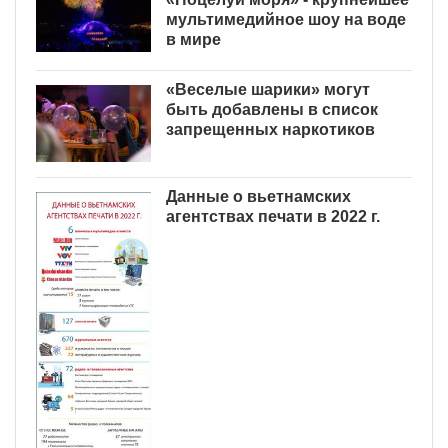
мультимедийное шоу на воде
в мире
«Веселые шарики» могут
быть добавлены в список
запрещенных наркотиков
Данные о вьетнамских
агентствах печати в 2022 г.