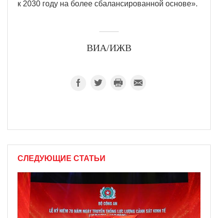
к 2030 году на более сбалансированной основе».
ВИА/ИЖВ
СЛЕДУЮЩИЕ СТАТЬИ