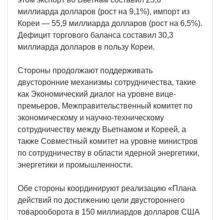
миллиарда долларов (рост на 9,1%), импорт из
Кореи — 55,9 миллиарда долларов (рост на 6,5%).
Дефицит торгового баланса составил 30,3
миллиарда долларов в пользу Кореи.
Стороны продолжают поддерживать
двусторонние механизмы сотрудничества, такие
как Экономический диалог на уровне вице-
премьеров, Межправительственный комитет по
экономическому и научно-техническому
сотрудничеству между Вьетнамом и Кореей, а
также Совместный комитет на уровне министров
по сотрудничеству в области ядерной энергетики,
энергетики и промышленности.
Обе стороны координируют реализацию «Плана
действий по достижению цели двустороннего
товарооборота в 150 миллиардов долларов США