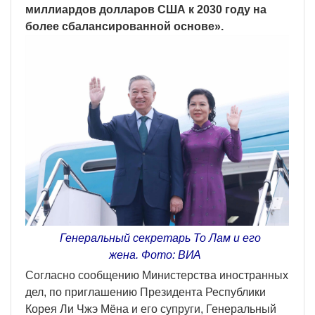
миллиардов долларов США к 2030 году на
более сбалансированной основе».
Генеральный секретарь То Лам и его
жена. Фото: ВИА
Согласно сообщению Министерства иностранных
дел, по приглашению Президента Республики
Корея Ли Чжэ Мёна и его супруги, Генеральный