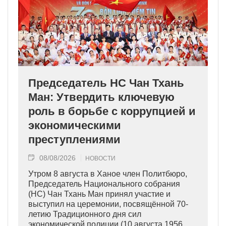
Председатель НС Чан Тхань
Ман: Утвердить ключевую
роль в борьбе с коррупцией и
экономическими
преступлениями
08/08/2026
НОВОСТИ
Утром 8 августа в Ханое член Политбюро,
Председатель Национального собрания
(НС) Чан Тхань Ман принял участие и
выступил на церемонии, посвящённой 70-
летию Традиционного дня сил
экономической полиции (10 августа 1956