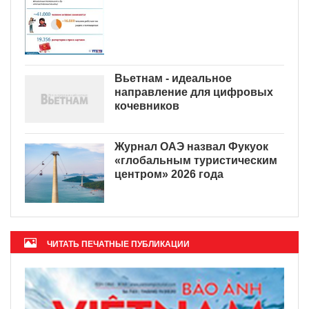
Вьетнам - идеальное
направление для цифровых
кочевников
Журнал ОАЭ назвал Фукуок
«глобальным туристическим
центром» 2026 года
ЧИТАТЬ ПЕЧАТНЫЕ ПУБЛИКАЦИИ