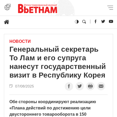
НОВОСТИ
Генеральный секретарь
То Лам и его супруга
нанесут государственный
визит в Республику Корея
07/08/2025
Обе стороны координируют реализацию
«Плана действий по достижению цели
двустороннего товарооборота в 150