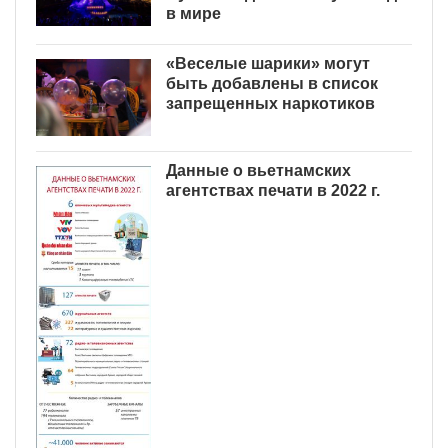
в мире
«Веселые шарики» могут
быть добавлены в список
запрещенных наркотиков
Данные о вьетнамских
агентствах печати в 2022 г.