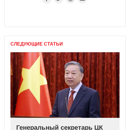
СЛЕДУЮЩИЕ СТАТЬИ
Генеральный секретарь ЦК