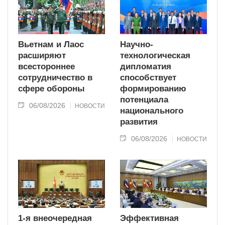
Вьетнам и Лаос
Научно-
расширяют
технологическая
всестороннее
дипломатия
сотрудничество в
способствует
сфере обороны
формированию
потенциала
06/08/2026
НОВОСТИ
национального
развития
06/08/2026
НОВОСТИ
1-я внеочередная
Эффективная