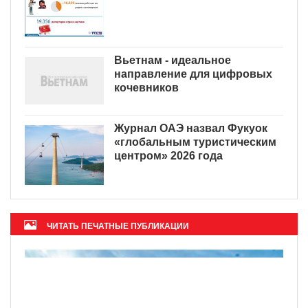
Вьетнам - идеальное
направление для цифровых
кочевников
Журнал ОАЭ назвал Фукуок
«глобальным туристическим
центром» 2026 года
ЧИТАТЬ ПЕЧАТНЫЕ ПУБЛИКАЦИИ