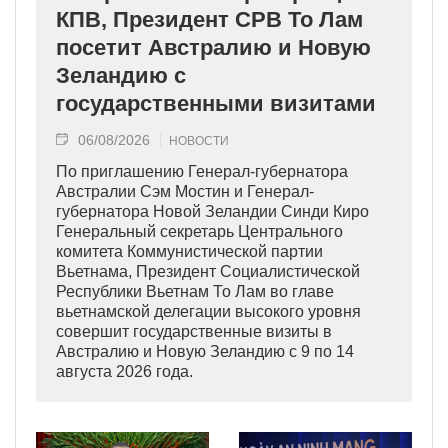
КПВ, Президент СРВ То Лам
посетит Австралию и Новую
Зеландию с
государственными визитами
06/08/2026
НОВОСТИ
По приглашению Генерал-губернатора
Австралии Сэм Мостин и Генерал-
губернатора Новой Зеландии Синди Киро
Генеральный секретарь Центрального
комитета Коммунистической партии
Вьетнама, Президент Социалистической
Республики Вьетнам То Лам во главе
вьетнамской делегации высокого уровня
совершит государственные визиты в
Австралию и Новую Зеландию с 9 по 14
августа 2026 года.