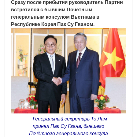
Сразу после прибытия руководитель Партии
встретился с бывшим Почётным
генеральным консулом Вьетнама в
Республике Корея Пак Су Гваном.
Генеральный секретарь То Лам
принял Пак Су Гвана, бывшего
Почётного генерального консула