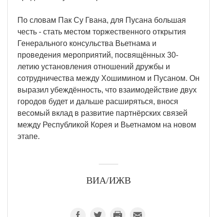
По словам Пак Су Гвана, для Пусана большая
честь - стать местом торжественного открытия
Генерального консульства Вьетнама и
проведения мероприятий, посвящённых 30-
летию установления отношений дружбы и
сотрудничества между Хошимином и Пусаном. Он
выразил убеждённость, что взаимодействие двух
городов будет и дальше расширяться, внося
весомый вклад в развитие партнёрских связей
между Республикой Корея и Вьетнамом на новом
этапе.
ВИА/ИЖВ