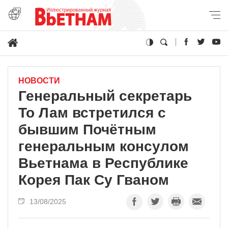
НОВОСТИ
Генеральный секретарь
То Лам встретился с
бывшим Почётным
генеральным консулом
Вьетнама в Республике
Корея Пак Су Гваном
13/08/2025