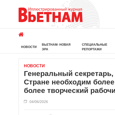
ВЬЕТНАМ- НОВАЯ
СПЕЦИАЛЬНЫЕ
НОВОСТИ
ЭРА
РЕПОРТАЖИ
НОВОСТИ
Генеральный секретарь,
Стране необходим более
более творческий рабочи
04/06/2026