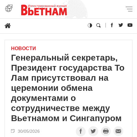
НОВОСТИ
Генеральный секретарь,
Президент государства То
Лам присутствовал на
церемонии обмена
документами о
сотрудничестве между
Вьетнамом и Сингапуром
30/05/2026