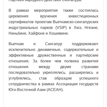
В рамках мероприятия также состоялась
церемония вручения инвестиционных
сертификатов проектам Вьетнамско-сингапурских
индустриальных парков (VSIP) в Хюэ, Нгеане,
Ниньбине, Хайфоне и Хошимине.
Вьетнам и Сингапур поддерживают
исключительно динамичные, содержательные и
эффективные дружественные и партнёрские
отношения. За более чем полвека развития
отношения между двумя странами
последовательно укреплялись, расширялись и
углублялись, став образцом успешного
сотрудничества в рамках Ассоциации государств
Юго-Восточной Азии (АСЕАН).