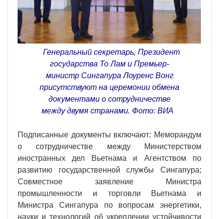
Генеральный секретарь, Президент
государства То Лам и Премьер-
министр Сингапура Лоуренс Вонг
присутствуют на церемонии обмена
документами о сотрудничестве
между двумя странами. Фото: ВИА
Подписанные документы включают: Меморандум
о сотрудничестве между Министерством
иностранных дел Вьетнама и Агентством по
развитию государственной службы Сингапура;
Совместное заявление Министра
промышленности и торговли Вьетнама и
Министра Сингапура по вопросам энергетики,
науки и технологий об укреплении устойчивости