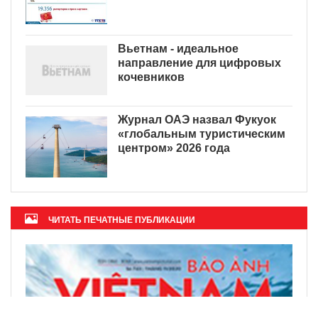
Вьетнам - идеальное
направление для цифровых
кочевников
Журнал ОАЭ назвал Фукуок
«глобальным туристическим
центром» 2026 года
ЧИТАТЬ ПЕЧАТНЫЕ ПУБЛИКАЦИИ