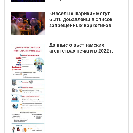
«Веселые шарики» могут
быть добавлены в список
запрещенных наркотиков
Данные о вьетнамских
агентствах печати в 2022 г.