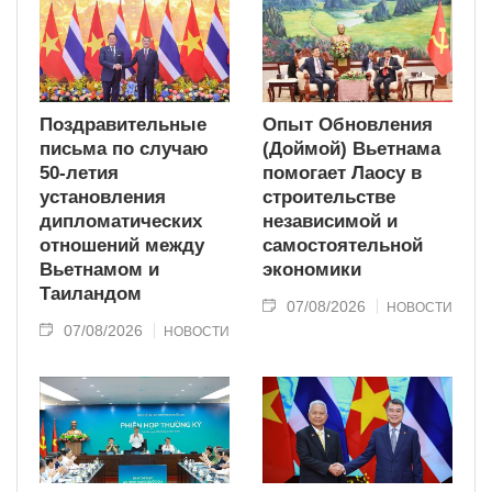
Поздравительные
Опыт Обновления
письма по случаю
(Доймой) Вьетнама
50-летия
помогает Лаосу в
установления
строительстве
дипломатических
независимой и
отношений между
самостоятельной
Вьетнамом и
экономики
Таиландом
07/08/2026
НОВОСТИ
07/08/2026
НОВОСТИ