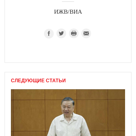
ИЖВ/ВИА
СЛЕДУЮЩИЕ СТАТЬИ