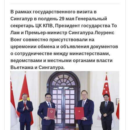
В рамках государственного визита в
Сингапур в полдень 29 мая Генеральный
секретарь ЦК КПВ, Президент государства То
Лам и Премьер-министр Сингапура Лоуренс
Вонг совместно присутствовали на
церемонии обмена и объявления документов
о сотрудничестве между министерствами,
ведомствами и местными органами власти
Вьетнама и Сингапура.