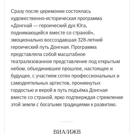
Сразу после церемонии состоялась
художественно-историческая программа
«Донгнай — героический дух Юга,
поднимающийся вместе со страной»,
эмоционально воссоздавшая 328-летний
героический путь Донгная. Программа
представляла собой масштабное
театрализованное представление под открытым
небом, объединившее прошлое, настоящее и
будущее, с участием сотен профессиональных и
самодеятельных артистов, проникнутых
гордостью и верой в путь подъёма Донгная
вместе со страной, ярко подтверждая стремление
этой земли с богатыми традициями к развитию.
ВИА/ИЖВ