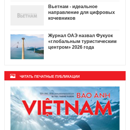
Вьетнам - идеальное
направление для цифровых
кочевников
Журнал ОАЭ назвал Фукуок
«глобальным туристическим
центром» 2026 года
ЧИТАТЬ ПЕЧАТНЫЕ ПУБЛИКАЦИИ