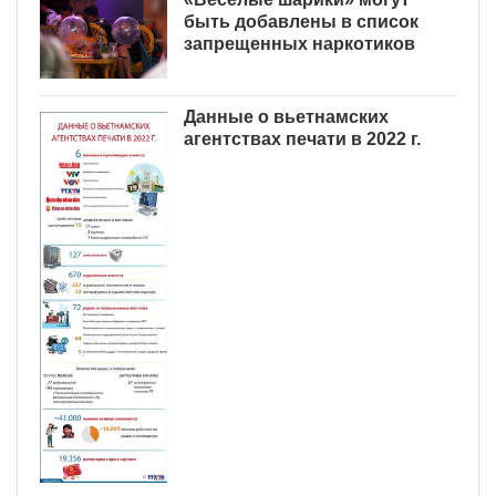
быть добавлены в список
запрещенных наркотиков
Данные о вьетнамских
агентствах печати в 2022 г.