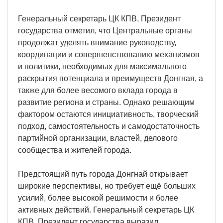
Генеральный секретарь ЦК КПВ, Президент
государства отметил, что Центральные органы
продолжат уделять внимание руководству,
координации и совершенствованию механизмов
и политики, необходимых для максимального
раскрытия потенциала и преимуществ Донгная, а
также для более весомого вклада города в
развитие региона и страны. Однако решающим
фактором остаются инициативность, творческий
подход, самостоятельность и самодостаточность
партийной организации, властей, делового
сообщества и жителей города.
Предстоящий путь города Донгнай открывает
широкие перспективы, но требует ещё больших
усилий, более высокой решимости и более
активных действий. Генеральный секретарь ЦК
КПВ, Президент государства выразил