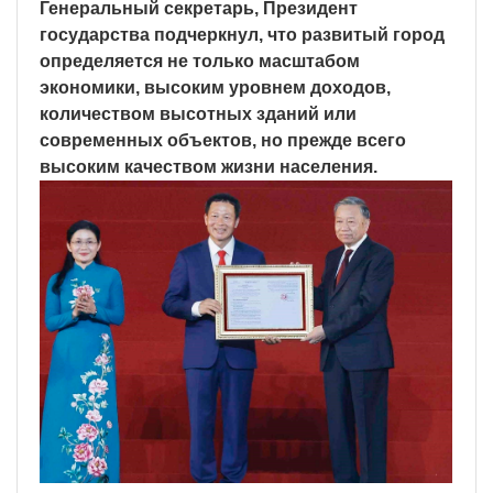
Генеральный секретарь, Президент
государства подчеркнул, что развитый город
определяется не только масштабом
экономики, высоким уровнем доходов,
количеством высотных зданий или
современных объектов, но прежде всего
высоким качеством жизни населения.