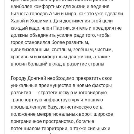
наиболее комфортных для жизни и ведения
бизнеса городов Азии и мира, как это уже сделали
Ханой и Хошимин. Для достижения этой цели
каждый кадр, член Партии, житель и предприятие
должны объединить усилия ради того, чтобы
город становился более развитым,
цивилизованным, светлым, зелёным, чистым,
красивым и комфортным для жизни, а также
вносил больший вклад в развитие страны.
Городу Донгнай необходимо превратить свои
уникальные преимущества в новые факторы
развития — стратегическую многовидовую
транспортную инфраструктуру и мощную
промышленную базу, логистическую сеть,
положение межрегиональных ворот, широкое
приграничное пространство, богатые
потенциалом территории, а также сильных и