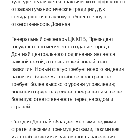
культуре реализуется практически и эффективно,
отражая гуманистические традиции, дух
солидарности и глубокую общественную
ответственность Донгная.
Генеральный секретарь ЦК КПВ, Президент
государства отметил, что создание города
Донгнай центрального подчинения является
важной вехой, открывающей новый этап
развития. Новый статус требует нового видения
развития; более масштабное пространство
требует более высокого уровня управления;
большая гордость должна превращаться в ещё
большую ответственность перед народом и
страной.
Сегодня Донгнай обладает многими редкими
стратегическими преимуществами, такими как
масштаб экономики, численность населения,