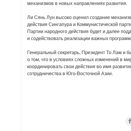
механизмов в новых направлениях развития.
Ли Сянь Лун высоко оценил создание механиз
действия Сингапура и Коммунистической парти
Партии народного действия будет и далее под
и содействовать реализации важных программ
Генеральный секретарь, Президент То Лам и 
о том, что в условиях сложных изменений в м
координировать свои действия во имя развития
сотрудничества в Юго-Восточной Азии.