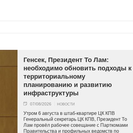
Генсек, Президент То Лам:
необходимо обновить подходы к
территориальному
планированию и развитию
инфраструктуры
07/08/2026
НОВОСТИ
Утром 6 августа в штаб-квартире ЦК КПВ
Генеральный секретарь ЦК КПВ, Президент То
Лам провёл рабочее совещание с Парткомами
Правительства и профильных ведомств по