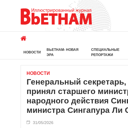
ВЬЕТНАМ- НОВАЯ
СПЕЦИАЛЬНЫЕ
НОВОСТИ
ЭРА
РЕПОРТАЖИ
НОВОСТИ
Генеральный секретарь,
принял старшего минист
народного действия Син
министра Сингапура Ли 
31/05/2026