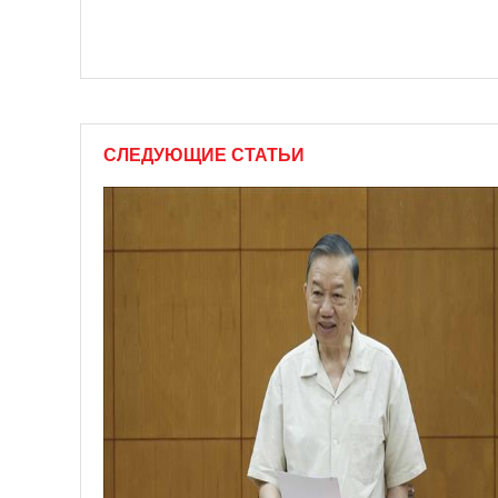
СЛЕДУЮЩИЕ СТАТЬИ