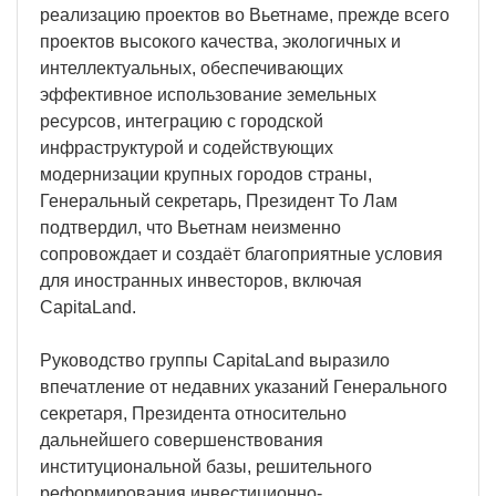
реализацию проектов во Вьетнаме, прежде всего
проектов высокого качества, экологичных и
интеллектуальных, обеспечивающих
эффективное использование земельных
ресурсов, интеграцию с городской
инфраструктурой и содействующих
модернизации крупных городов страны,
Генеральный секретарь, Президент То Лам
подтвердил, что Вьетнам неизменно
сопровождает и создаёт благоприятные условия
для иностранных инвесторов, включая
CapitaLand.
Руководство группы CapitaLand выразило
впечатление от недавних указаний Генерального
секретаря, Президента относительно
дальнейшего совершенствования
институциональной базы, решительного
реформирования инвестиционно-