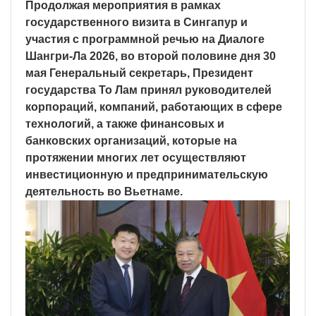
Продолжая мероприятия в рамках
государственного визита в Сингапур и
участия с программной речью на Диалоге
Шангри-Ла 2026, во второй половине дня 30
мая Генеральный секретарь, Президент
государства То Лам принял руководителей
корпораций, компаний, работающих в сфере
технологий, а также финансовых и
банковских организаций, которые на
протяжении многих лет осуществляют
инвестиционную и предпринимательскую
деятельность во Вьетнаме.