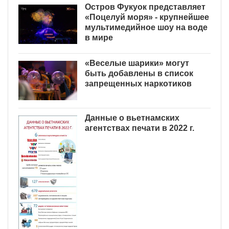
Остров Фукуок представляет
«Поцелуй моря» - крупнейшее
мультимедийное шоу на воде
в мире
«Веселые шарики» могут
быть добавлены в список
запрещенных наркотиков
Данные о вьетнамских
агентствах печати в 2022 г.