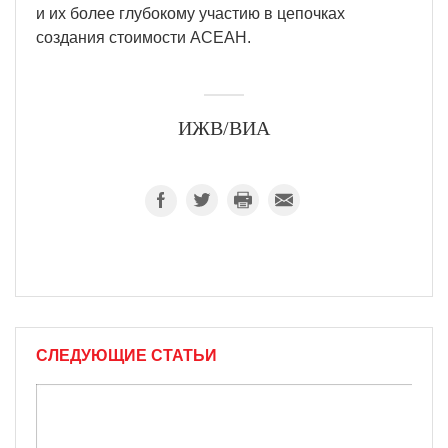
и их более глубокому участию в цепочках
создания стоимости АСЕАН.
ИЖВ/ВИА
СЛЕДУЮЩИЕ СТАТЬИ