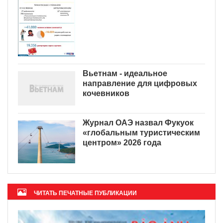
Вьетнам - идеальное
направление для цифровых
кочевников
Журнал ОАЭ назвал Фукуок
«глобальным туристическим
центром» 2026 года
ЧИТАТЬ ПЕЧАТНЫЕ ПУБЛИКАЦИИ