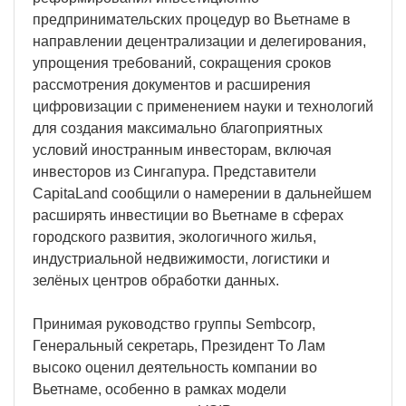
предпринимательских процедур во Вьетнаме в
направлении децентрализации и делегирования,
упрощения требований, сокращения сроков
рассмотрения документов и расширения
цифровизации с применением науки и технологий
для создания максимально благоприятных
условий иностранным инвесторам, включая
инвесторов из Сингапура. Представители
CapitaLand сообщили о намерении в дальнейшем
расширять инвестиции во Вьетнаме в сферах
городского развития, экологичного жилья,
индустриальной недвижимости, логистики и
зелёных центров обработки данных.
Принимая руководство группы Sembcorp,
Генеральный секретарь, Президент То Лам
высоко оценил деятельность компании во
Вьетнаме, особенно в рамках модели