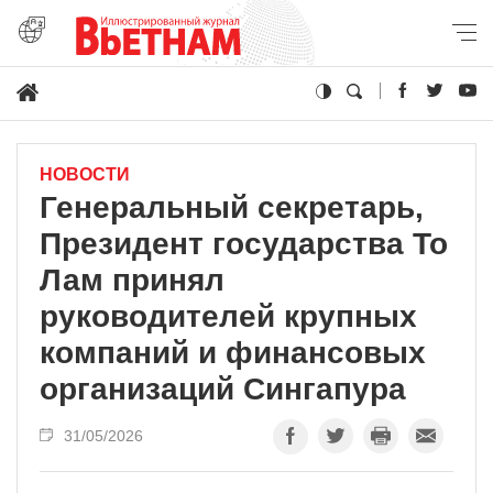
НОВОСТИ
Генеральный секретарь,
Президент государства То
Лам принял
руководителей крупных
компаний и финансовых
организаций Сингапура
31/05/2026