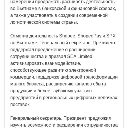
намерении продолжать расширять деятельность
во Вьетнаме в банковской и финансовой сферах,
а также участвовать в создании современной
логистической системы страны.
Отметив деятельность Shopee, ShopeePay и SPX
во Вьетнаме, Генеральный секретарь, Президент
поддержал предложение о расширении
сотрудничества и призвал SEA Limited
активизировать взаимодействие,
способствующее развитию электронной
коммерции, поддержке цифровой трансформации
малого бизнеса, расширению каналов сбыта
продукции и более глубокому участию
предприятий в региональных цифровых цепочках
поставок.
Генеральный секретарь, Президент предложил
изучить возможности расширения сотрудничества