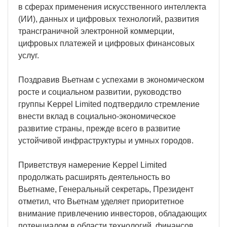
в сферах применения искусственного интеллекта
(ИИ), данных и цифровых технологий, развития
трансграничной электронной коммерции,
цифровых платежей и цифровых финансовых
услуг.
Поздравив Вьетнам с успехами в экономическом
росте и социальном развитии, руководство
группы Keppel Limited подтвердило стремление
внести вклад в социально-экономическое
развитие страны, прежде всего в развитие
устойчивой инфраструктуры и умных городов.
Приветствуя намерение Keppel Limited
продолжать расширять деятельность во
Вьетнаме, Генеральный секретарь, Президент
отметил, что Вьетнам уделяет приоритетное
внимание привлечению инвесторов, обладающих
потенциалом в области технологий, финансов,