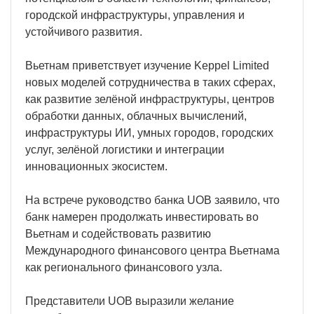
городской инфраструктуры, управления и
устойчивого развития.
Вьетнам приветствует изучение Keppel Limited
новых моделей сотрудничества в таких сферах,
как развитие зелёной инфраструктуры, центров
обработки данных, облачных вычислений,
инфраструктуры ИИ, умных городов, городских
услуг, зелёной логистики и интеграции
инновационных экосистем.
На встрече руководство банка UOB заявило, что
банк намерен продолжать инвестировать во
Вьетнам и содействовать развитию
Международного финансового центра Вьетнама
как регионального финансового узла.
Представители UOB выразили желание