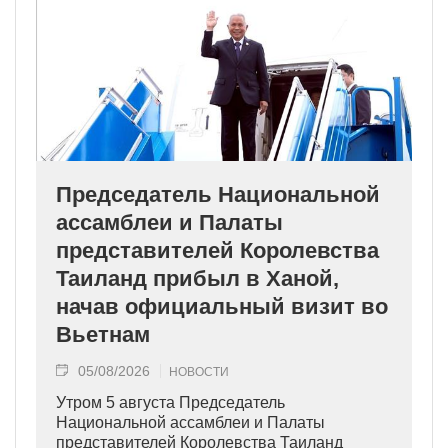
Председатель Национальной
ассамблеи и Палаты
представителей Королевства
Таиланд прибыл в Ханой,
начав официальный визит во
Вьетнам
05/08/2026
НОВОСТИ
Утром 5 августа Председатель
Национальной ассамблеи и Палаты
представителей Королевства Таиланд