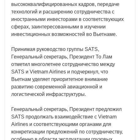
высококвалифицированных кадров, передаче
технологий и расширению сотрудничества с
иностранными инвесторами в соответствующих
сферах, заинтересованными в изучении
инвестиционных возможностей во Вьетнаме.
Принимая руководство группы SATS,
Генеральный секретарь, Президент То Лам
отметил многолетнее сотрудничество между
SATS и Vietnam Airlines и подчеркнул, что
Вьетнам уделяет приоритетное внимание
развитию современной авиационной и
логистической инфраструктуры.
Генеральный секретарь, Президент предложил
SATS продолжать взаимодействие с Vietnam
Airlines и соответствующими органами для
конкретизации предложений по сотрудничеству,
особенно в области эксплуатации грузовых