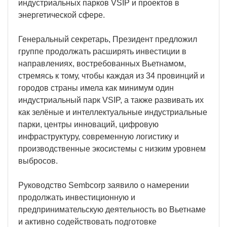
индустриальных парков VSIP и проектов в
энергетической сфере.
Генеральный секретарь, Президент предложил
группе продолжать расширять инвестиции в
направлениях, востребованных Вьетнамом,
стремясь к тому, чтобы каждая из 34 провинций и
городов страны имела как минимум один
индустриальный парк VSIP, а также развивать их
как зелёные и интеллектуальные индустриальные
парки, центры инноваций, цифровую
инфраструктуру, современную логистику и
производственные экосистемы с низким уровнем
выбросов.
Руководство Sembcorp заявило о намерении
продолжать инвестиционную и
предпринимательскую деятельность во Вьетнаме
и активно содействовать подготовке