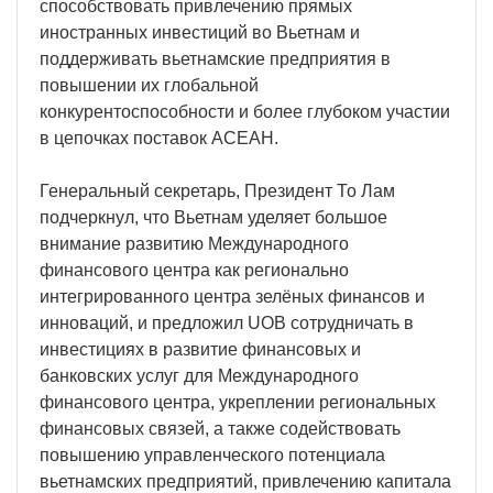
способствовать привлечению прямых
иностранных инвестиций во Вьетнам и
поддерживать вьетнамские предприятия в
повышении их глобальной
конкурентоспособности и более глубоком участии
в цепочках поставок АСЕАН.
Генеральный секретарь, Президент То Лам
подчеркнул, что Вьетнам уделяет большое
внимание развитию Международного
финансового центра как регионально
интегрированного центра зелёных финансов и
инноваций, и предложил UOB сотрудничать в
инвестициях в развитие финансовых и
банковских услуг для Международного
финансового центра, укреплении региональных
финансовых связей, а также содействовать
повышению управленческого потенциала
вьетнамских предприятий, привлечению капитала