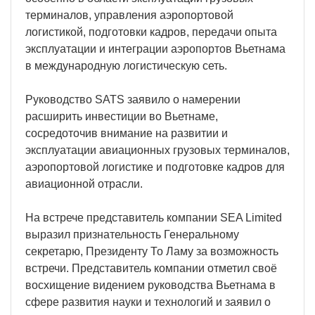
терминалов, управления аэропортовой
логистикой, подготовки кадров, передачи опыта
эксплуатации и интеграции аэропортов Вьетнама
в международную логистическую сеть.
Руководство SATS заявило о намерении
расширить инвестиции во Вьетнаме,
сосредоточив внимание на развитии и
эксплуатации авиационных грузовых терминалов,
аэропортовой логистике и подготовке кадров для
авиационной отрасли.
На встрече представитель компании SEA Limited
выразил признательность Генеральному
секретарю, Президенту То Ламу за возможность
встречи. Представитель компании отметил своё
восхищение видением руководства Вьетнама в
сфере развития науки и технологий и заявил о