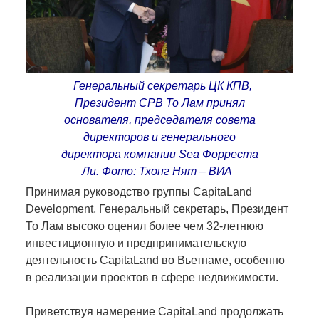
Генеральный секретарь ЦК КПВ,
Президент СРВ То Лам принял
основателя, председателя совета
директоров и генерального
директора компании Sea Форреста
Ли. Фото: Тхонг Нят – ВИА
Принимая руководство группы CapitaLand
Development, Генеральный секретарь, Президент
То Лам высоко оценил более чем 32-летнюю
инвестиционную и предпринимательскую
деятельность CapitaLand во Вьетнаме, особенно
в реализации проектов в сфере недвижимости.
Приветствуя намерение CapitaLand продолжать