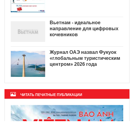
Вьетнам - идеальное
направление для цифровых
кочевников
Журнал ОАЭ назвал Фукуок
«глобальным туристическим
центром» 2026 года
ЧИТАТЬ ПЕЧАТНЫЕ ПУБЛИКАЦИИ