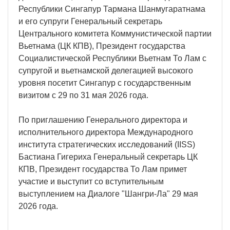
Республики Сингапур Тармана Шанмугаратнама
и его супруги Генеральный секретарь
Центрального комитета Коммунистической партии
Вьетнама (ЦК КПВ), Президент государства
Социалистической Республики Вьетнам То Лам с
супругой и вьетнамской делегацией высокого
уровня посетит Сингапур с государственным
визитом с 29 по 31 мая 2026 года.
По приглашению Генерального директора и
исполнительного директора Международного
института стратегических исследований (IISS)
Бастиана Гигериха Генеральный секретарь ЦК
КПВ, Президент государства То Лам примет
участие и выступит со вступительным
выступлением на Диалоге "Шангри-Ла" 29 мая
2026 года.