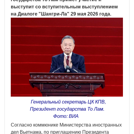
выступит со вступительным выступлением
на Диалоге "Шангри-Ла" 29 мая 2026 года.
Генеральный секретарь ЦК КПВ,
Президент государства То Лам.
Фото: ВИА
Согласно коммюнике Министерства иностранных
дел Вьетнама, по приглашению Президента