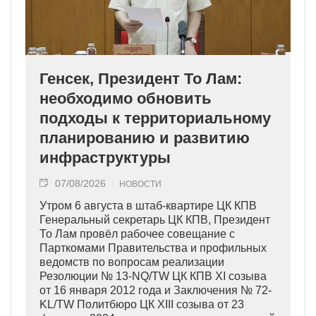
Генсек, Президент То Лам:
необходимо обновить
подходы к территориальному
планированию и развитию
инфраструктуры
07/08/2026
НОВОСТИ
Утром 6 августа в штаб-квартире ЦК КПВ
Генеральный секретарь ЦК КПВ, Президент
То Лам провёл рабочее совещание с
Парткомами Правительства и профильных
ведомств по вопросам реализации
Резолюции № 13-NQ/TW ЦК КПВ XI созыва
от 16 января 2012 года и Заключения № 72-
KL/TW Политбюро ЦК XIII созыва от 23