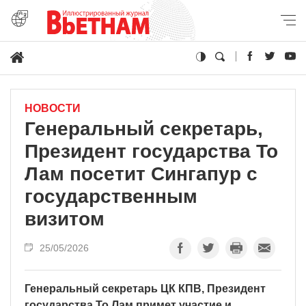
НОВОСТИ
Генеральный секретарь,
Президент государства То
Лам посетит Сингапур с
государственным
визитом
25/05/2026
Генеральный секретарь ЦК КПВ, Президент
государства То Лам примет участие и