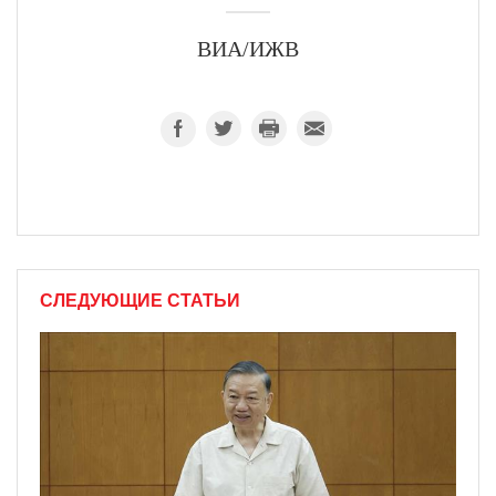
ВИА/ИЖВ
СЛЕДУЮЩИЕ СТАТЬИ