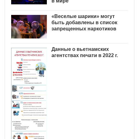
в мире
«Веселые шарики» могут
быть добавлены в список
запрещенных наркотиков
Данные о вьетнамских
агентствах печати в 2022 г.