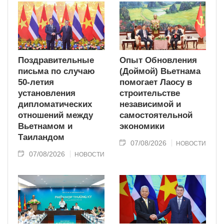
Поздравительные
Опыт Обновления
письма по случаю
(Доймой) Вьетнама
50-летия
помогает Лаосу в
установления
строительстве
дипломатических
независимой и
отношений между
самостоятельной
Вьетнамом и
экономики
Таиландом
07/08/2026
НОВОСТИ
07/08/2026
НОВОСТИ