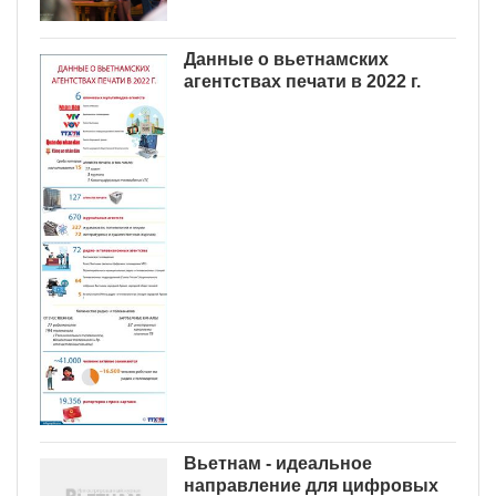
Данные о вьетнамских
агентствах печати в 2022 г.
Вьетнам - идеальное
направление для цифровых