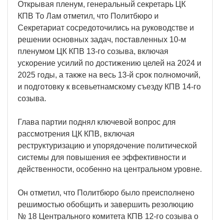
Открывая пленум, генеральный секретарь ЦК
КПВ То Лам отметил, что Политбюро и
Секретариат сосредоточились на руководстве и
решении основных задач, поставленных 10-м
пленумом ЦК КПВ 13-го созыва, включая
ускорение усилий по достижению целей на 2024 и
2025 годы, а также на весь 13-й срок полномочий,
и подготовку к всевьетнамскому съезду КПВ 14-го
созыва.
Глава партии поднял ключевой вопрос для
рассмотрения ЦК КПВ, включая
реструктуризацию и упорядочение политической
системы для повышения ее эффективности и
действенности, особенно на центральном уровне.
Он отметил, что Политбюро было преисполнено
решимостью обобщить и завершить резолюцию
№ 18 Центрального комитета КПВ 12-го созыва о