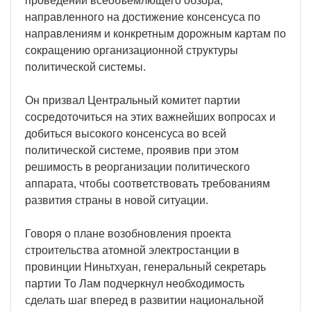
проведении всеобъемлющего обзора,
направленного на достижение консенсуса по
направлениям и конкретным дорожным картам по
сокращению организационной структуры
политической системы.
Он призвал Центральный комитет партии
сосредоточиться на этих важнейших вопросах и
добиться высокого консенсуса во всей
политической системе, проявив при этом
решимость в реорганизации политического
аппарата, чтобы соответствовать требованиям
развития страны в новой ситуации.
Говоря о плане возобновления проекта
строительства атомной электростанции в
провинции Ниньтхуан, генеральный секретарь
партии То Лам подчеркнул необходимость
сделать шаг вперед в развитии национальной