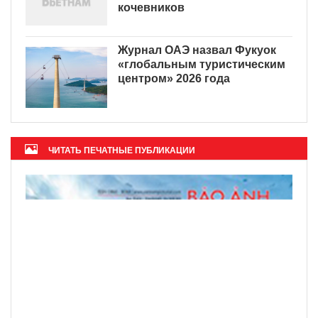
кочевников
Журнал ОАЭ назвал Фукуок
«глобальным туристическим
центром» 2026 года
ЧИТАТЬ ПЕЧАТНЫЕ ПУБЛИКАЦИИ