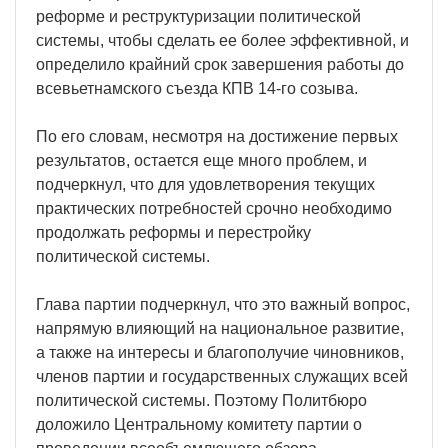
реформе и реструктуризации политической
системы, чтобы сделать ее более эффективной, и
определило крайний срок завершения работы до
всевьетнамского съезда КПВ 14-го созыва.
По его словам, несмотря на достижение первых
результатов, остается еще много проблем, и
подчеркнул, что для удовлетворения текущих
практических потребностей срочно необходимо
продолжать реформы и перестройку
политической системы.
Глава партии подчеркнул, что это важный вопрос,
напрямую влияющий на национальное развитие,
а также на интересы и благополучие чиновников,
членов партии и государственных служащих всей
политической системы. Поэтому Политбюро
доложило Центральному комитету партии о