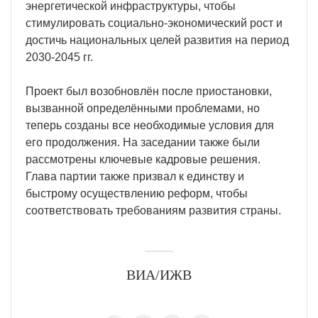
энергетической инфраструктуры, чтобы
стимулировать социально-экономический рост и
достичь национальных целей развития на период
2030-2045 гг.
Проект был возобновлён после приостановки,
вызванной определёнными проблемами, но
теперь созданы все необходимые условия для
его продолжения. На заседании также были
рассмотрены ключевые кадровые решения.
Глава партии также призвал к единству и
быстрому осуществлению реформ, чтобы
соответствовать требованиям развития страны.
ВИА/ИЖВ