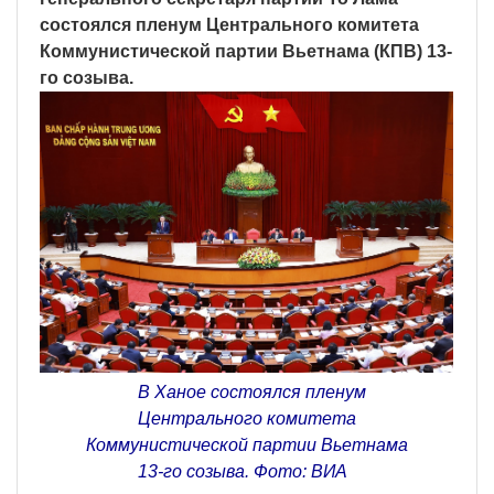
состоялся пленум Центрального комитета
Коммунистической партии Вьетнама (КПВ) 13-
го созыва.
В Ханое состоялся пленум
Центрального комитета
Коммунистической партии Вьетнама
13-го созыва. Фото: ВИА