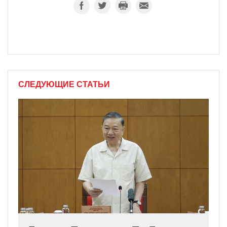
СЛЕДУЮЩИЕ СТАТЬИ