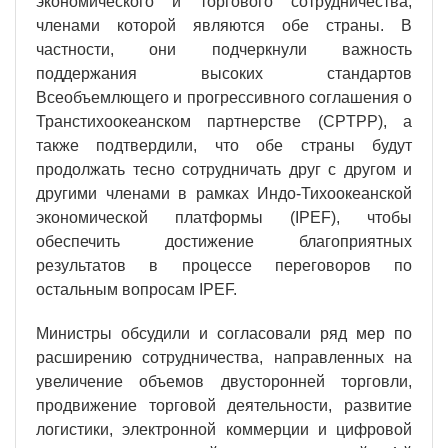
экономического и торгового сотрудничества,
членами которой являются обе страны. В
частности, они подчеркнули важность
поддержания высоких стандартов
Всеобъемлющего и прогрессивного соглашения о
Транстихоокеанском партнерстве (CPTPP), а
также подтвердили, что обе страны будут
продолжать тесно сотрудничать друг с другом и
другими членами в рамках Индо-Тихоокеанской
экономической платформы (IPEF), чтобы
обеспечить достижение благоприятных
результатов в процессе переговоров по
остальным вопросам IPEF.
Министры обсудили и согласовали ряд мер по
расширению сотрудничества, направленных на
увеличение объемов двусторонней торговли,
продвижение торговой деятельности, развитие
логистики, электронной коммерции и цифровой