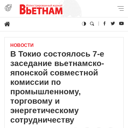
НОВОСТИ
В Токио состоялось 7-е
заседание вьетнамско-
японской совместной
комиссии по
промышленному,
торговому и
энергетическому
сотрудничеству