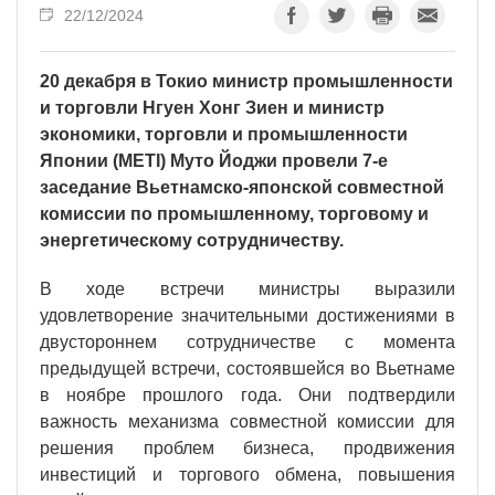
22/12/2024
20 декабря в Токио министр промышленности
и торговли Нгуен Хонг Зиен и министр
экономики, торговли и промышленности
Японии (METI) Муто Йоджи провели 7-е
заседание Вьетнамско-японской совместной
комиссии по промышленному, торговому и
энергетическому сотрудничеству.
В ходе встречи министры выразили
удовлетворение значительными достижениями в
двустороннем сотрудничестве с момента
предыдущей встречи, состоявшейся во Вьетнаме
в ноябре прошлого года. Они подтвердили
важность механизма совместной комиссии для
решения проблем бизнеса, продвижения
инвестиций и торгового обмена, повышения