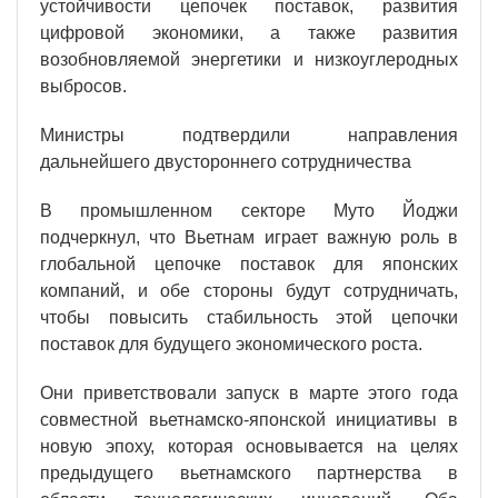
устойчивости цепочек поставок, развития
цифровой экономики, а также развития
возобновляемой энергетики и низкоуглеродных
выбросов.
Министры подтвердили направления
дальнейшего двустороннего сотрудничества
В промышленном секторе Муто Йоджи
подчеркнул, что Вьетнам играет важную роль в
глобальной цепочке поставок для японских
компаний, и обе стороны будут сотрудничать,
чтобы повысить стабильность этой цепочки
поставок для будущего экономического роста.
Они приветствовали запуск в марте этого года
совместной вьетнамско-японской инициативы в
новую эпоху, которая основывается на целях
предыдущего вьетнамского партнерства в