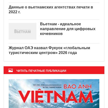
Данные о вьетнамских агентствах печати в
2022 г.
Вьетнам - идеальное
направление для цифровых
кочевников
Журнал ОАЭ назвал Фукуок «глобальным
туристическим центром» 2026 года
ЧИТАТЬ ПЕЧАТНЫЕ ПУБЛИКАЦИИ