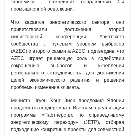
экономики - важнейших направлений 4-й
промышленной революции.
Что касается энергетического сектора, они
приветствовали достижения второй
министерской конференции Азиатского
сообщества с нулевым уровнем выбросов
(AZEC) и второго саммита AZEC, подтвердив, что
AZEC играет решающую роль в содействии
сокращению выбросов и укреплении
регионального сотрудничества для достижения
целей экономического развития и решения
проблемы изменения климата.
Министр Нгуен Хонг Зиен предложил Японии
продолжать поддерживать Вьетнам в реализации
программы «Партнерство по справедливому
энергетическому переходу» (JETP), отбирая
подходящие конкретные проекты для совместной