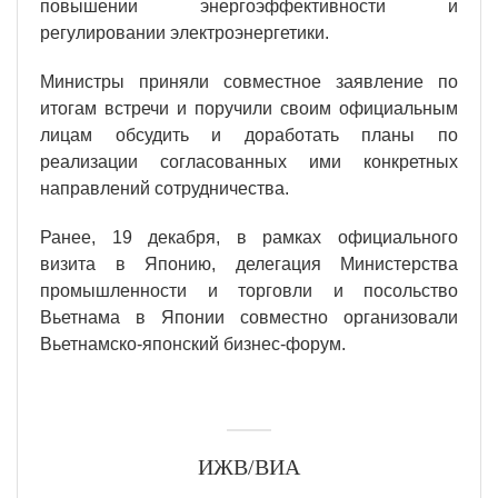
повышении энергоэффективности и
регулировании электроэнергетики.
Министры приняли совместное заявление по
итогам встречи и поручили своим официальным
лицам обсудить и доработать планы по
реализации согласованных ими конкретных
направлений сотрудничества.
Ранее, 19 декабря, в рамках официального
визита в Японию, делегация Министерства
промышленности и торговли и посольство
Вьетнама в Японии совместно организовали
Вьетнамско-японский бизнес-форум.
ИЖВ/ВИА