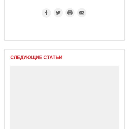
СЛЕДУЮЩИЕ СТАТЬИ