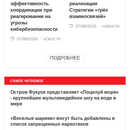
эффективность
реализации
координации при
Стратегии «трёх
реагировании на
взаимосвязей»
угрозы
07/08/2026
НОВОСТИ
кибербезопасности
07/08/2026
НОВОСТИ
ПОДРОБНЕЕ
САМОЕ ЧИТАЕМОЕ
Остров Фукуок представляет «Поцелуй моря»
- крупнейшее мультимедийное шоу на воде в
мире
«Веселые шарики» могут быть добавлены в
список запрещенных наркотиков