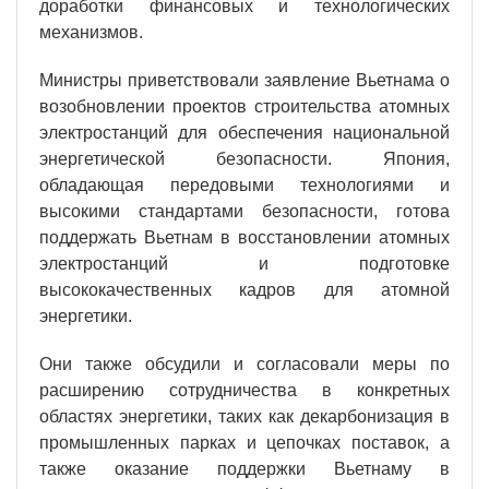
доработки финансовых и технологических
механизмов.
Министры приветствовали заявление Вьетнама о
возобновлении проектов строительства атомных
электростанций для обеспечения национальной
энергетической безопасности. Япония,
обладающая передовыми технологиями и
высокими стандартами безопасности, готова
поддержать Вьетнам в восстановлении атомных
электростанций и подготовке
высококачественных кадров для атомной
энергетики.
Они также обсудили и согласовали меры по
расширению сотрудничества в конкретных
областях энергетики, таких как декарбонизация в
промышленных парках и цепочках поставок, а
также оказание поддержки Вьетнаму в