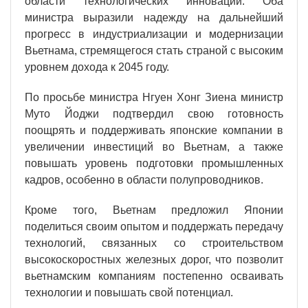
области технологических инноваций. Оба
министра выразили надежду на дальнейший
прогресс в индустриализации и модернизации
Вьетнама, стремящегося стать страной с высоким
уровнем дохода к 2045 году.
По просьбе министра Нгуен Хонг Зиена министр
Муто Йоджи подтвердил свою готовность
поощрять и поддерживать японские компании в
увеличении инвестиций во Вьетнам, а также
повышать уровень подготовки промышленных
кадров, особенно в области полупроводников.
Кроме того, Вьетнам предложил Японии
поделиться своим опытом и поддержать передачу
технологий, связанных со строительством
высокоскоростных железных дорог, что позволит
вьетнамским компаниям постепенно осваивать
технологии и повышать свой потенциал.