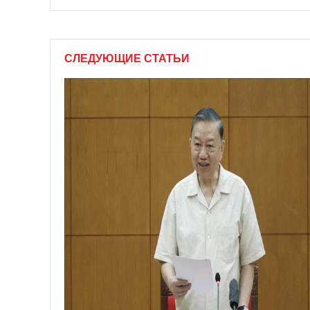
СЛЕДУЮЩИЕ СТАТЬИ