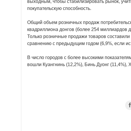
выходным, чтобы стабилизировать рынок, учит
покупательскую способность.
Общий объем розничных продаж потребительских
квадриллиона донгов (более 254 миллиардов д
Только розничные продажи товаров составили 
сравнению с предыдущим годом (6,9%, если ис
В число городов с более высокими показателя
вошли Куангнинь (12,2%), Бинь Дуонг (11,4%), 