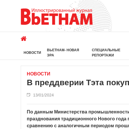
ВЬЕТНАМ- НОВАЯ
СПЕЦИАЛЬНЫЕ
НОВОСТИ
ЭРА
РЕПОРТАЖИ
НОВОСТИ
В преддверии Тэта покуп
13/01/2024
По данным Министерства промышленности 
празднования традиционного Нового года п
сравнению с аналогичным периодом прошл