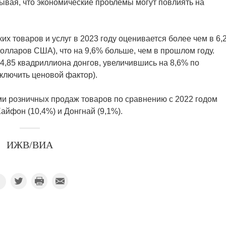
ывая, что экономические проблемы могут повлиять на
 товаров и услуг в 2023 году оценивается более чем в 6,
олларов США), что на 9,6% больше, чем в прошлом году.
4,85 квадриллиона донгов, увеличившись на 8,6% по
ключить ценовой фактор).
ми розничных продаж товаров по сравнению с 2022 годом
Хайфон (10,4%) и Донгнай (9,1%).
ИЖВ/ВИА