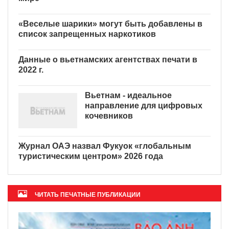
«Веселые шарики» могут быть добавлены в
список запрещенных наркотиков
Данные о вьетнамских
агентствах печати в 2022 г.