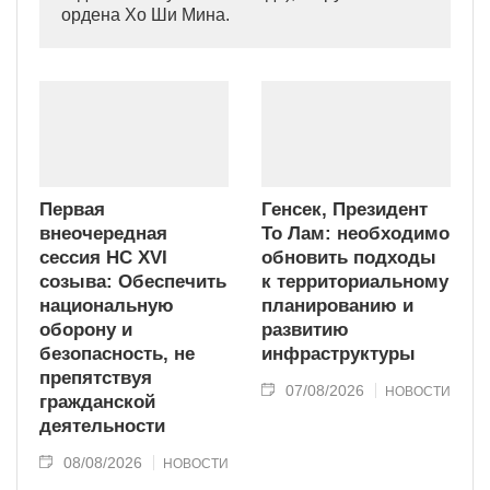
ордена Хо Ши Мина.
Первая
Генсек, Президент
внеочередная
То Лам: необходимо
сессия НС XVI
обновить подходы
созыва: Обеспечить
к территориальному
национальную
планированию и
оборону и
развитию
безопасность, не
инфраструктуры
препятствуя
07/08/2026
НОВОСТИ
гражданской
деятельности
08/08/2026
НОВОСТИ