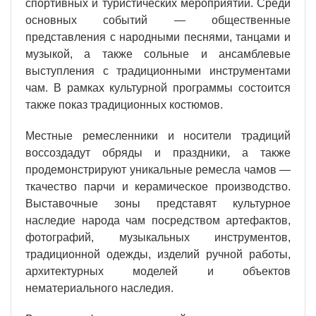
спортивных и туристических мероприятий. Среди
основных событий — общественные
представления с народными песнями, танцами и
музыкой, а также сольные и ансамблевые
выступления с традиционными инструментами
чам. В рамках культурной программы состоится
также показ традиционных костюмов.
Местные ремесленники и носители традиций
воссоздадут обряды и праздники, а также
продемонстрируют уникальные ремесла чамов —
ткачество парчи и керамическое производство.
Выставочные зоны представят культурное
наследие народа чам посредством артефактов,
фотографий, музыкальных инструментов,
традиционной одежды, изделий ручной работы,
архитектурных моделей и объектов
нематериального наследия.