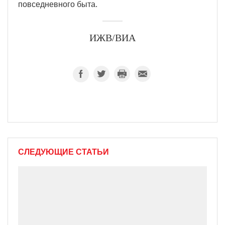
повседневного быта.
ИЖВ/ВИА
СЛЕДУЮЩИЕ СТАТЬИ