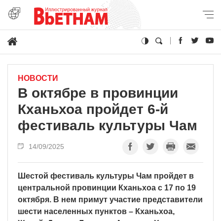
НОВОСТИ
В октябре в провинции
Кханьхоа пройдет 6-й
фестиваль культуры Чам
14/09/2025
Шестой фестиваль культуры Чам пройдет в
центральной провинции Кханьхоа с 17 по 19
октября. В нем примут участие представители
шести населенных пунктов – Кханьхоа,