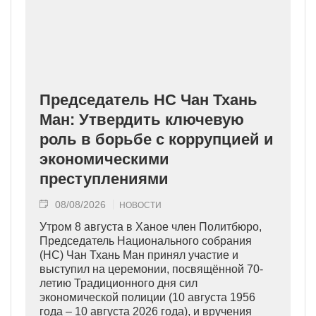
Председатель НС Чан Тхань
Ман: Утвердить ключевую
роль в борьбе с коррупцией и
экономическими
преступлениями
08/08/2026
НОВОСТИ
Утром 8 августа в Ханое член Политбюро,
Председатель Национального собрания
(НС) Чан Тхань Ман принял участие и
выступил на церемонии, посвящённой 70-
летию Традиционного дня сил
экономической полиции (10 августа 1956
года – 10 августа 2026 года), и вручения