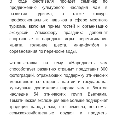
В ходе фестиваля пройдет семинар по
продвижению культурного наследия чам в
развитии туризма, а также конкурс
профессиональных навыков в сфере местного
туризма, включая прием гостей и организацию
экскурсий. Атмосферу праздника дополнят
спортивные и народные игры: перетягивание
каната, толкание шеста, мини-футбол и
соревнования по переноске воды.
Фотовыставка на тему «Народность чам
способствует развитию страны» представит 300
фотографий, отражающих поддержку этнических
меньшинств со стороны партии и государства,
культурные достижения народа чам и богатое
наследие 54 этнических групп Вьетнама.
Тематическая экспозиция еще больше подчеркнет
традиции народа чам, его ремесла, костюмы,
сельскохозяйственные орудия и предметы