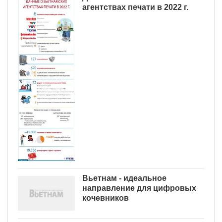
агентствах печати в 2022 г.
Вьетнам - идеальное
направление для цифровых
кочевников