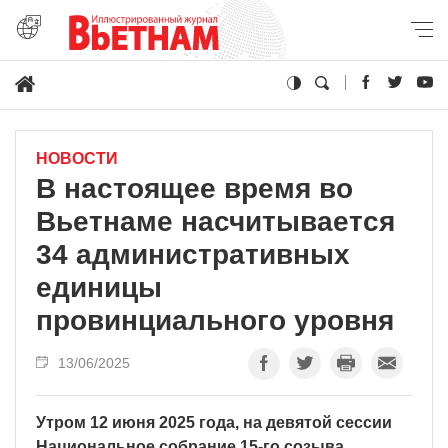
НОВОСТИ
В настоящее время во
Вьетнаме насчитывается
34 административных
единицы
провинциального уровня
13/06/2025
Утром 12 июня 2025 года, на девятой сессии
Национальное собрание 15-го созыва