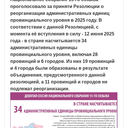
проголосовало за приняти Резолюции о
реорганизации административных единиц
провинциального уровня в 2025 году. В
соответствии с данной Резолюцией, с
момента её вступления в силу - 12 июня 2025
года - в стране насчитывается 34
административных единицы
провинциального уровня, включая 28
провинций и 6 городов. Из них 19 провинций
и 4 города были образованы в результате
объединения, предусмотренного данной
резолюцией, а 11 провинций и городов не
подлежат реорганизации.