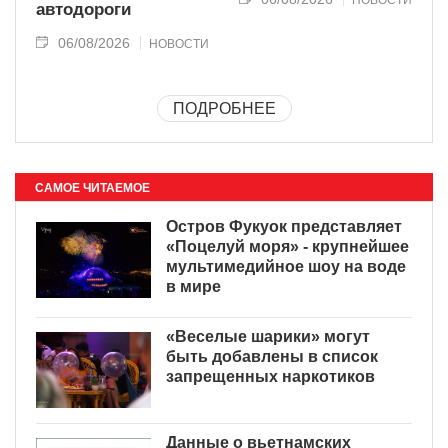
автодороги
06/08/2026
НОВОСТИ
ПОДРОБНЕЕ
САМОЕ ЧИТАЕМОЕ
Остров Фукуок представляет
«Поцелуй моря» - крупнейшее
мультимедийное шоу на воде
в мире
«Веселые шарики» могут
быть добавлены в список
запрещенных наркотиков
Данные о вьетнамских