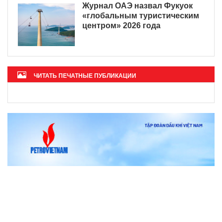
Журнал ОАЭ назвал Фукуок
«глобальным туристическим
центром» 2026 года
ЧИТАТЬ ПЕЧАТНЫЕ ПУБЛИКАЦИИ