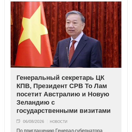
Генеральный секретарь ЦК
КПВ, Президент СРВ То Лам
посетит Австралию и Новую
Зеландию с
государственными визитами
06/08/2026
НОВОСТИ
По приглашению Генерал-губернатора