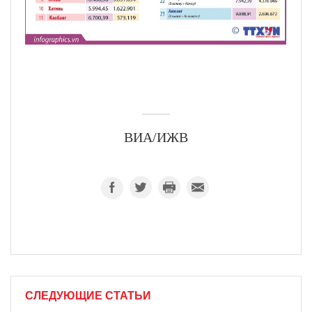
ВИА/ИЖВ
СЛЕДУЮЩИЕ СТАТЬИ