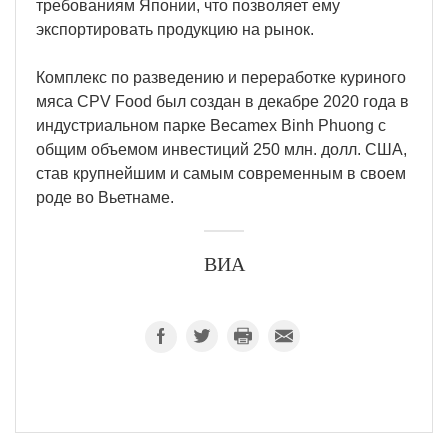
требованиям Японии, что позволяет ему
экспортировать продукцию на рынок.
Комплекс по разведению и переработке куриного
мяса CPV Food был создан в декабре 2020 года в
индустриальном парке Becamex Binh Phuong с
общим объемом инвестиций 250 млн. долл. США,
став крупнейшим и самым современным в своем
роде во Вьетнаме.
ВИА