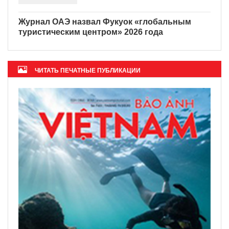
Журнал ОАЭ назвал Фукуок «глобальным
туристическим центром» 2026 года
ЧИТАТЬ ПЕЧАТНЫЕ ПУБЛИКАЦИИ