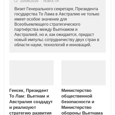
10/08/2026
НОВОСТИ
Визит Генерального секретаря, Президента
государства То Лама в Австралию не только
имеет особое значение для
Всеобъемлющего стратегического
партнёрства между Вьетнамом и
Австралией, но и, как ожидается, придаст
новый импульс сотрудничеству двух стран в
области науки, технологий и инноваций.
Генсек, Президент
Министерство
То Лам: Вьетнам и
общественной
Австралия создадут
безопасности и
и реализуют
Министерство
стратегию развития
обороны Вьетнама