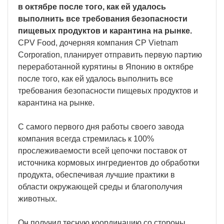
в октябре после того, как ей удалось
выполнить все требования безопасности
пищевых продуктов и карантина на рынке.
CPV Food, дочерняя компания CP Vietnam
Corporation, планирует отправить первую партию
переработанной курятины в Японию в октябре
после того, как ей удалось выполнить все
требования безопасности пищевых продуктов и
карантина на рынке.
С самого первого дня работы своего завода
компания всегда стремилась к 100%
прослеживаемости всей цепочки поставок от
источника кормовых ингредиентов до обработки
продукта, обеспечивая лучшие практики в
области окружающей среды и благополучия
животных.
Он получил тесную координацию со стороны