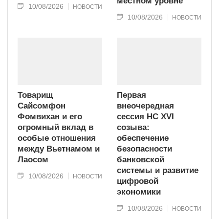
местном уровне
10/08/2026
НОВОСТИ
10/08/2026
НОВОСТИ
Товарищ
Первая
Сайсомфон
внеочередная
Фомвихан и его
сессия НС XVI
огромный вклад в
созыва:
особые отношения
обеспечение
между Вьетнамом и
безопасности
Лаосом
банковской
системы и развитие
10/08/2026
НОВОСТИ
цифровой
экономики
10/08/2026
НОВОСТИ