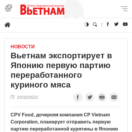
НОВОСТИ
Вьетнам экспортирует в
Японию первую партию
переработанного
куриного мяса
23/10/2022
CPV Food, дочерняя компания CP Vietnam
Corporation, планирует отправить первую
партию переработанной курятины в Японию