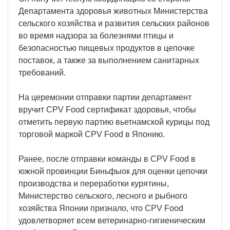
Департамента здоровья животных Министерства
сельского хозяйства и развития сельских районов
во время надзора за болезнями птицы и
безопасностью пищевых продуктов в цепочке
поставок, а также за выполнением санитарных
требований.
На церемонии отправки партии департамент
вручит CPV Food сертификат здоровья, чтобы
отметить первую партию вьетнамской курицы под
торговой маркой CPV Food в Японию.
Ранее, после отправки команды в CPV Food в
южной провинции Биньфыок для оценки цепочки
производства и переработки курятины,
Министерство сельского, лесного и рыбного
хозяйства Японии признало, что CPV Food
удовлетворяет всем ветеринарно-гигиеническим