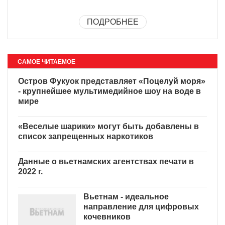
ПОДРОБНЕЕ
САМОЕ ЧИТАЕМОЕ
Остров Фукуок представляет «Поцелуй моря»
- крупнейшее мультимедийное шоу на воде в
мире
«Веселые шарики» могут быть добавлены в
список запрещенных наркотиков
Данные о вьетнамских агентствах печати в
2022 г.
Вьетнам - идеальное
направление для цифровых
кочевников