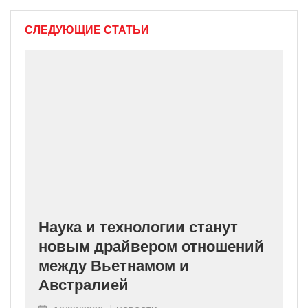
СЛЕДУЮЩИЕ СТАТЬИ
Наука и технологии станут
новым драйвером отношений
между Вьетнамом и
Австралией