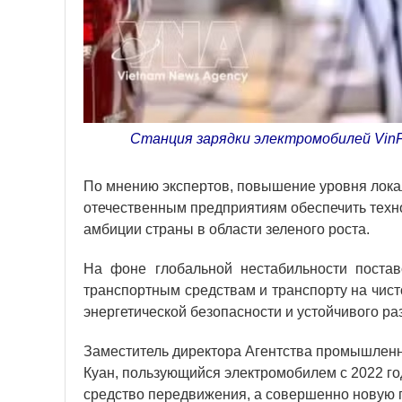
Станция зарядки электромобилей VinFa
По мнению экспертов, повышение уровня лока
отечественным предприятиям обеспечить техн
амбиции страны в области зеленого роста.
На фоне глобальной нестабильности постав
транспортным средствам и транспорту на чист
энергетической безопасности и устойчивого ра
Заместитель директора Агентства промышлен
Куан, пользующийся электромобилем с 2022 го
средство передвижения, а совершенно новую