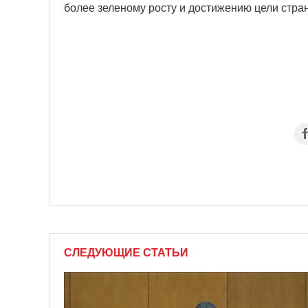
более зеленому росту и достижению цели стра
СЛЕДУЮЩИЕ СТАТЬИ