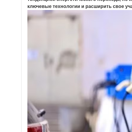
ключевые технологии и расширить свое уча