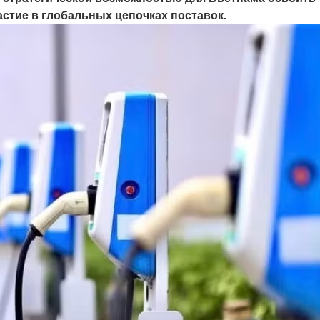
стие в глобальных цепочках поставок.