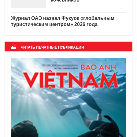
Журнал ОАЭ назвал Фукуок «глобальным
туристическим центром» 2026 года
ЧИТАТЬ ПЕЧАТНЫЕ ПУБЛИКАЦИИ