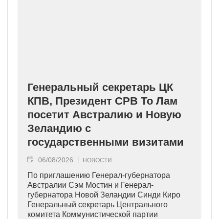
Генеральный секретарь ЦК
КПВ, Президент СРВ То Лам
посетит Австралию и Новую
Зеландию с
государственными визитами
06/08/2026
НОВОСТИ
По приглашению Генерал-губернатора
Австралии Сэм Мостин и Генерал-
губернатора Новой Зеландии Синди Киро
Генеральный секретарь Центрального
комитета Коммунистической партии