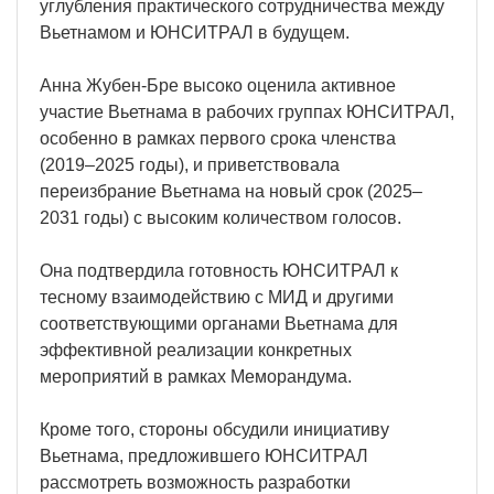
углубления практического сотрудничества между
Вьетнамом и ЮНСИТРАЛ в будущем.
Анна Жубен-Бре высоко оценила активное
участие Вьетнама в рабочих группах ЮНСИТРАЛ,
особенно в рамках первого срока членства
(2019–2025 годы), и приветствовала
переизбрание Вьетнама на новый срок (2025–
2031 годы) с высоким количеством голосов.
Она подтвердила готовность ЮНСИТРАЛ к
тесному взаимодействию с МИД и другими
соответствующими органами Вьетнама для
эффективной реализации конкретных
мероприятий в рамках Меморандума.
Кроме того, стороны обсудили инициативу
Вьетнама, предложившего ЮНСИТРАЛ
рассмотреть возможность разработки