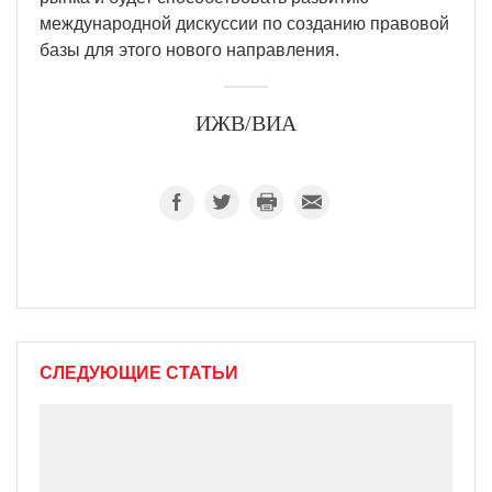
международной дискуссии по созданию правовой
базы для этого нового направления.
ИЖВ/ВИА
СЛЕДУЮЩИЕ СТАТЬИ