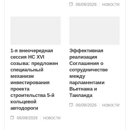
06/08/2026
НОВОСТИ
1-я внеочередная
Эффективная
сессия НС XVI
реализация
созыва: предложен
Соглашения о
специальный
сотрудничестве
механизм
между
инвестирования
парламентами
проекта
Вьетнама и
строительства 5-й
Таиланда
кольцевой
06/08/2026
НОВОСТИ
автодороги
06/08/2026
НОВОСТИ