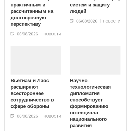
практичным и
систем и защиту
рассчитанным на
людей
долгосрочную
06/08/2026
НОВОСТИ
перспективу
06/08/2026
НОВОСТИ
Вьетнам и Лаос
Научно-
расширяют
технологическая
всестороннее
дипломатия
сотрудничество в
способствует
сфере обороны
формированию
потенциала
06/08/2026
НОВОСТИ
национального
развития