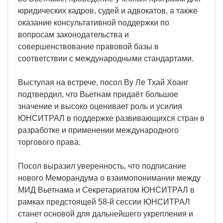
юридических кадров, судей и адвокатов, а также
оказание консультативной поддержки по
вопросам законодательства и
совершенствование правовой базы в
соответствии с международными стандартами.
Выступая на встрече, посол Ву Ле Тхай Хоанг
подтвердил, что Вьетнам придаёт большое
значение и высоко оценивает роль и усилия
ЮНСИТРАЛ в поддержке развивающихся стран в
разработке и применении международного
торгового права.
Посол выразил уверенность, что подписание
нового Меморандума о взаимопонимании между
МИД Вьетнама и Секретариатом ЮНСИТРАЛ в
рамках предстоящей 58-й сессии ЮНСИТРАЛ
станет основой для дальнейшего укрепления и