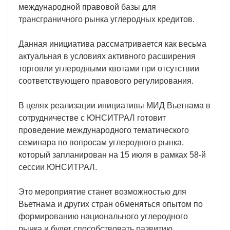
международной правовой базы для
трансграничного рынка углеродных кредитов.
Данная инициатива рассматривается как весьма
актуальная в условиях активного расширения
торговли углеродными квотами при отсутствии
соответствующего правового регулирования.
В целях реализации инициативы МИД Вьетнама в
сотрудничестве с ЮНСИТРАЛ готовит
проведение международного тематического
семинара по вопросам углеродного рынка,
который запланирован на 15 июля в рамках 58-й
сессии ЮНСИТРАЛ.
Это мероприятие станет возможностью для
Вьетнама и других стран обменяться опытом по
формированию национального углеродного
рынка и будет способствовать развитию