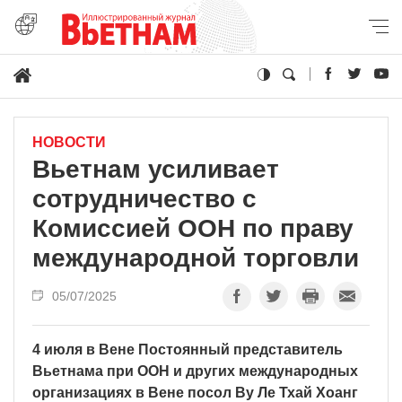
НОВОСТИ
Вьетнам усиливает
сотрудничество с
Комиссией ООН по праву
международной торговли
05/07/2025
4 июля в Вене Постоянный представитель
Вьетнама при ООН и других международных
организациях в Вене посол Ву Ле Тхай Хоанг