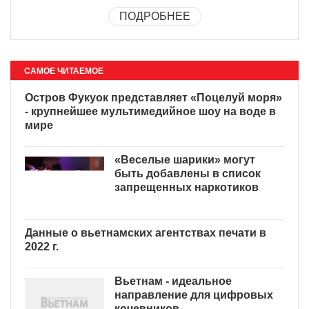
ПОДРОБНЕЕ
САМОЕ ЧИТАЕМОЕ
Остров Фукуок представляет «Поцелуй моря»
- крупнейшее мультимедийное шоу на воде в
мире
«Веселые шарики» могут
быть добавлены в список
запрещенных наркотиков
Данные о вьетнамских агентствах печати в
2022 г.
Вьетнам - идеальное
направление для цифровых
кочевников