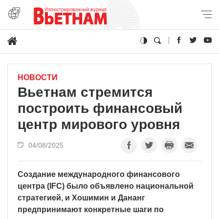
НОВОСТИ
Вьетнам стремится
построить финансовый
центр мирового уровня
04/08/2025
Создание международного финансового
центра (IFC) было объявлено национальной
стратегией, и Хошимин и Дананг
предпринимают конкретные шаги по