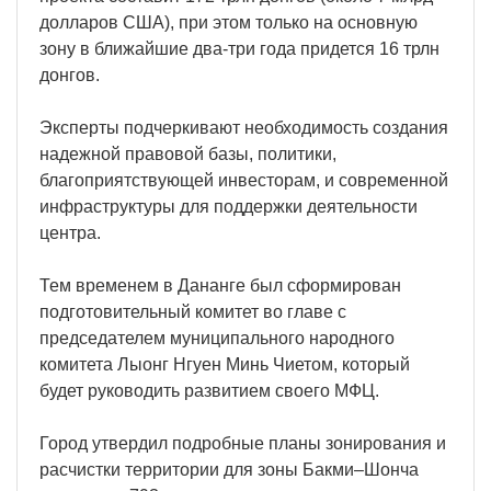
долларов США), при этом только на основную
зону в ближайшие два-три года придется 16 трлн
донгов.
Эксперты подчеркивают необходимость создания
надежной правовой базы, политики,
благоприятствующей инвесторам, и современной
инфраструктуры для поддержки деятельности
центра.
Тем временем в Дананге был сформирован
подготовительный комитет во главе с
председателем муниципального народного
комитета Лыонг Нгуен Минь Чиетом, который
будет руководить развитием своего МФЦ.
Город утвердил подробные планы зонирования и
расчистки территории для зоны Бакми–Шонча