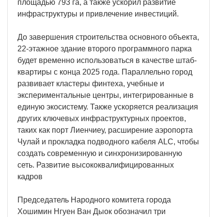
площадью 793 га, а также ускорил развитие
инфраструктуры и привлечение инвестиций.
До завершения строительства основного объекта,
22-этажное здание второго программного парка
будет временно использоваться в качестве штаб-
квартиры с конца 2025 года. Параллельно город
развивает кластеры финтеха, учебные и
экспериментальные центры, интегрированные в
единую экосистему. Также ускоряется реализация
других ключевых инфраструктурных проектов,
таких как порт Лиенчиеу, расширение аэропорта
Чулай и прокладка подводного кабеля ALC, чтобы
создать современную и синхронизированную
сеть. Развитие высококвалифицированных
кадров
Председатель Народного комитета города
Хошимин Нгуен Ван Дыок обозначил три