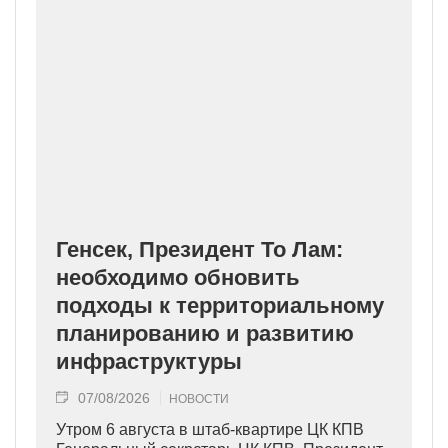
Генсек, Президент То Лам:
необходимо обновить
подходы к территориальному
планированию и развитию
инфраструктуры
07/08/2026
НОВОСТИ
Утром 6 августа в штаб-квартире ЦК КПВ