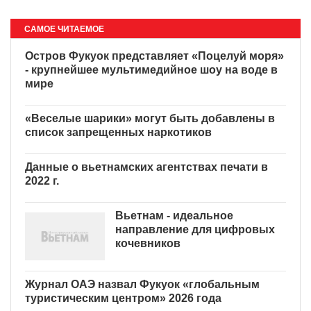
САМОЕ ЧИТАЕМОЕ
Остров Фукуок представляет
«Поцелуй моря» - крупнейшее
мультимедийное шоу на воде
в мире
«Веселые шарики» могут
быть добавлены в список
запрещенных наркотиков
Данные о вьетнамских агентствах печати в
2022 г.
Вьетнам - идеальное
направление для цифровых
кочевников