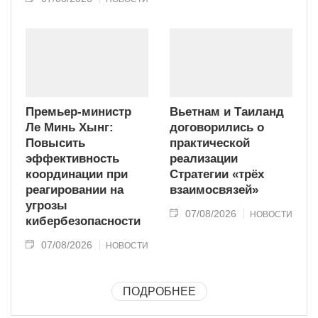
Премьер-министр
Вьетнам и Таиланд
Ле Минь Хынг:
договорились о
Повысить
практической
эффективность
реализации
координации при
Стратегии «трёх
реагировании на
взаимосвязей»
угрозы
07/08/2026
НОВОСТИ
кибербезопасности
07/08/2026
НОВОСТИ
ПОДРОБНЕЕ