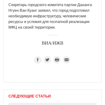
Секретарь городского комитета партии Дананга
Нгуен Ван Куанг заявил, что город подготовил
необходимую инфраструктуру, человеческие
ресурсы и условия для поэтапной реализации
МФЦ на своей территории.
ВИА/ИЖВ
СЛЕДУЮЩИЕ СТАТЬИ