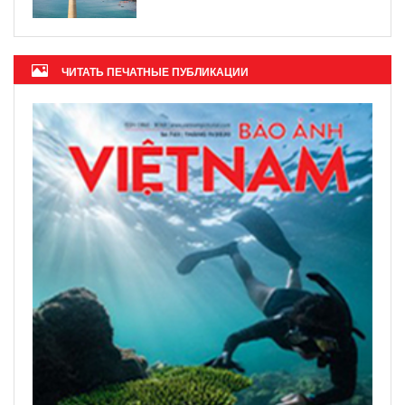
ЧИТАТЬ ПЕЧАТНЫЕ ПУБЛИКАЦИИ