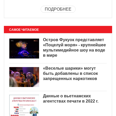
ПОДРОБНЕЕ
САМОЕ ЧИТАЕМОЕ
Остров Фукуок представляет
«Поцелуй моря» - крупнейшее
мультимедийное шоу на воде
в мире
«Веселые шарики» могут
быть добавлены в список
запрещенных наркотиков
Данные о вьетнамских
агентствах печати в 2022 г.