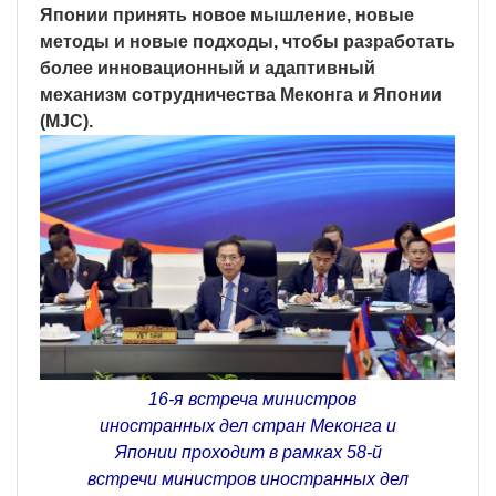
Японии принять новое мышление, новые
методы и новые подходы, чтобы разработать
более инновационный и адаптивный
механизм сотрудничества Меконга и Японии
(MJC).
16-я встреча министров
иностранных дел стран Меконга и
Японии проходит в рамках 58-й
встречи министров иностранных дел