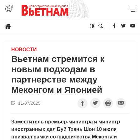
НОВОСТИ
Вьетнам стремится к
новым подходам в
партнерстве между
Меконгом и Японией
11/07/2025
Заместитель премьер-министра и министр
иностранных дел Буй Тхань Шон 10 июля
призвал рамки сотрудничества Меконга и