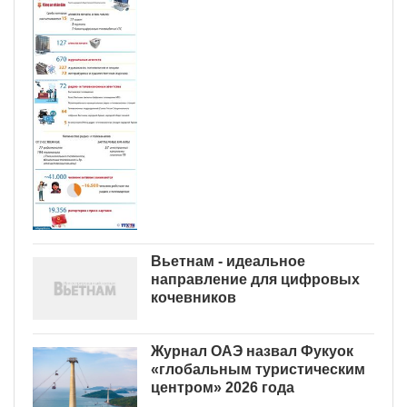
Вьетнам - идеальное
направление для цифровых
кочевников
Журнал ОАЭ назвал Фукуок
«глобальным туристическим
центром» 2026 года