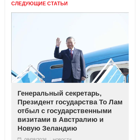
СЛЕДУЮЩИЕ СТАТЬИ
Генеральный секретарь,
Президент государства То Лам
отбыл с государственными
визитами в Австралию и
Новую Зеландию
09/08/2026