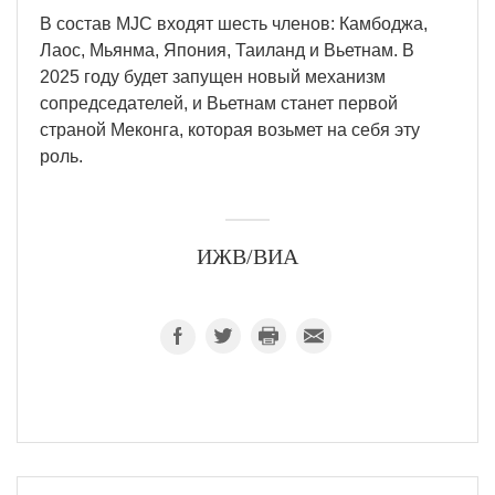
В состав MJC входят шесть членов: Камбоджа,
Лаос, Мьянма, Япония, Таиланд и Вьетнам. В
2025 году будет запущен новый механизм
сопредседателей, и Вьетнам станет первой
страной Меконга, которая возьмет на себя эту
роль.
ИЖВ/ВИА