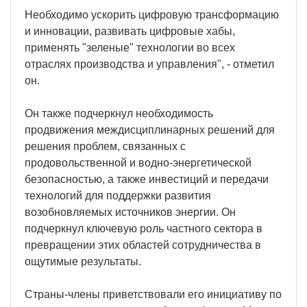
Необходимо ускорить цифровую трансформацию
и инновации, развивать цифровые хабы,
применять "зеленые" технологии во всех
отраслях производства и управления", - отметил
он.
Он также подчеркнул необходимость
продвижения междисциплинарных решений для
решения проблем, связанных с
продовольственной и водно-энергетической
безопасностью, а также инвестиций и передачи
технологий для поддержки развития
возобновляемых источников энергии. Он
подчеркнул ключевую роль частного сектора в
превращении этих областей сотрудничества в
ощутимые результаты.
Страны-члены приветствовали его инициативу по