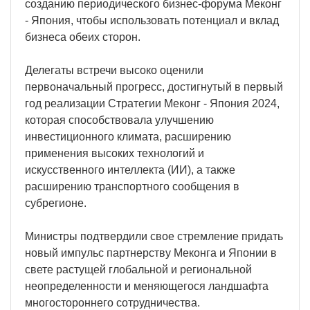
созданию периодического бизнес-форума Меконг
- Япония, чтобы использовать потенциал и вклад
бизнеса обеих сторон.
Делегаты встречи высоко оценили
первоначальный прогресс, достигнутый в первый
год реализации Стратегии Меконг - Япония 2024,
которая способствовала улучшению
инвестиционного климата, расширению
применения высоких технологий и
искусственного интеллекта (ИИ), а также
расширению транспортного сообщения в
субрегионе.
Министры подтвердили свое стремление придать
новый импульс партнерству Меконга и Японии в
свете растущей глобальной и региональной
неопределенности и меняющегося ландшафта
многостороннего сотрудничества.