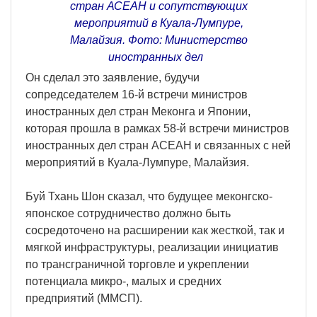
стран АСЕАН и сопутствующих
мероприятий в Куала-Лумпуре,
Малайзия. Фото: Министерство
иностранных дел
Он сделал это заявление, будучи
сопредседателем 16-й встречи министров
иностранных дел стран Меконга и Японии,
которая прошла в рамках 58-й встречи министров
иностранных дел стран АСЕАН и связанных с ней
мероприятий в Куала-Лумпуре, Малайзия.
Буй Тхань Шон сказал, что будущее меконгско-
японское сотрудничество должно быть
сосредоточено на расширении как жесткой, так и
мягкой инфраструктуры, реализации инициатив
по трансграничной торговле и укреплении
потенциала микро-, малых и средних
предприятий (ММСП).