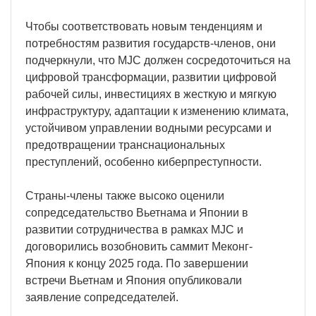
Чтобы соответствовать новым тенденциям и
потребностям развития государств-членов, они
подчеркнули, что MJC должен сосредоточиться на
цифровой трансформации, развитии цифровой
рабочей силы, инвестициях в жесткую и мягкую
инфраструктуру, адаптации к изменению климата,
устойчивом управлении водными ресурсами и
предотвращении транснациональных
преступлений, особенно киберпреступности.
Страны-члены также высоко оценили
сопредседательство Вьетнама и Японии в
развитии сотрудничества в рамках MJC и
договорились возобновить саммит Меконг-
Япония к концу 2025 года. По завершении
встречи Вьетнам и Япония опубликовали
заявление сопредседателей.