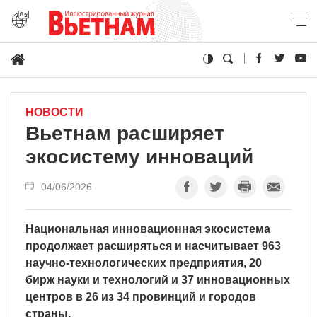
НОВОСТИ
Вьетнам расширяет
экосистему инноваций
04/06/2026
Национальная инновационная экосистема
продолжает расширяться и насчитывает 963
научно-технологических предприятия, 20
бирж науки и технологий и 37 инновационных
центров в 26 из 34 провинций и городов
страны.