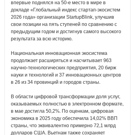
впервые поднялся на 50-е место в мире в
докладе «Глобальный индекс стартап-экосистем
2026 года» организации StartupBlink, улучшив
свои позиции на пять ступеней по сравнению с
предыдущим годом и достигнув самого высокого
результата за всю историю.
Национальная инновационная экосистема
продолжает расширяться и насчитывает 963
научно-технологических предприятия, 20 бирж
науки и технологий и 37 инновационных центров
в 26 из 34 провинций и городов страны.
В области цифровой трансформации доля услуг,
оказываемых полностью в электронном формате,
в мае достигла 50,2%. По оценкам, цифровая
экономика в 2025 году обеспечила 14,02% ВВП
страны, что эквивалентно примерно 72,1 млрд
долларов США. Вьетнам также сохраняет