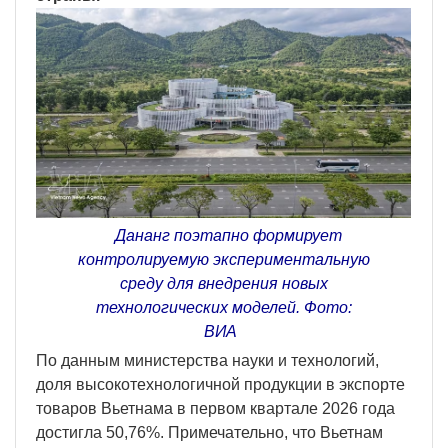
Дананг поэтапно формирует
контролируемую экспериментальную
среду для внедрения новых
технологических моделей. Фото:
ВИА
По данным министерства науки и технологий,
доля высокотехнологичной продукции в экспорте
товаров Вьетнама в первом квартале 2026 года
достигла 50,76%. Примечательно, что Вьетнам