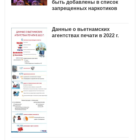
быть добавлены в список
запрещенных наркотиков
Данные о вьетнамских
агентствах печати в 2022 г.