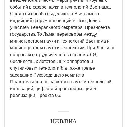
внешнеполитических мероприятий и крупных
событий в сфере науки и технологий Вьетнама.
Среди них особо выделяются Вьетнамско-
индийский форум инноваций в Нью-Дели с
участием Генерального секретаря, Президента
государства То Лама; переговоры между
министерством науки и технологий Вьетнама и
министерством науки и технологий Шри-Ланки по
вопросам сотрудничества в областях 6G,
беспилотных летательных аппаратов и
спутниковых технологий; а также третье
заседание Руководящего комитета
Правительства по развитию науки и технологий,
инноваций, цифровой трансформации и
реализации Проекта 06.
ИЖВ/ВИА