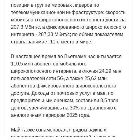
позиции в группе мировых лидеров по
телекоммуникационной инфраструктуре: скорость
мобильного широкополосного интернета достигла
207,3 Мбит/с, а фиксированного широкополосного
интернета - 287,33 Мбит/с; по обоим показателям
страна занимает 11-е место в мире.
В настоящее время во Вьетнаме насчитывается
110,5 млн абонентов мобильного
широкополосного интернета, включая 24,29 млн
пользователей сети 5G, а также 25,62 млн
абонентов фиксированного широкополосного
доступа. Доходы от почтовых услуг в мае, по
предварительным оценкам, составили 8,5 трлн
донгов, увеличившись на 30% по сравнению с
аналогичным периодом 2025 года.
Май также ознаменовался рядом важных