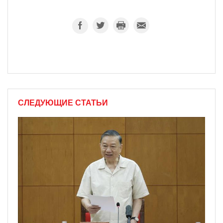
СЛЕДУЮЩИЕ СТАТЬИ