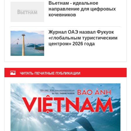
Вьетнам - идеальное
направление для цифровых
кочевников
Журнал ОАЭ назвал Фукуок
«глобальным туристическим
центром» 2026 года
ЧИТАТЬ ПЕЧАТНЫЕ ПУБЛИКАЦИИ