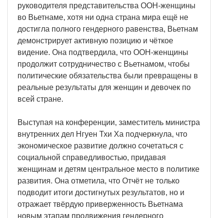
руководителя представительства ООН-женщины
во Вьетнаме, хотя ни одна страна мира ещё не
достигла полного гендерного равенства, Вьетнам
демонстрирует активную позицию и чёткое
видение. Она подтвердила, что ООН-женщины
продолжит сотрудничество с Вьетнамом, чтобы
политические обязательства были превращены в
реальные результаты для женщин и девочек по
всей стране.
Выступая на конференции, заместитель министра
внутренних дел Нгуен Тхи Ха подчеркнула, что
экономическое развитие должно сочетаться с
социальной справедливостью, придавая
женщинам и детям центральное место в политике
развития. Она отметила, что Отчёт не только
подводит итоги достигнутых результатов, но и
отражает твёрдую приверженность Вьетнама
новым этапам продвижения гендерного