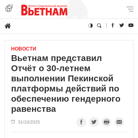
НОВОСТИ
Вьетнам представил
Отчёт о 30-летнем
выполнении Пекинской
платформы действий по
обеспечению гендерного
равенства
31/10/2025