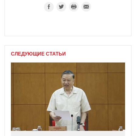
СЛЕДУЮЩИЕ СТАТЬИ