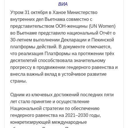
ВИА
Утром 31 октября в Ханое Министерство
внутренних дел Вьетнама совместно с
представительством ООН-женщины (UN Women)
во Вьетнаме представило национальный Отчёт о
30-летнем выполнении Декларации и Пекинской
платформы действий. В документе отмечается,
что реализация Платформы на протяжении трёх
десятилетий способствовала значительному
прогрессу в продвижении гендерного равенства и
внесла важный вклад в устойчивое развитие
страны.
Одним из ключевых достижений последних пяти
лет стало принятие и осуществление
Национальной стратегии по обеспечению
гендерного равенства на 2021–2030 годы,
конкретизирующей международные