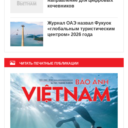
направление для цифровых
кочевников
Журнал ОАЭ назвал Фукуок
«глобальным туристическим
центром» 2026 года
ЧИТАТЬ ПЕЧАТНЫЕ ПУБЛИКАЦИИ