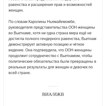
равенства и расширения прав и возможностей
женщин.
По словам Каролины Ньямайемомбе,
руководителя представительства ООН-женщины
во Вьетнаме, хотя ни одна страна мира ещё не
достигла полного гендерного равенства, Вьетнам
демонстрирует активную позицию и чёткое
видение. Она подтвердила, что ООН-женщины
продолжит сотрудничество с Вьетнамом, чтобы
политические обязательства были превращены в
реальные результаты для женщин и девочек по
всей стране.
ВИА/ИЖВ