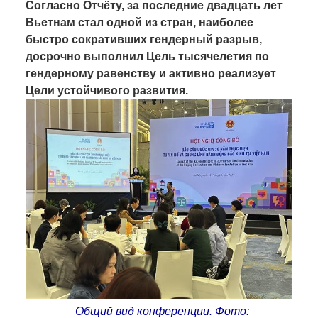
Согласно Отчёту, за последние двадцать лет
Вьетнам стал одной из стран, наиболее
быстро сокративших гендерный разрыв,
досрочно выполнил Цель тысячелетия по
гендерному равенству и активно реализует
Цели устойчивого развития.
Общий вид конференции. Фото: