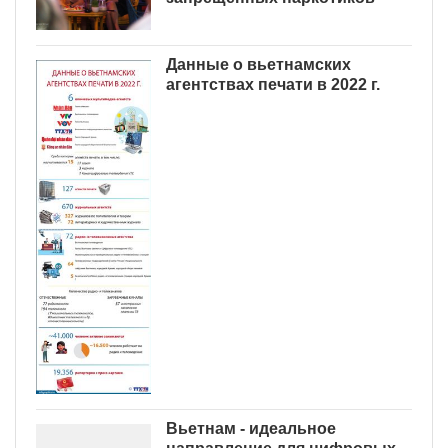
Данные о вьетнамских
агентствах печати в 2022 г.
Вьетнам - идеальное