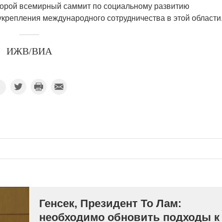
второй всемирный саммит по социальному развитию
крепления международного сотрудничества в этой области
ИЖВ/ВИА
Генсек, Президент То Лам:
необходимо обновить подходы к