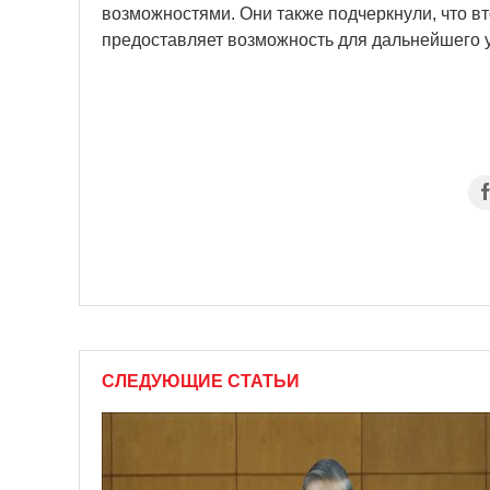
возможностями. Они также подчеркнули, что 
предоставляет возможность для дальнейшего у
СЛЕДУЮЩИЕ СТАТЬИ