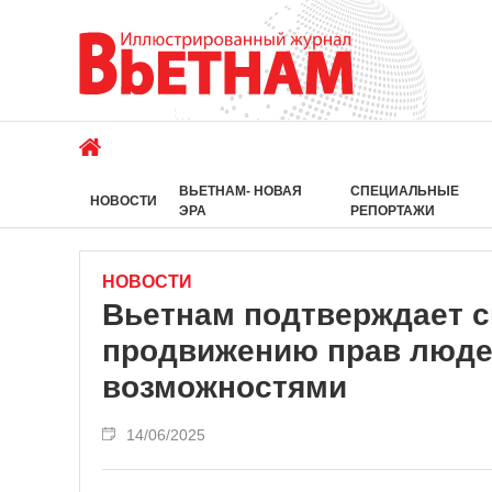
ВЬЕТНАМ- НОВАЯ
СПЕЦИАЛЬНЫЕ
НОВОСТИ
ЭРА
РЕПОРТАЖИ
НОВОСТИ
Вьетнам подтверждает с
продвижению прав люде
возможностями
14/06/2025