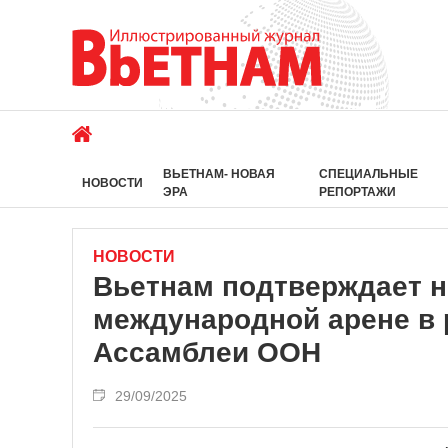
ВЬЕТНАМ- НОВАЯ
СПЕЦИАЛЬНЫЕ
НОВОСТИ
ЭРА
РЕПОРТАЖИ
НОВОСТИ
Вьетнам подтверждает 
международной арене в 
Ассамблеи ООН
29/09/2025