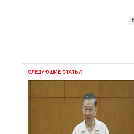
СЛЕДУЮЩИЕ СТАТЬИ