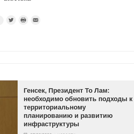
Генсек, Президент То Лам:
необходимо обновить подходы к
территориальному
планированию и развитию
инфраструктуры