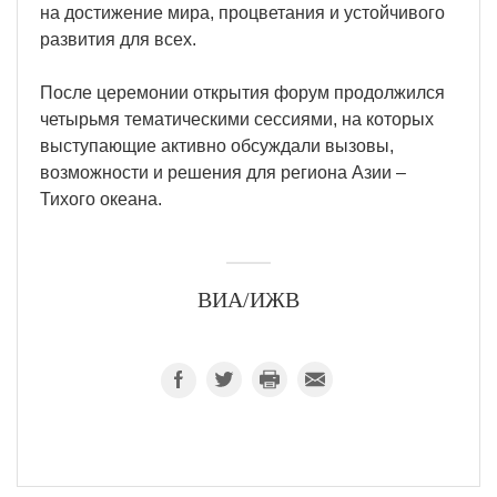
на достижение мира, процветания и устойчивого
развития для всех.
После церемонии открытия форум продолжился
четырьмя тематическими сессиями, на которых
выступающие активно обсуждали вызовы,
возможности и решения для региона Азии –
Тихого океана.
ВИА/ИЖВ