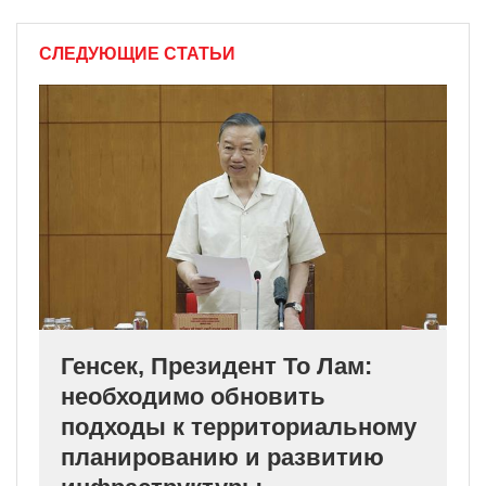
СЛЕДУЮЩИЕ СТАТЬИ
Генсек, Президент То Лам:
необходимо обновить
подходы к территориальному
планированию и развитию