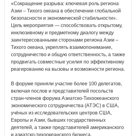
«Сокращение разрыва: ключевая роль региона
Азии – Тихого океана в обеспечении глобальной
безопасности и экономической стабильности».
Цель мероприятия — способствовать открытому,
инклюзивному и предметному диалогу между
заинтересованными сторонами региона Азии –
Тихого океана, укреплять взаимопонимание,
сотрудничество и общую ответственность, а также
продвигать совместные усилия по эффективному
реагированию на вызовы и возможности региона.
В форуме приняли участие более 100 делегатов,
включая послов и представителей посольств
стран-членов форума Азиатско-Тихоокеанского
экономического сотрудничества (АТЭС) в США,
учёных из исследовательских центров США,
Европы и Азии, бывших государственных
деятелей, а также представителей американского
и азиатско-тихоокеанского бизнеса.