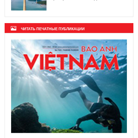
ЧИТАТЬ ПЕЧАТНЫЕ ПУБЛИКАЦИИ