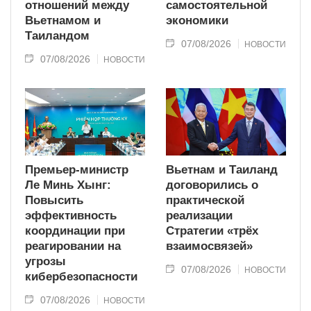
отношений между
самостоятельной
Вьетнамом и
экономики
Таиландом
07/08/2026
НОВОСТИ
07/08/2026
НОВОСТИ
Премьер-министр
Вьетнам и Таиланд
Ле Минь Хынг:
договорились о
Повысить
практической
эффективность
реализации
координации при
Стратегии «трёх
реагировании на
взаимосвязей»
угрозы
07/08/2026
НОВОСТИ
кибербезопасности
07/08/2026
НОВОСТИ