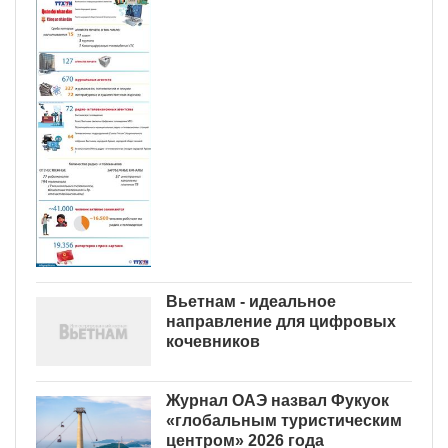
Вьетнам - идеальное
направление для цифровых
кочевников
Журнал ОАЭ назвал Фукуок
«глобальным туристическим
центром» 2026 года