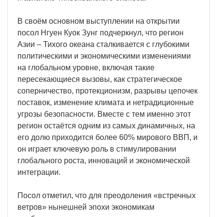
В своём основном выступлении на открытии
посол Нгуен Куок Зунг подчеркнул, что регион
Азии – Тихого океана сталкивается с глубокими
политическими и экономическими изменениями
на глобальном уровне, включая такие
пересекающиеся вызовы, как стратегическое
соперничество, протекционизм, разрывы цепочек
поставок, изменение климата и нетрадиционные
угрозы безопасности. Вместе с тем именно этот
регион остаётся одним из самых динамичных, на
его долю приходится более 60% мирового ВВП, и
он играет ключевую роль в стимулировании
глобального роста, инноваций и экономической
интеграции.
Посол отметил, что для преодоления «встречных
ветров» нынешней эпохи экономикам