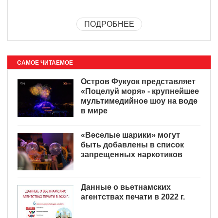
ПОДРОБНЕЕ
САМОЕ ЧИТАЕМОЕ
Остров Фукуок представляет
«Поцелуй моря» - крупнейшее
мультимедийное шоу на воде
в мире
«Веселые шарики» могут
быть добавлены в список
запрещенных наркотиков
Данные о вьетнамских
агентствах печати в 2022 г.