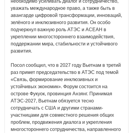
необходимо усиливать диалог и сотрудничество,
уважать международное право, а также быть в
авангарде цифровой трансформации, инноваций,
зелёного и инклюзивного развития. Он особо
подчеркнул важную роль АТЭС и АСЕАН в
укреплении многостороннего взаимодействия,
поддержании мира, стабильности и устойчивого
развития.
Посол сообщил, что в 2027 году Вьетнам в третий
раз примет председательство в АТЭС под темой
«Связь, формирование инклюзивных и
устойчивых экономик». Форум состоится на
острове Фукуок, провинция Анзянг. Принимая
АТЭС-2027, Вьетнам обязуется тесно
сотрудничать с США и другими странами-
участницами для совместного решения общих
проблем, продвижения диалога и укрепления
многостороннего сотрудничества, направленного