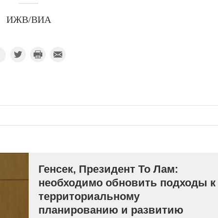
ИЖВ/ВИА
Генсек, Президент То Лам:
необходимо обновить подходы к
территориальному
планированию и развитию