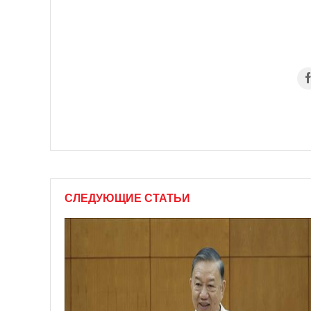
СЛЕДУЮЩИЕ СТАТЬИ