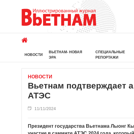
ВЬЕТНАМ- НОВАЯ
СПЕЦИАЛЬНЫЕ
НОВОСТИ
ЭРА
РЕПОРТАЖИ
НОВОСТИ
Вьетнам подтверждает а
АТЭС
11/11/2024
Президент государства Вьетнама Лыонг Кы
участие в саммите АТЭС 2024 года, который 